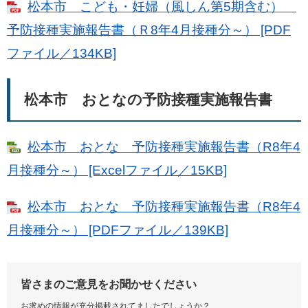
松本市 こども・妊婦（風しん第5期含む）
予防接種実施報告書（Ｒ8年4月接種分～） [PDF
ファイル／134KB]
松本市 おとなの予防接種実施報告書
松本市 おとな 予防接種実施報告書（R8年4
月接種分～） [Excelファイル／15KB]
松本市 おとな 予防接種実施報告書（R8年4
月接種分～） [PDFファイル／139KB]
皆さまのご意見をお聞かせください
お求めの情報が充分掲載されてましたでしょうか？