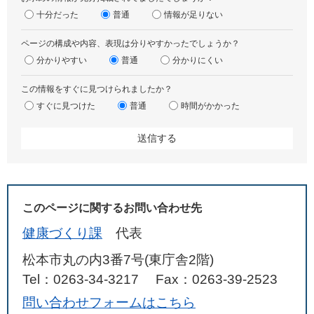
十分だった
普通
情報が足りない
ページの構成や内容、表現は分りやすかったでしょうか？
分かりやすい
普通
分かりにくい
この情報をすぐに見つけられましたか？
すぐに見つけた
普通
時間がかかった
このページに関するお問い合わせ先
健康づくり課
代表
松本市丸の内3番7号(東庁舎2階)
Tel：0263-34-3217
Fax：0263-39-2523
問い合わせフォームはこちら