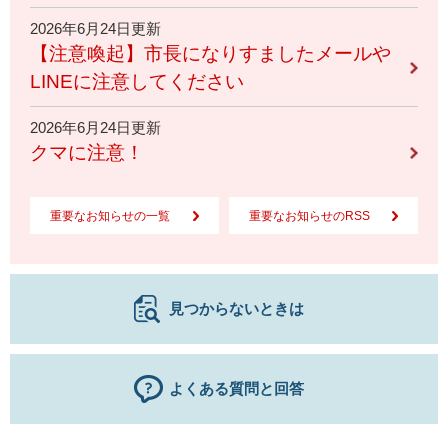
2026年6月24日更新
【注意喚起】市長になりすましたメールや
LINEに注意してください
2026年6月24日更新
クマに注意！
重要なお知らせの一覧
重要なお知らせのRSS
見つからないときは
よくある質問と回答