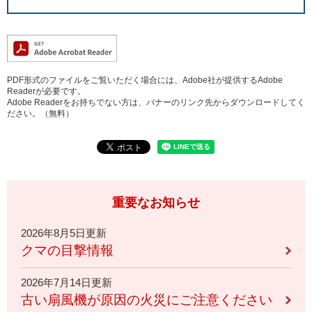
PDF形式のファイルをご覧いただく場合には、Adobe社が提供するAdobe
Readerが必要です。
Adobe Readerをお持ちでない方は、バナーのリンク先からダウンロードしてく
ださい。（無料）
重要なお知らせ
2026年8月5日更新
クマの目撃情報
2026年7月14日更新
古い扇風機が原因の火災にご注意ください