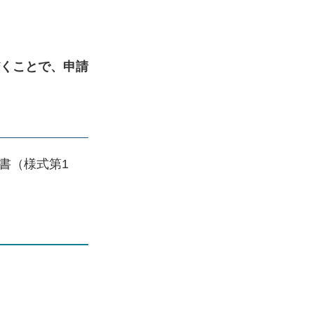
だくことで、申請
書（様式第1