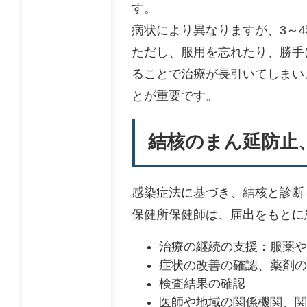
す。
病状により異なりますが、3～
ただし、服用を忘れたり、勝手
ることで治療が長引いてしまい
とが重要です。
結核のまん延防止
感染症法に基づき、結核と診断
保健所保健師は、届出をもとに
治療の継続の支援：服薬や
症状の改善の確認、薬剤の
検査結果の確認
医師や地域の関係機関、関