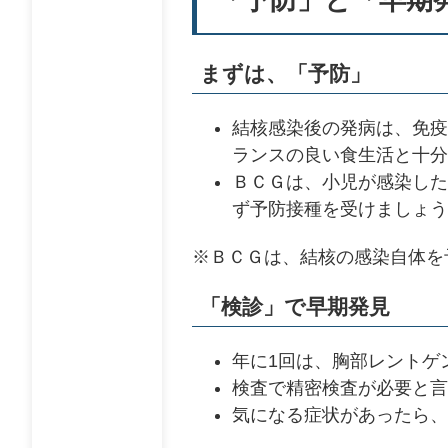
まずは、「予防」
結核感染後の発病は、免疫
ランスの良い食生活と十分
ＢＣＧは、小児が感染した
ず予防接種を受けましょう
※ＢＣＧは、結核の感染自体を
「検診」で早期発見
年に1回は、胸部レントゲ
検査で精密検査が必要と言
気になる症状があったら、