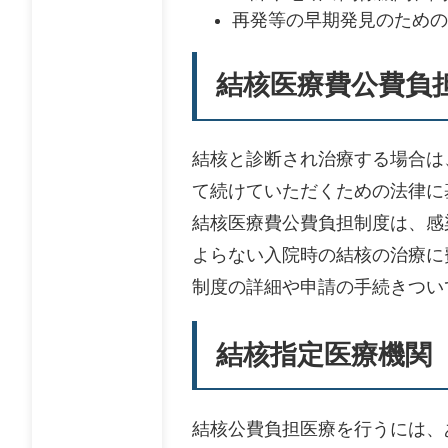
再発等の早期発見のための
結核医療費公費負
結核と診断され治療する場合は
て続けていただくための法律に
結核医療費公費負担制度は、感
よらない入院時の結核の治療に
制度の詳細や申請の手続きつい
結核指定医療機関
結核公費負担医療を行うには、