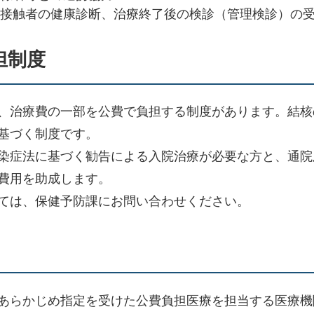
接触者の健康診断、治療終了後の検診（管理検診）の
担制度
、治療費の一部を公費で負担する制度があります。結核
基づく制度です。
染症法に基づく勧告による入院治療が必要な方と、通院
費用を助成します。
ては、保健予防課にお問い合わせください。
あらかじめ指定を受けた公費負担医療を担当する医療機