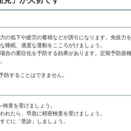
力の低下や疲労の蓄積などが誘引になります。免疫力
な睡眠、適度な運動をこころがけましょう。
場合の重症化を予防する効果があります。定期予防接
。
予防することはできません。
ン検査を受けましょう。
われたら、早急に精密検査を受けましょう。
すぐに「受診」しましょう。