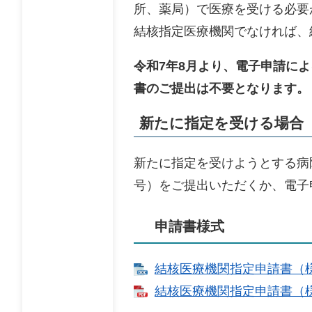
所、薬局）で医療を受ける必要
結核指定医療機関でなければ、
令和7年8月より、電子申請に
書のご提出は不要となります。
新たに指定を受ける場合
新たに指定を受けようとする病
号）をご提出いただくか、電子
申請書様式
結核医療機関指定申請書（様式第
結核医療機関指定申請書（様式