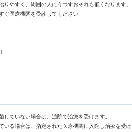
治りやすく、周囲の人にうつすおそれも低くなります。
すぐ医療機関を受診してください。
）
菌していない場合は、通院で治療を受けます。
ている場合は、指定された医療機関に入院し治療を受け