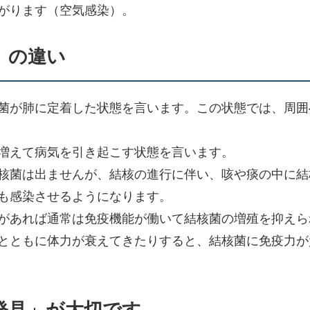
がります（空気感染）。
」の違い
菌が肺に定着した状態を言います。この状態では、周囲
増えて病気を引き起こす状態を言います。
核菌は出ませんが、結核の進行に伴い、咳や痰の中に結
も感染させるようになります。
があれば通常は免疫機能が働いて結核菌の増殖を抑えら
とともに体力が衰えてきたりすると、結核菌に免疫力が
発見」が大切です