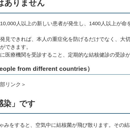
はありません
0,000人以上の新しい患者が発生し、1400人以上が
発見できれば、本人の重症化を防げるだけでなく、大
ができます。
に医療機関を受診すること、定期的な結核健診の受診
from different countries）​
部リンク＞
感染」です
ゃみをすると、空気中に結核菌が飛び散ります。その結