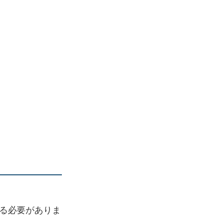
る必要がありま