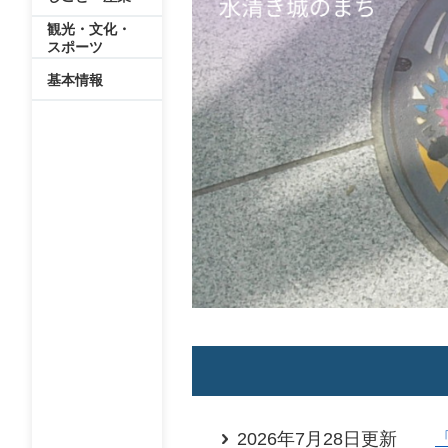
観光・文化・
スポーツ
基本情報
2026年7月28日更新