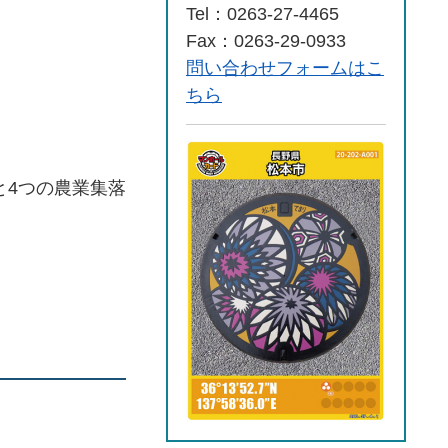
Tel：0263-27-4465
Fax：0263-29-0933
問い合わせフォームはこ
ちら
と4つの農業集落