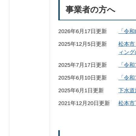
事業者の方へ
2026年6月17日更新
「令和
2025年12月5日更新
松本市
ィング
2025年7月17日更新
「令和
2025年6月10日更新
「令和
2025年6月1日更新
下水道
2021年12月20日更新
松本市