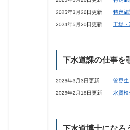
2025年3月26日更新
特定施
2024年5月20日更新
工場・
下水道課の仕事を覗
2026年3月3日更新
管更生
2026年2月18日更新
水質検
下水道博士になろ