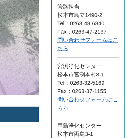
管路担当
松本市島立1490-2
Tel：0263-48-6840
Fax：0263-47-2137
問い合わせフォームはこ
ちら
宮渕浄化センター
松本市宮渕本村8-1
Tel：0263-32-5169
Fax：0263-37-1155
問い合わせフォームはこ
ちら
両島浄化センター
松本市両島3-1