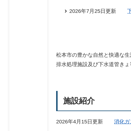
2026年7月25日更新
松本市の豊かな自然と快適な生
排水処理施設及び下水道管きょ
施設紹介
2026年4月15日更新
消化ガ