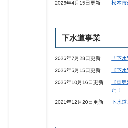
2026年4月15日更新
松本市
下水道事業
2026年7月28日更新
「下水
2026年5月15日更新
【下水
2025年10月16日更新
【両島
た！
2021年12月20日更新
下水道