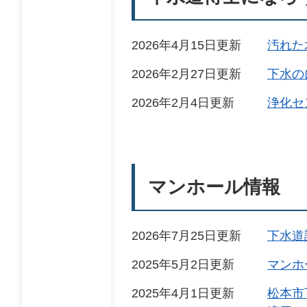
2026年4月15日更新
汚れた
2026年2月27日更新
下水の
2026年2月4日更新
浄化セ
マンホール情報
2026年7月25日更新
下水道
2025年5月2日更新
マンホ
2025年4月1日更新
松本市