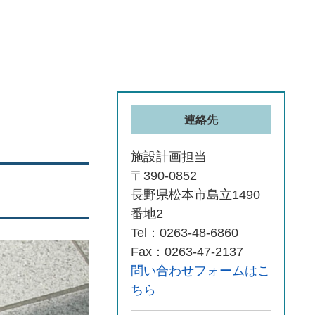
連絡先
施設計画担当
〒390-0852
長野県松本市島立1490
番地2
Tel：0263-48-6860
Fax：0263-47-2137
問い合わせフォームはこ
ちら