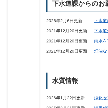
下水道課からのお
2026年2月6日更新
下水道
2021年12月20日更新
下水道
2021年12月20日更新
雨水を
2021年12月20日更新
灯油な
水質情報
2026年1月22日更新
浄化セ
2025年3月26日更新
特定施