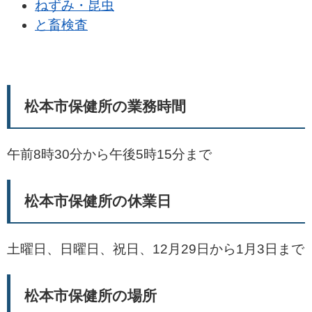
ねずみ・昆虫
と畜検査
松本市保健所の業務時間
午前8時30分から午後5時15分まで
松本市保健所の休業日
土曜日、日曜日、祝日、12月29日から1月3日まで
松本市保健所の場所