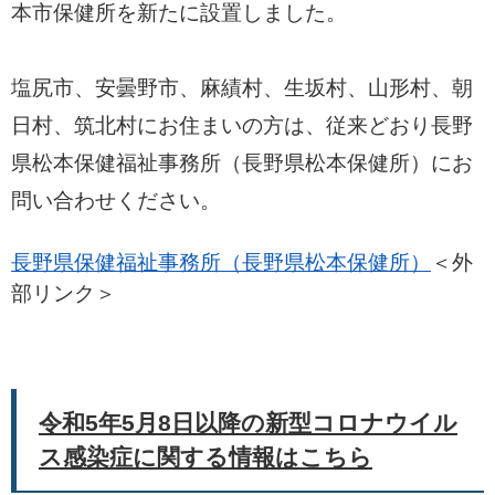
本市保健所を新たに設置しました。
塩尻市、安曇野市、麻績村、生坂村、山形村、朝
日村、筑北村にお住まいの方は、従来どおり長野
県松本保健福祉事務所（長野県松本保健所）にお
問い合わせください。
長野県保健福祉事務所（長野県松本保健所）
＜外
部リンク＞
令和5年5月8日以降の新型コロナウイル
ス感染症に関する情報はこちら