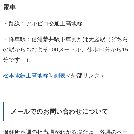
電車
・路線：アルピコ交通上高地線
・降車駅：信濃荒井駅下車または大庭駅（どちら
の駅からもおよそ900メートル、徒歩10分から15
分です。）
松本電鉄上高地線時刻表
＜外部リンク＞
メールでのお問い合わせについて
保健所各課の担当課がわかる場合は、各課のペー