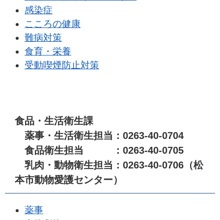
感染症
こころの健康
難病対策
食育・栄養
受動喫煙防止対策
食品・生活衛生課
薬事・生活衛生担当：0263-40-0704
食品衛生担当 ：0263-40-0705
乳肉・動物衛生担当：0263-40-0706（松
本市動物愛護センター）
薬事