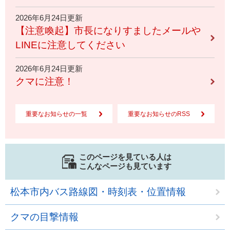
2026年6月24日更新
【注意喚起】市長になりすましたメールや
LINEに注意してください
2026年6月24日更新
クマに注意！
重要なお知らせの一覧
重要なお知らせのRSS
このページを見ている人は
こんなページも見ています
松本市内バス路線図・時刻表・位置情報
クマの目撃情報