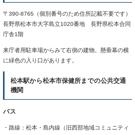
〒390-8765（個別番号のため住所記載不要です）
長野県松本市大字島立1020番地 長野県松本合同
庁舎1階
来庁者用駐車場からみて右側の建物。懸垂幕の横
に緑色の入り口があります。
松本駅から松本市保健所までの公共交通
機関
バス
・路線：松本・島内線（旧西部地域コミュニティ