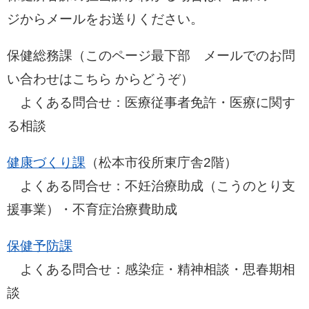
ジからメールをお送りください。
保健総務課（このページ最下部 メールでのお問
い合わせはこちら からどうぞ）
よくある問合せ：医療従事者免許・医療に関す
る相談
健康づくり課
（松本市役所東庁舎2階）​
よくある問合せ：不妊治療助成（こうのとり支
援事業）・不育症治療費助成
保健予防課
​ よくある問合せ：感染症・精神相談・思春期相
談