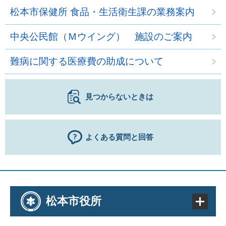
松本市保健所 食品・生活衛生課の業務案内
中央公民館（Ｍウイング） 施設のご案内
難病に関する医療費の助成について
見つからないときは
よくある質問と回答
松本市役所