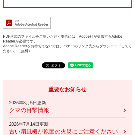
PDF形式のファイルをご覧いただく場合には、Adobe社が提供するAdobe
Readerが必要です。
Adobe Readerをお持ちでない方は、バナーのリンク先からダウンロードしてく
ださい。（無料）
重要なお知らせ
2026年8月5日更新
クマの目撃情報
2026年7月14日更新
古い扇風機が原因の火災にご注意ください