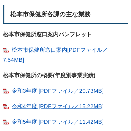
松本市保健所各課の主な業務
松本市保健所窓口案内パンフレット
松本市保健所窓口案内[PDFファイル／
7.54MB]
松本市保健所の概要(年度別事業実績)
令和3年度 [PDFファイル／20.73MB]
令和4年度 [PDFファイル／15.22MB]
令和5年度 [PDFファイル／11.42MB]