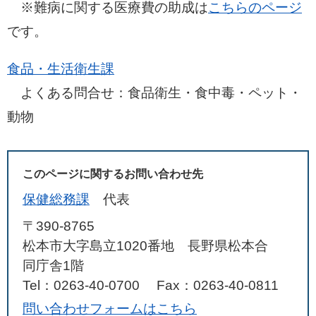
​ ※難病に関する医療費の助成は
こちらのページ
です。
食品・生活衛生課
​ よくある問合せ：​食品衛生・食中毒・ペット・
動物
このページに関するお問い合わせ先
保健総務課
代表
〒390-8765
松本市大字島立1020番地 長野県松本合
同庁舎1階
Tel：0263-40-0700
Fax：0263-40-0811
問い合わせフォームはこちら