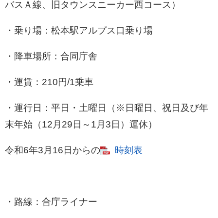
バスＡ線、旧タウンスニーカー西コース）
・乗り場：松本駅アルプス口乗り場
・降車場所：合同庁舎
・運賃：210円/1乗車
・運行日：平日・土曜日（※日曜日、祝日及び年
末年始（12月29日～1月3日）運休）
令和6年3月16日からの
時刻表
・路線：合庁ライナー