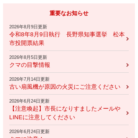
重要なお知らせ
2026年8月9日更新
令和8年8月9日執行 長野県知事選挙 松本
市投開票結果
2026年8月5日更新
クマの目撃情報
2026年7月14日更新
古い扇風機が原因の火災にご注意ください
2026年6月24日更新
【注意喚起】市長になりすましたメールや
LINEに注意してください
2026年6月24日更新