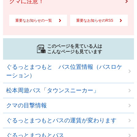
クマに注意！
重要なお知らせの一覧
重要なお知らせのRSS
このページを見ている人は
こんなページも見ています
ぐるっとまつもと バス位置情報（バスロケ
ーション）
松本周遊バス「タウンスニーカー」
クマの目撃情報
ぐるっとまつもとバスの運賃が変わります
ぐるっとまつもとバス