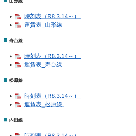
山形線
時刻表（R8.3.14～）
運賃表_山形線
寿台線
時刻表（R8.3.14～）
運賃表_寿台線
松原線
時刻表（R8.3.14～）
運賃表_松原線
内田線
時刻表（R8.3.14～）