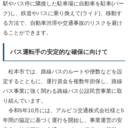
駅やバス停に隣接した駐車場に自動車を駐車(パー
ク)し、鉄道やバスに乗り換えて(ライド)、移動す
る方法で、自動車渋滞や交通事故のリスクを避け
ることができます。
バス運転手の安定的な確保に向けて
松本市では、路線バスのルートや便数などを設
定するとともに、運行資金を複数年担保し、路線
バス事業に強く関わる路線バス公設民営事業に取
り組んでいます。
令和5年10月には、アルピコ交通株式会社様と5
年間の協定に基づく運行を開始し、事業運営の安