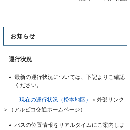
お知らせ​
運行状況
最新の運行状況については、下記よりご確認
ください。
現在の運行状況（松本地区）
＜外部リンク
＞
（アルピコ交通ホームページ）​
バスの位置情報をリアルタイムにご案内しま