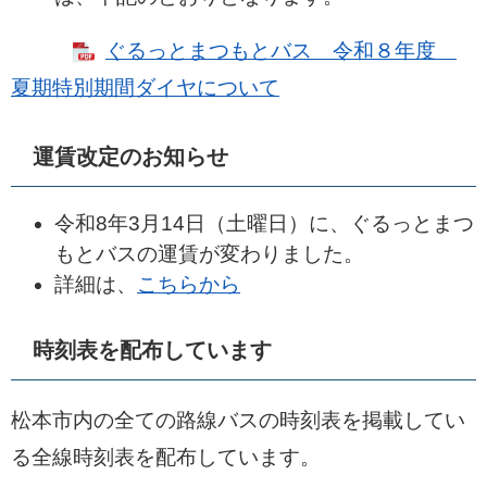
ぐるっとまつもとバス 令和８年度
夏期特別期間ダイヤについて
運賃改定のお知らせ
令和8年3月14日（土曜日）に、ぐるっとまつ
もとバスの運賃が変わりました。
詳細は、
こちらから
時刻表を配布しています
松本市内の全ての路線バスの時刻表を掲載してい
る全線時刻表を配布しています。