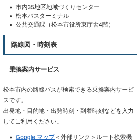
市内35地区地域づくりセンター
松本バスターミナル
公共交通課（松本市役所東庁舎4階）
路線図・時刻表
乗換案内サービス
松本市内の路線バスが検索できる乗換案内サービ
スです。
出発地・目的地・出発時刻・到着時刻などを入力
してご利用ください。
Google マップ
＜外部リンク＞
ルート検索機