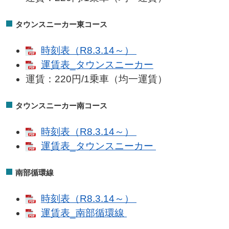
タウンスニーカー東コース
時刻表（R8.3.14～）
運賃表_タウンスニーカー
運賃：220円/1乗車（均一運賃）
タウンスニーカー南コース
時刻表（R8.3.14～）
運賃表_タウンスニーカー
南部循環線
時刻表（R8.3.14～）
運賃表_南部循環線