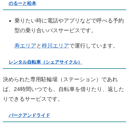
のるーと松本
乗りたい時に電話やアプリなどで呼べる予約
型の乗り合いバスサービスです。
寿エリア
と
梓川エリア
で運行しています。
レンタル自転車（シェアサイクル）
決められた専用駐輪場（ステーション）であれ
ば、24時間いつでも、自転車を借りたり、返した
りできるサービスです。
パークアンドライド