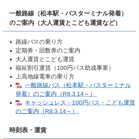
一般路線（松本駅・バスターミナル発着）
のご案内（大人運賃とこども運賃など）
路線バスの乗り方
定期券・回数券のご案内
大人運賃とこども運賃
福祉割引運賃（100円バス助成事業）
上高地線電車の乗り方
一般路線バス（松本駅・バスターミナル
発着）のご案内（R8.3.14～）
キャッシュレス・100円バス・こども運賃
のご案内（R8.3.14～）
時刻表・運賃