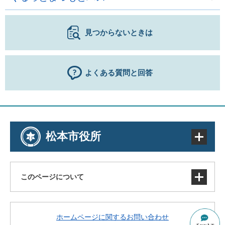
見つからないときは
よくある質問と回答
松本市役所
このページについて
サイトマップ
ホームページに関するお問い合わせ
著作権・免責事項・リンク