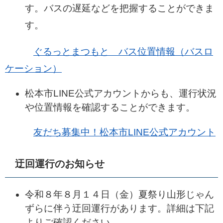
す。バスの遅延などを把握することができま
す。
ぐるっとまつもと バス位置情報（バスロ
ケーション）
松本市LINE公式アカウントからも、運行状況
や位置情報を確認することができます。
友だち募集中！松本市LINE公式アカウント
迂回運行のお知らせ
令和８年８月１４日（金）夏祭り山形じゃん
ずらに伴う迂回運行があります。詳細は下記
よりご確認ください。