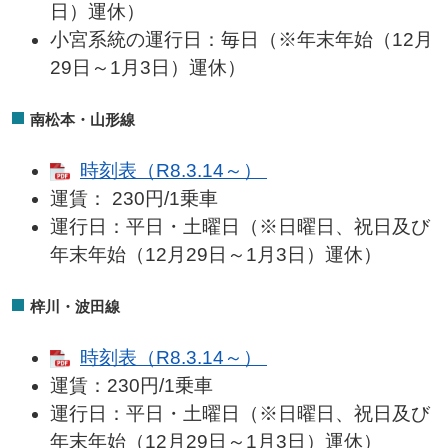
日）運休）
小宮系統の運行日：毎日（※年末年始（12月
29日～1月3日）運休）
南松本・山形線
時刻表（R8.3.14～）
運賃： 230円/1乗車
運行日：平日・土曜日（※日曜日、祝日及び
年末年始（12月29日～1月3日）運休）
梓川・波田線
時刻表（R8.3.14～）
運賃：230円/1乗車
運行日：平日・土曜日（※日曜日、祝日及び
年末年始（12月29日～1月3日）運休）