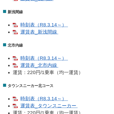
新浅間線
時刻表（R8.3.14～）
運賃表_新浅間線
北市内線
時刻表（R8.3.14～）
運賃表_北市内線
運賃：220円/1乗車（均一運賃）
タウンスニーカー北コース
時刻表（R8.3.14～）
運賃表_タウンスニーカー
運賃：220円/1乗車（均一運賃）