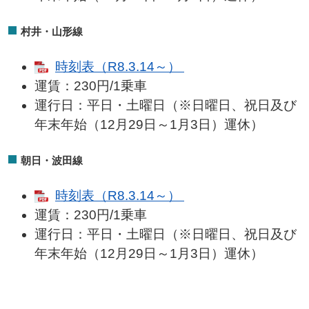
村井・山形線
時刻表（R8.3.14～）
運賃：230円/1乗車
運行日：平日・土曜日（※日曜日、祝日及び
年末年始（12月29日～1月3日）運休）
朝日・波田線
時刻表（R8.3.14～）
運賃：230円/1乗車
運行日：平日・土曜日（※日曜日、祝日及び
年末年始（12月29日～1月3日）運休）