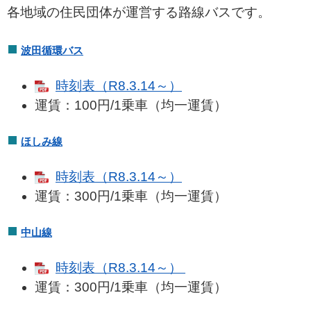
各地域の住民団体が運営する路線バスです。
波田循環バス
時刻表（R8.3.14～）
運賃：100円/1乗車（均一運賃）
ほしみ線
時刻表（R8.3.14～）
運賃：300円/1乗車（均一運賃）
中山線
時刻表（R8.3.14～）
運賃：300円/1乗車（均一運賃）