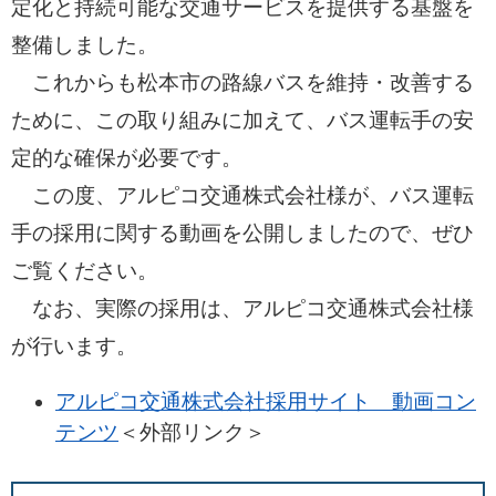
定化と持続可能な交通サービスを提供する基盤を
整備しました。
これからも松本市の路線バスを維持・改善する
ために、この取り組みに加えて、バス運転手の安
定的な確保が必要です。
この度、アルピコ交通株式会社様が、バス運転
手の採用に関する動画を公開しましたので、ぜひ
ご覧ください。
なお、実際の採用は、アルピコ交通株式会社様
が行います。
アルピコ交通株式会社採用サイト 動画コン
テンツ
＜外部リンク＞