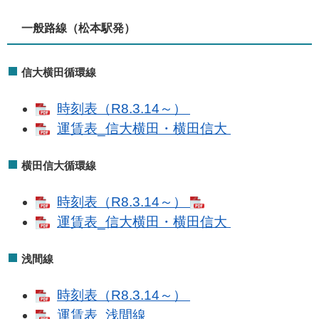
一般路線（松本駅発）
信大横田循環線
時刻表（R8.3.14～）
運賃表_信大横田・横田信大
横田信大循環線
時刻表（R8.3.14～）
運賃表_信大横田・横田信大
浅間線
時刻表（R8.3.14～）
運賃表_浅間線