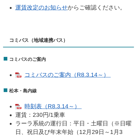
運賃改定のお知らせ
からご確認ください。
コミバス（地域連携バス）
コミバスのご案内
コミバスのご案内（R8.3.14～）
松本・島内線
時刻表（R8.3.14～）
運賃：230円/1乗車
ラーラ系統の運行日：平日・土曜日（※日曜
日、祝日及び年末年始（12月29日～1月3