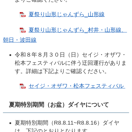
夏祭り山形じゃんずら_山形線
夏祭り山形じゃんずら_村井・山形線、
朝日・波田線
令和８年８月３０日（日）セイジ・オザワ・
松本フェスティバルに伴う迂回運行がありま
す。詳細は下記よりご確認ください。
セイジ・オザワ・松本フェスティバル
夏期特別期間（お盆）ダイヤについて
夏期特別期間（R8.8.11~R8.8.16）ダイヤ
は、下記のとおりとなります。