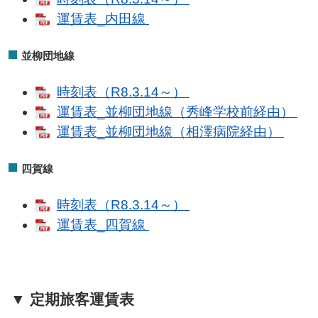
運賃表_内田線
並柳団地線
時刻表（R8.3.14～）
運賃表_並柳団地線（秀峰学校前経由）
運賃表_並柳団地線（相澤病院経由）
四賀線
時刻表（R8.3.14～）
運賃表_四賀線
▼ 定期旅客運賃表​