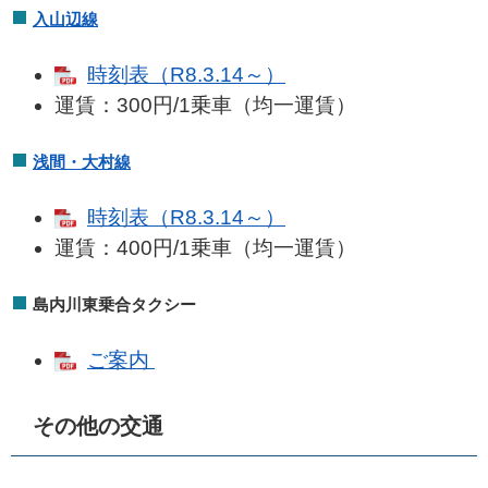
入山辺線
時刻表（R8.3.14～）
運賃：300円/1乗車（均一運賃）
浅間・大村線
時刻表（R8.3.14～）
運賃：400円/1乗車（均一運賃）
島内川東乗合タクシー
ご案内
その他の交通