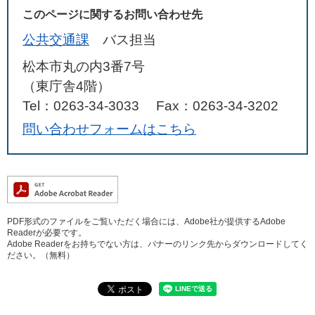
このページに関するお問い合わせ先
公共交通課
バス担当
松本市丸の内3番7号
（東庁舎4階）
Tel：0263-34-3033
Fax：0263-34-3202
問い合わせフォームはこちら
PDF形式のファイルをご覧いただく場合には、Adobe社が提供するAdobe
Readerが必要です。
Adobe Readerをお持ちでない方は、バナーのリンク先からダウンロードしてく
ださい。（無料）