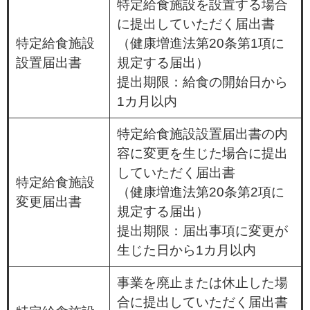
特定給食施設を設置する場合
に提出していただく届出書
特定給食施設
（健康増進法第20条第1項に
設置届出書
規定する届出）
提出期限：給食の開始日から
1カ月以内
特定給食施設設置届出書の内
容に変更を生じた場合に提出
していただく届出書
特定給食施設
（健康増進法第20条第2項に
変更届出書
規定する届出）
提出期限：届出事項に変更が
生じた日から1カ月以内
事業を廃止または休止した場
合に提出していただく届出書