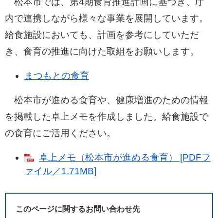
松本市では、第4期食育推進計画に基づき、庁
内で連携しながら様々な事業を展開しています。
給食施設においても、計画を参考にしていただ
き、食育の推進に向けた取組をお願いします。
まつもとの食育
松本市が進める食育や、健康増進のための情報
を掲載した卓上メモを作成しました。給食施設で
の食育にご活用ください。
卓上メモ（松本市が進める食育） [PDFフ
ァイル／1.71MB]
このページに関するお問い合わせ先