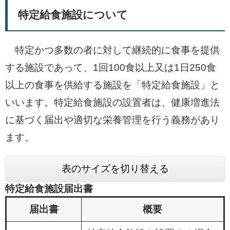
特定給食施設について
特定かつ多数の者に対して継続的に食事を提供
する施設であって、1回100食以上又は1日250食
以上の食事を供給する施設を「特定給食施設」と
いいます。特定給食施設の設置者は、健康増進法
に基づく届出や適切な栄養管理を行う義務があり
ます。
表のサイズを切り替える
特定給食施設届出書
届出書
概要