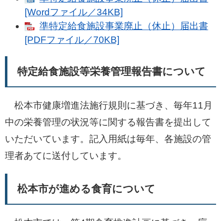
[Wordファイル／34KB]
準特定給食施設事業廃止（休止）届出書
[PDFファイル／70KB]
特定給食施設等栄養管理報告書について
松本市健康増進法施行規則に基づき、毎年11月
中の栄養管理の状況等に関する報告書を提出して
いただいています。記入用紙は毎年、各施設の管
理者あてに送付しています。
松本市が進める食育について