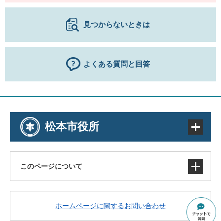
見つからないときは
よくある質問と回答
松本市役所
このページについて
サイトマップ
ホームページに関するお問い合わせ
著作権・免責事項・リンク