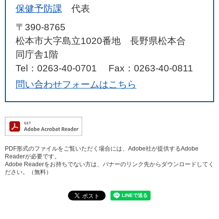
保健予防課
代表
〒390-8765
松本市大字島立1020番地 長野県松本合
同庁舎1階
Tel：0263-40-0701
Fax：0263-40-0811
問い合わせフォームはこちら
PDF形式のファイルをご覧いただく場合には、Adobe社が提供するAdobe
Readerが必要です。
Adobe Readerをお持ちでない方は、バナーのリンク先からダウンロードしてく
ださい。（無料）