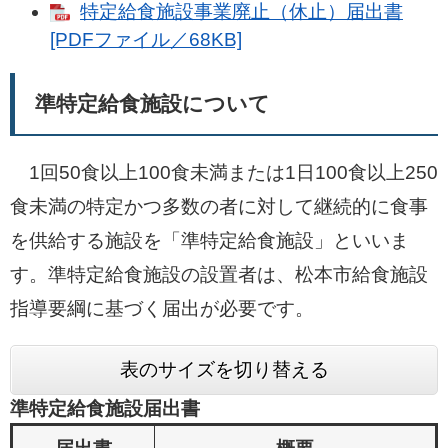
特定給食施設事業廃止（休止）届出書
[PDFファイル／68KB]
準特定給食施設について
1回50食以上100食未満または1日100食以上250
食未満の特定かつ多数の者に対して継続的に食事
を供給する施設を「準特定給食施設」といいま
す。準特定給食施設の設置者は、松本市給食施設
指導要綱に基づく届出が必要です。
表のサイズを切り替える
準特定給食施設届出書