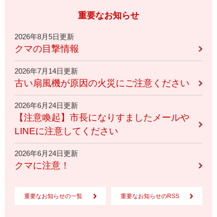
重要なお知らせ
2026年8月5日更新
クマの目撃情報
2026年7月14日更新
古い扇風機が原因の火災にご注意ください
2026年6月24日更新
【注意喚起】市長になりすましたメールや
LINEに注意してください
2026年6月24日更新
クマに注意！
重要なお知らせの一覧
重要なお知らせのRSS