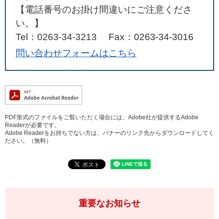
【電話番号のお掛け間違いにご注意くださ
い。】
Tel：0263-34-3213
Fax：0263-34-3016
問い合わせフォームはこちら
PDF形式のファイルをご覧いただく場合には、Adobe社が提供するAdobe
Readerが必要です。
Adobe Readerをお持ちでない方は、バナーのリンク先からダウンロードしてく
ださい。（無料）
重要なお知らせ