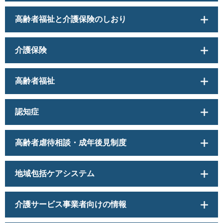
高齢者福祉と介護保険のしおり
介護保険
高齢者福祉
認知症
高齢者虐待相談・成年後見制度
地域包括ケアシステム
介護サービス事業者向けの情報