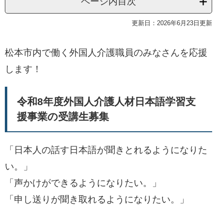
ページ内目次
更新日：2026年6月23日更新
松本市内で働く外国人介護職員のみなさんを応援
します！
令和8年度外国人介護人材日本語学習支
援事業の受講生募集
「日本人の話す日本語が聞きとれるようになりた
い。」
「声かけができるようになりたい。」
「申し送りが聞き取れるようになりたい。」