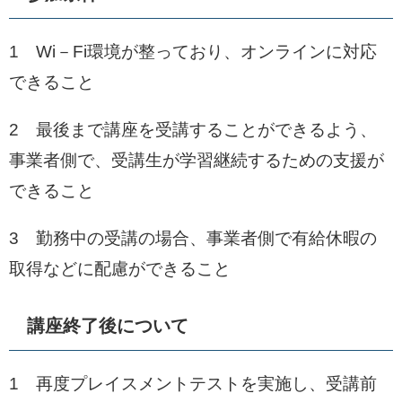
1 Wi－Fi環境が整っており、オンラインに対応
できること
2 最後まで講座を受講することができるよう、
事業者側で、受講生が学習継続するための支援が
できること
3 勤務中の受講の場合、事業者側で有給休暇の
取得などに配慮ができること
講座終了後について
1 再度プレイスメントテストを実施し、受講前