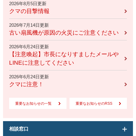
2026年8月5日更新
クマの目撃情報
2026年7月14日更新
古い扇風機が原因の火災にご注意ください
2026年6月24日更新
【注意喚起】市長になりすましたメールや
LINEに注意してください
2026年6月24日更新
クマに注意！
重要なお知らせの一覧
重要なお知らせのRSS
相談窓口