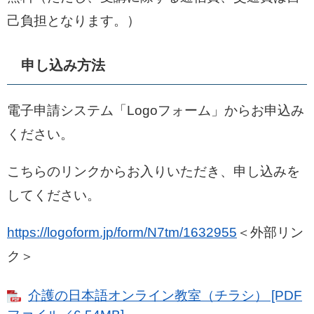
己負担となります。）
申し込み方法
電子申請システム「Logoフォーム」からお申込み
ください。
こちらのリンクからお入りいただき、申し込みを
してください。
https://logoform.jp/form/N7tm/1632955
＜外部リン
ク＞
介護の日本語オンライン教室（チラシ） [PDF