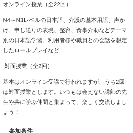
オンライン授業（全22回）
N4～N3レベルの日本語、介護の基本用語、声か
け、申し送りの表現、整容、食事介助などテーマ
別の日本語学習、利用者様や職員との会話を想定
したロールプレイなど
対面授業（全2回）
基本はオンライン受講で行われますが、うち2回
は対面授業とします。いつもは会えない講師の先
生や共に学ぶ仲間と集まって、楽しく交流しまし
ょう！
参加条件