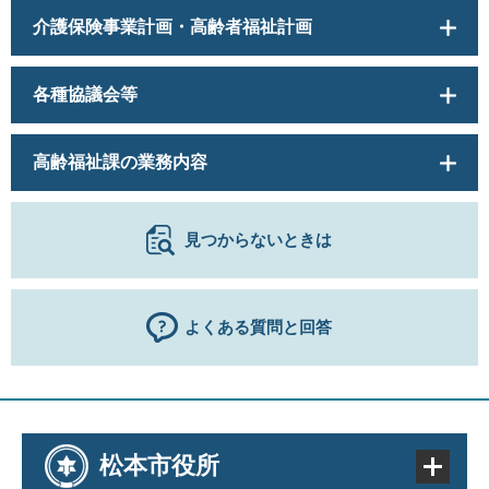
介護保険事業計画・高齢者福祉計画
各種協議会等
高齢福祉課の業務内容
見つからないときは
よくある質問と回答
松本市役所