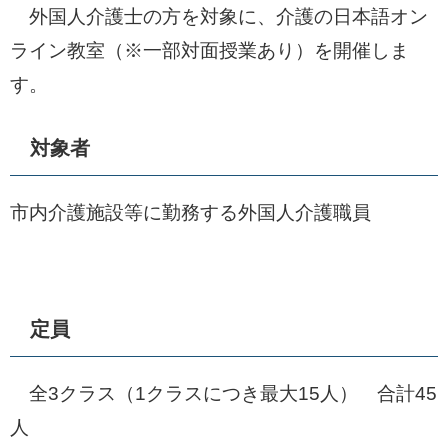
外国人介護士の方を対象に、介護の日本語オン
ライン教室（※一部対面授業あり）を開催しま
す。
対象者
市内​介護施設等に勤務する外国人介護職員
定員
全3クラス（1クラスにつき最大15人） 合計45
人