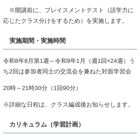
※開講前に、プレイスメントテスト（語学力に
応じたクラス分けをするため）を実施します。
実施期間・実施時間
令和8年8月第1週～令和9年1月（週1回×24週）う
ち2回は参加者同士の交流会を兼ねた対面学習会
20時～21時30分（1回90分）
※詳細な日程は、クラス編成後お知らせします。
カリキュラム（学習計画）