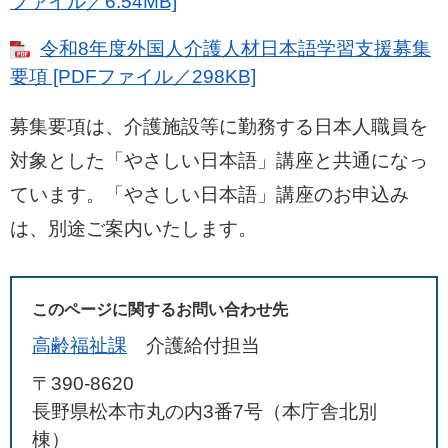
ファイル／6.54MB]
令和8年度外国人介護人材日本語学習支援募集
要項 [PDFファイル／298KB]
募集要項は、介護施設等に勤務する日本人職員を
対象とした「やさしい日本語」講座と共通になっ
ています。「やさしい日本語」講座のお申込み
は、別途ご案内いたします。
このページに関するお問い合わせ先
高齢福祉課
介護給付担当
〒390-8620
長野県松本市丸の内3番7号（本庁舎北別
棟）