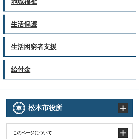
地域福祉
生活保護
生活困窮者支援
給付金
松本市役所
このページについて