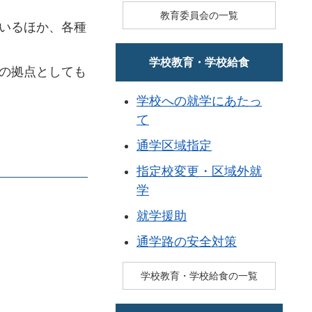
教育委員会の一覧
いるほか、各種
学校教育・学校給食
の拠点としても
学校への就学にあたっ
て
通学区域指定
指定校変更・区域外就
学
就学援助
通学路の安全対策
学校教育・学校給食の一覧