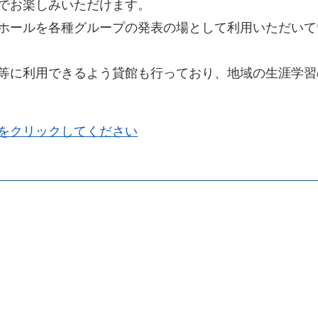
でお楽しみいただけます。
ホールを各種グループの発表の場として利用いただいて
等に利用できるよう貸館も行っており、地域の生涯学習
をクリックしてください