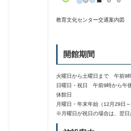
教育文化センター交通案内図
開館期間
火曜日から土曜日まで 午前9時
日曜日・祝日 午前9時から午
休館日
月曜日・年末年始（12月29日～
※月曜日が祝日の場合は、翌日