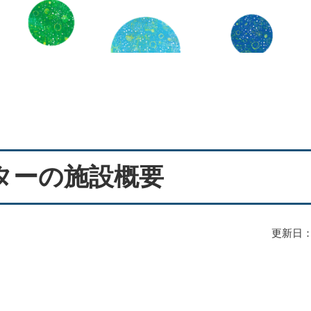
ターの施設概要
更新日：