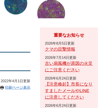
重要なお知らせ
2026年8月5日更新
クマの目撃情報
2026年7月14日更新
古い扇風機が原因の火災
にご注意ください
2026年6月24日更新
2022年4月1日更新
【注意喚起】市長になり
印刷ページ表示
すましたメールやLINE
に注意してください
2026年6月24日更新