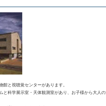
物館と視聴覚センターがあります。
ムと科学展示室・天体観測室があり、お子様から大人の