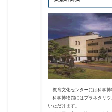
教育文化センターには科学博
科学博物館にはプラネタリウ
いただけます。