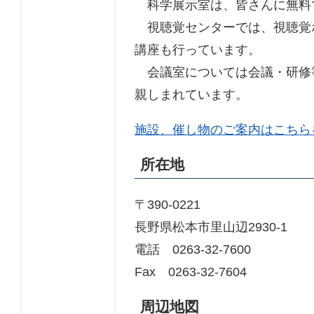
科学展示室は、皆さんに無料
視聴覚センターでは、視聴覚
講座も行っています。
会議室については会議・研修
親しまれています。
施設、催し物のご案内はこちら
所在地
〒390-0221
長野県松本市里山辺2930-1
電話 0263-32-7600
Fax 0263-32-7604
周辺地図