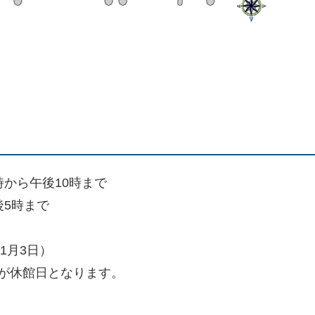
から午後10時まで
後5時まで
1月3日）
が休館日となります。