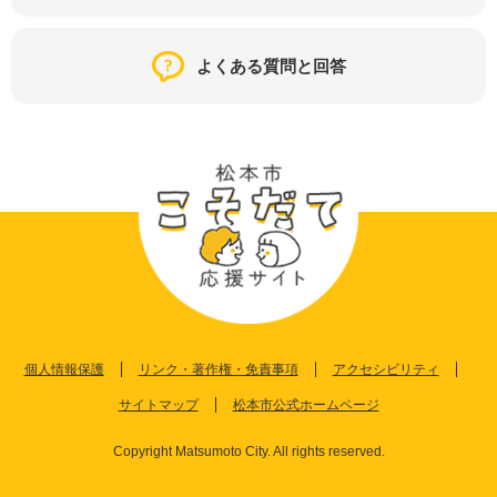
よくある質問と回答
個人情報保護
リンク・著作権・免責事項
アクセシビリティ
サイトマップ
松本市公式ホームページ
Copyright Matsumoto City. All rights reserved.