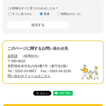
この情報をすぐに見つけられましたか？
すぐに見つけた
普通
時間がかかった
このページに関するお問い合わせ先
保育課
指導担当
〒390-8620
長野県松本市丸の内3番7号（東庁舎2階）
Tel：0263-33-9857
Fax：0263-34-3236
問い合わせフォームはこちら