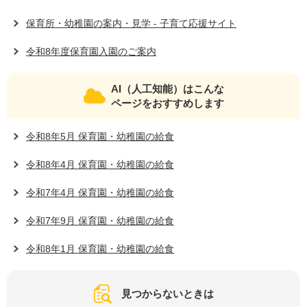
保育所・幼稚園の案内・見学 - 子育て応援サイト
令和8年度保育園入園のご案内
AI（人工知能）はこんな
ページをおすすめします
令和8年5月 保育園・幼稚園の給食
令和8年4月 保育園・幼稚園の給食
令和7年4月 保育園・幼稚園の給食
令和7年9月 保育園・幼稚園の給食
令和8年1月 保育園・幼稚園の給食
見つからないときは