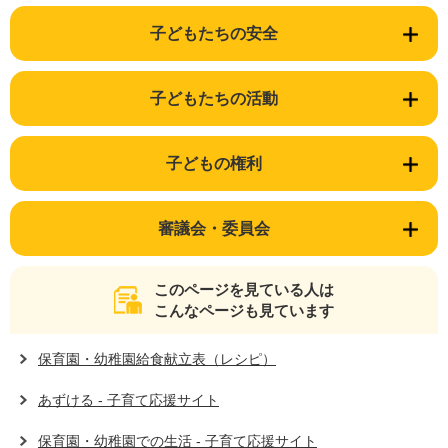
子どもたちの安全
子どもたちの活動
子どもの権利
審議会・委員会
このページを見ている人は
こんなページも見ています
保育園・幼稚園給食献立表（レシピ）
あずける - 子育て応援サイト
保育園・幼稚園での生活 - 子育て応援サイト