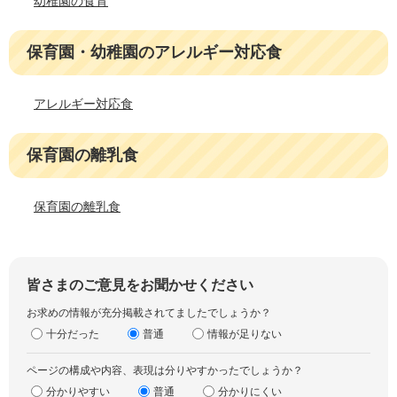
幼稚園の食育
保育園・幼稚園のアレルギー対応食
アレルギー対応食
保育園の離乳食
保育園の離乳食
皆さまのご意見をお聞かせください
お求めの情報が充分掲載されてましたでしょうか？
十分だった
普通
情報が足りない
ページの構成や内容、表現は分りやすかったでしょうか？
分かりやすい
普通
分かりにくい