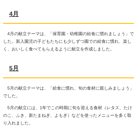
4月
4月の献立テーマは、「保育園・幼稚園の給食に慣れましょう」で
した。新入園児の子どもたちにも少しずつ園での給食に慣れ、楽し
く、おいしく食べてもらえるように献立を作成しました。
5月
5月の献立テーマは、「給食に慣れ、旬の食材に親しみましょう」
でした。
5月の献立には、1年でこの時期に旬を迎える食材（レタス、たけ
のこ、ふき、新たまねぎ、よもぎ）などを使ったメニューを多く取
り入れました。