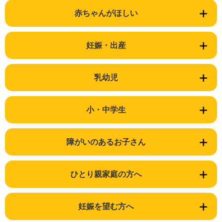
赤ちゃんがほしい
妊娠・出産
乳幼児
小・中学生
障がいのあるお子さん
ひとり親家庭の方へ
妊娠を望む方へ