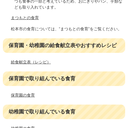
つも食事の一部と考えているため、おにぎりやパン、芋類な
ども取り入れています。
まつもとの食育
松本市の食育については、”まつもとの食育”をご覧ください。
保育園・幼稚園の給食献立表やおすすめレシピ
給食献立表（レシピ）
保育園で取り組んでいる食育
保育園の食育
幼稚園で取り組んでいる食育