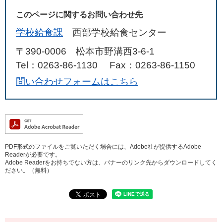
このページに関するお問い合わせ先
学校給食課
西部学校給食センター
〒390-0006 松本市野溝西3-6-1
Tel：0263-86-1130
Fax：0263-86-1150
問い合わせフォームはこちら
PDF形式のファイルをご覧いただく場合には、Adobe社が提供するAdobe
Readerが必要です。
Adobe Readerをお持ちでない方は、バナーのリンク先からダウンロードしてく
ださい。（無料）