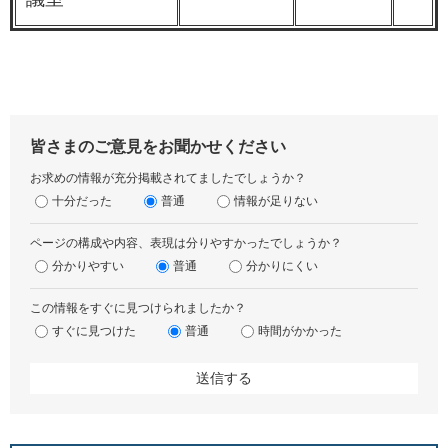
皆さまのご意見をお聞かせください
お求めの情報が充分掲載されてましたでしょうか？
十分だった
普通
情報が足りない
ページの構成や内容、表現は分りやすかったでしょうか？
分かりやすい
普通
分かりにくい
この情報をすぐに見つけられましたか？
すぐに見つけた
普通
時間がかかった