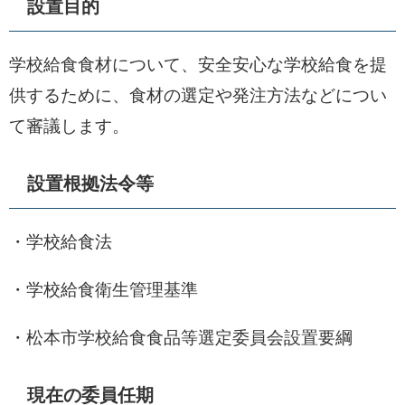
設置目的
学校給食食材について、安全安心な学校給食を提
供するために、食材の選定や発注方法などについ
て審議します。
設置根拠法令等
・学校給食法
・学校給食衛生管理基準
・松本市学校給食食品等選定委員会設置要綱
現在の委員任期