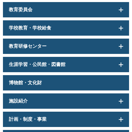
教育委員会
学校教育・学校給食
教育研修センター
生涯学習・公民館・図書館
博物館・文化財
施設紹介
計画・制度・事業