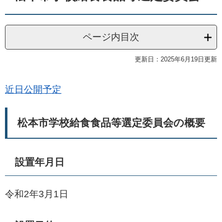
ページ内目次
更新日：2025年6月19日更新
近日公開予定
松本市学校給食食品等選定委員会の概要
設置年月日
令和2年3月1日