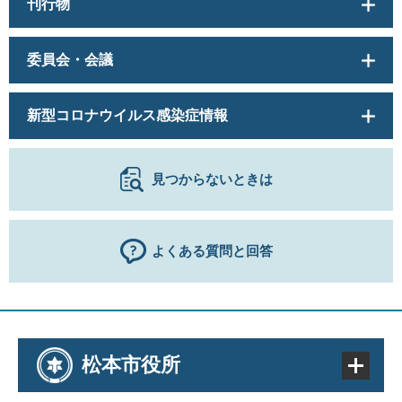
刊行物
委員会・会議
新型コロナウイルス感染症情報
見つからないときは
よくある質問と回答
松本市役所