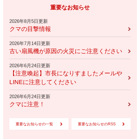
重要なお知らせ
2026年8月5日更新
クマの目撃情報
2026年7月14日更新
古い扇風機が原因の火災にご注意ください
2026年6月24日更新
【注意喚起】市長になりすましたメールや
LINEに注意してください
2026年6月24日更新
クマに注意！
重要なお知らせの一覧
重要なお知らせのRSS