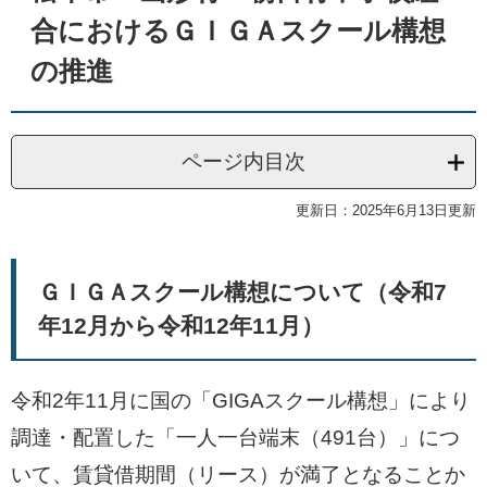
合におけるＧＩＧＡスクール構想
の推進
ページ内目次
更新日：2025年6月13日更新
ＧＩＧＡスクール構想について（令和7
年12月から令和12年11月）
令和2年11月に国の「GIGAスクール構想」により
調達・配置した「一人一台端末（491台）」につ
いて、賃貸借期間（リース）が満了となることか