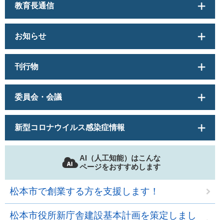
教育長通信
お知らせ
刊行物
委員会・会議
新型コロナウイルス感染症情報
AI（人工知能）はこんな
ページをおすすめします
松本市で創業する方を支援します！
松本市役所新庁舎建設基本計画を策定しまし