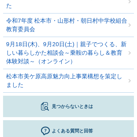
た
令和7年度 松本市・山形村・朝日村中学校組合
教育委員会
9月18日(木)、9月20日(土)｜親子でつくる、新
しい暮らしかた相談会～乗鞍の暮らし＆教育
体験対談～（オンライン）
松本市美ケ原高原魅力向上事業構想を策定し
ました
見つからないときは
よくある質問と回答