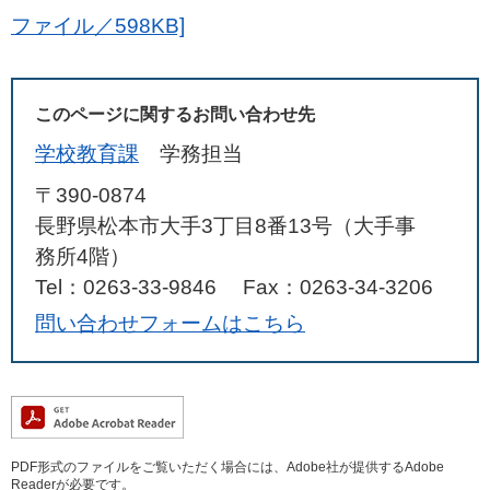
ファイル／598KB]
このページに関するお問い合わせ先
学校教育課
学務担当
〒390-0874
長野県松本市大手3丁目8番13号（大手事
務所4階）
Tel：0263-33-9846
Fax：0263-34-3206
問い合わせフォームはこちら
PDF形式のファイルをご覧いただく場合には、Adobe社が提供するAdobe
Readerが必要です。