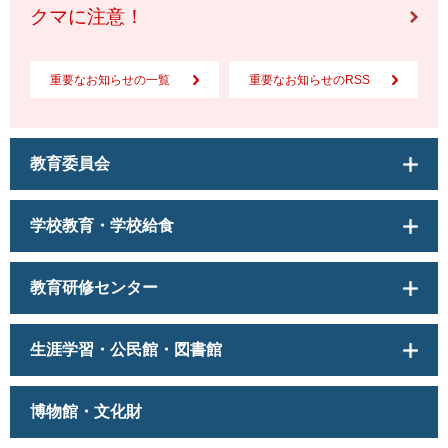
クマに注意！
重要なお知らせの一覧
重要なお知らせのRSS
教育委員会
学校教育・学校給食
教育研修センター
生涯学習・公民館・図書館
博物館・文化財