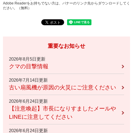
Adobe Readerをお持ちでない方は、バナーのリンク先からダウンロードしてく
ださい。（無料）
重要なお知らせ
2026年8月5日更新
クマの目撃情報
2026年7月14日更新
古い扇風機が原因の火災にご注意ください
2026年6月24日更新
【注意喚起】市長になりすましたメールや
LINEに注意してください
2026年6月24日更新