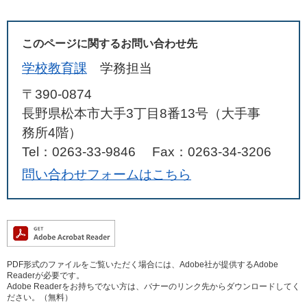
このページに関するお問い合わせ先
学校教育課
学務担当
〒390-0874
長野県松本市大手3丁目8番13号（大手事
務所4階）
Tel：0263-33-9846
Fax：0263-34-3206
問い合わせフォームはこちら
PDF形式のファイルをご覧いただく場合には、Adobe社が提供するAdobe
Readerが必要です。
Adobe Readerをお持ちでない方は、バナーのリンク先からダウンロードしてく
ださい。（無料）