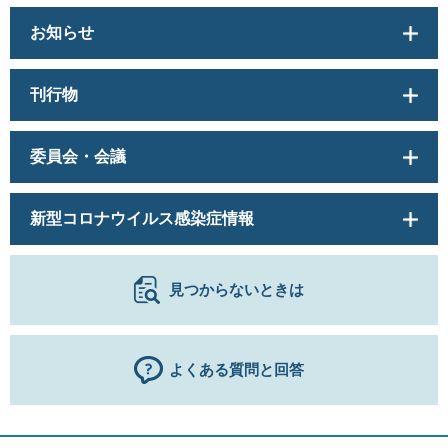
お知らせ
刊行物
委員会・会議
新型コロナウイルス感染症情報
見つからないときは
よくある質問と回答