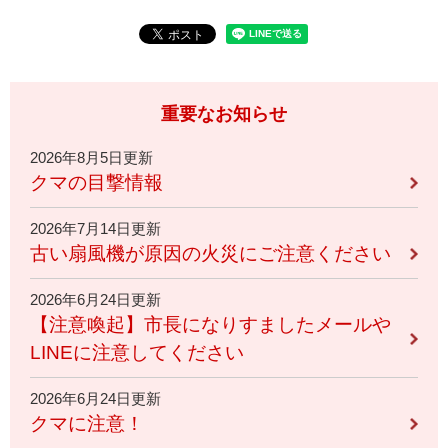
重要なお知らせ
2026年8月5日更新
クマの目撃情報
2026年7月14日更新
古い扇風機が原因の火災にご注意ください
2026年6月24日更新
【注意喚起】市長になりすましたメールや
LINEに注意してください
2026年6月24日更新
クマに注意！