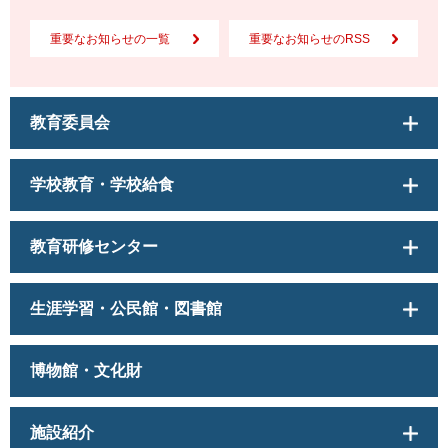
重要なお知らせの一覧
重要なお知らせのRSS
教育委員会
学校教育・学校給食
教育研修センター
生涯学習・公民館・図書館
博物館・文化財
施設紹介