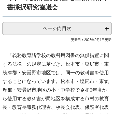
書採択研究協議会
ページ内目次
更新日：2023年9月1日更新
「義務教育諸学校の教科用図書の無償措置に関
する法律」の規定に基づき、松本市・塩尻市・東
筑摩郡・安曇野市地区では、同一の教科書を使用
することになっています。松本市・塩尻市・東筑
摩郡・安曇野市地区の小・中学校で令和6年度か
ら使用する教科書が同地区を構成する市村の教育
長・教育長職務代理者、校長会代表、保護者代表