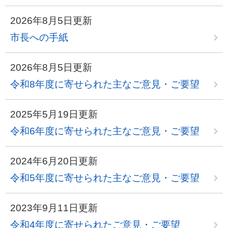
2026年8月5日更新
市長への手紙
2026年8月5日更新
令和8年度に寄せられた主なご意見・ご要望
2025年5月19日更新
令和6年度に寄せられた主なご意見・ご要望
2024年6月20日更新
令和5年度に寄せられた主なご意見・ご要望
2023年9月11日更新
令和4年度に寄せられたご意見・ご要望