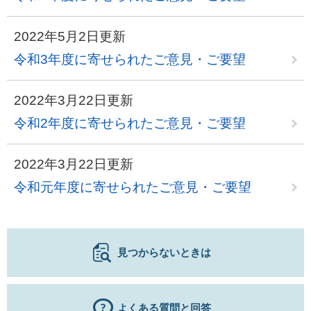
2022年5月2日更新
令和3年度に寄せられたご意見・ご要望
2022年3月22日更新
令和2年度に寄せられたご意見・ご要望
2022年3月22日更新
令和元年度に寄せられたご意見・ご要望
見つからないときは
よくある質問と回答