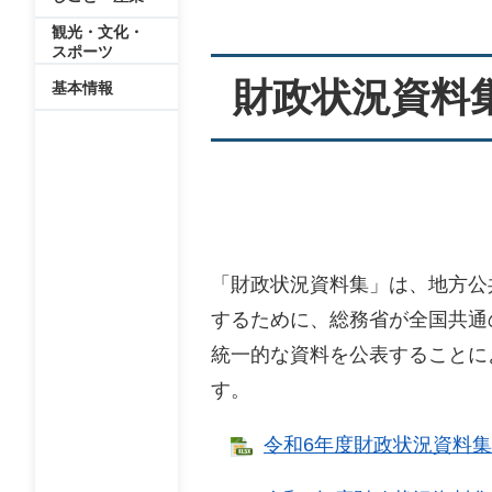
観光・文化・
スポーツ
財政状況資料
基本情報
「財政状況資料集」は、地方公
するために、総務省が全国共通
統一的な資料を公表することに
す。
令和6年度財政状況資料集 [E