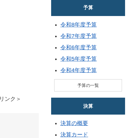
予算
令和8年度予算
令和7年度予算
令和6年度予算
令和5年度予算
令和4年度予算
予算の一覧
リンク＞
決算
決算の概要
決算カード