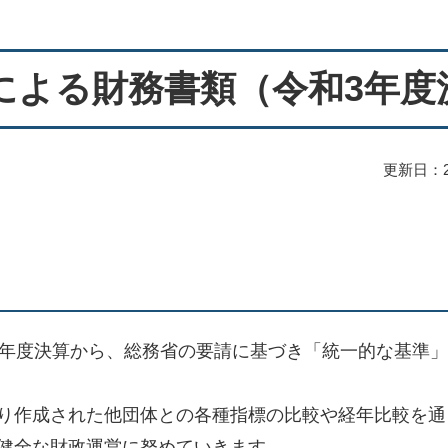
による財務書類（令和3年度
更新日：2
年度決算から、総務省の要請に基づき「統一的な基準」
り作成された他団体との各種指標の比較や経年比較を通
健全な財政運営に努めていきます。