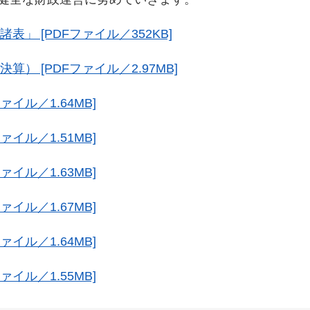
」 [PDFファイル／352KB]
） [PDFファイル／2.97MB]
ァイル／1.64MB]
ァイル／1.51MB]
ァイル／1.63MB]
ァイル／1.67MB]
ァイル／1.64MB]
ァイル／1.55MB]