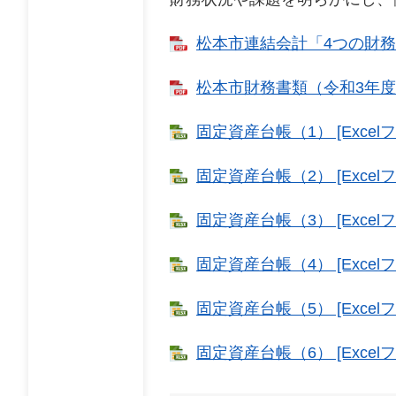
松本市連結会計「4つの財務諸表
松本市財務書類（令和3年度決算
固定資産台帳（1） [Excelフ
固定資産台帳（2） [Excelフ
固定資産台帳（3） [Excelフ
固定資産台帳（4） [Excelフ
固定資産台帳（5） [Excelフ
固定資産台帳（6） [Excelフ