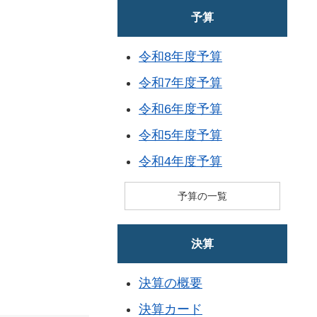
予算
令和8年度予算
令和7年度予算
令和6年度予算
令和5年度予算
令和4年度予算
予算の一覧
決算
決算の概要
決算カード