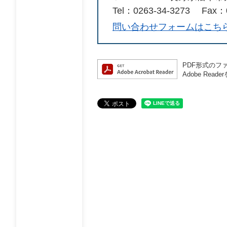
Tel：0263-34-3273
Fax：0
問い合わせフォームはこち
PDF形式のファ
Adobe R