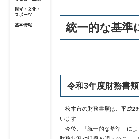
観光・文化・
スポーツ
統一的な基準
基本情報
令和3年度財務書類
松本市の財務書類は、平成28
います。
今後、「統一的な基準」によ
財務状況や課題を明らかにし、