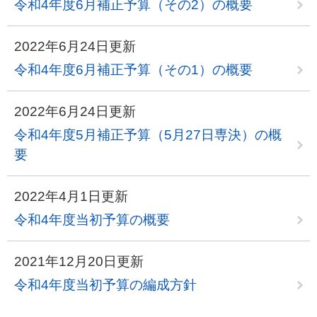
令和4年度6月補正予算（その2）の概要
2022年6月24日更新
令和4年度6月補正予算（その1）の概要
2022年6月24日更新
令和4年度5月補正予算（5月27日専決）の概
要
2022年4月1日更新
令和4年度当初予算の概要
2021年12月20日更新
令和4年度当初予算の編成方針