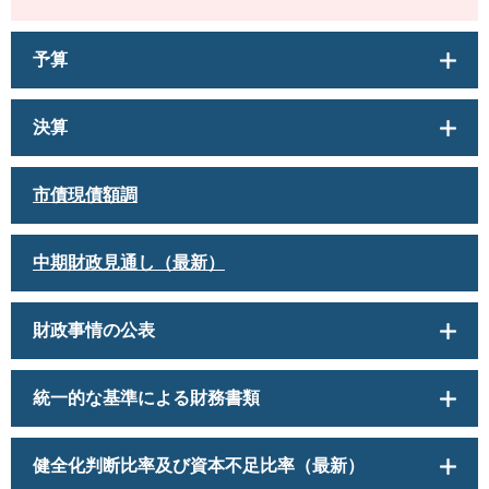
予算
決算
市債現債額調
中期財政見通し（最新）
財政事情の公表
統一的な基準による財務書類
健全化判断比率及び資本不足比率（最新）