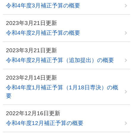
令和4年度3月補正予算の概要
2023年3月21日更新
令和4年度2月補正予算の概要
2023年3月21日更新
令和4年度2月補正予算（追加提出）の概要
2023年2月14日更新
令和4年度1月補正予算（1月18日専決）の概
要
2022年12月16日更新
令和4年度12月補正予算の概要