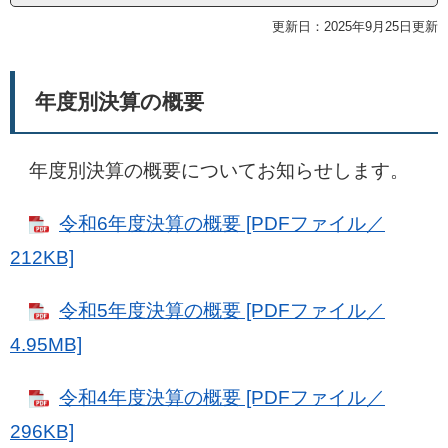
更新日：2025年9月25日更新
年度別決算の概要
年度別決算の概要についてお知らせします。
令和6年度決算の概要 [PDFファイル／
212KB]
令和5年度決算の概要 [PDFファイル／
4.95MB]
令和4年度決算の概要 [PDFファイル／
296KB]