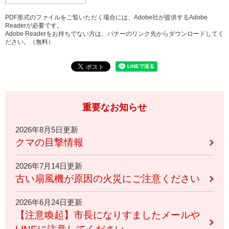
PDF形式のファイルをご覧いただく場合には、Adobe社が提供するAdobe
Readerが必要です。
Adobe Readerをお持ちでない方は、バナーのリンク先からダウンロードしてく
ださい。（無料）
重要なお知らせ
2026年8月5日更新
クマの目撃情報
2026年7月14日更新
古い扇風機が原因の火災にご注意ください
2026年6月24日更新
【注意喚起】市長になりすましたメールや