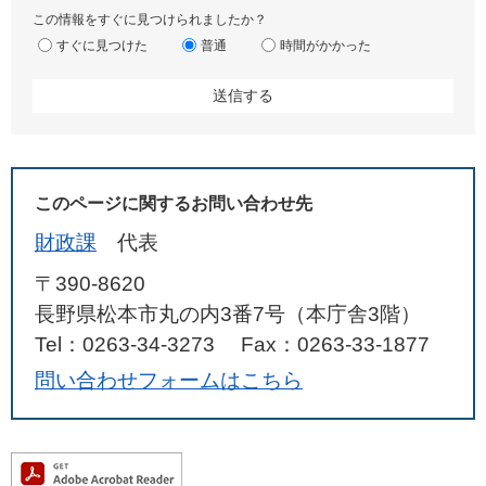
この情報をすぐに見つけられましたか？
すぐに見つけた
普通
時間がかかった
このページに関するお問い合わせ先
財政課
代表
〒390-8620
長野県松本市丸の内3番7号（本庁舎3階）
Tel：0263-34-3273
Fax：0263-33-1877
問い合わせフォームはこちら