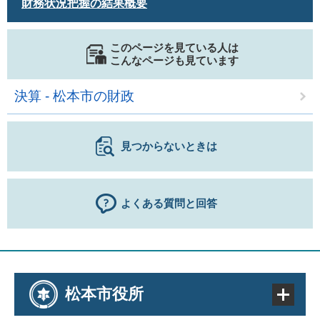
財務状況把握の結果概要
このページを見ている人は
こんなページも見ています
決算 - 松本市の財政
見つからないときは
よくある質問と回答
松本市役所