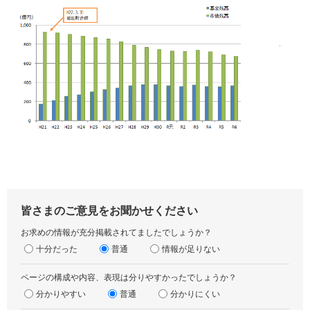
皆さまのご意見をお聞かせください
お求めの情報が充分掲載されてましたでしょうか？
十分だった
普通
情報が足りない
ページの構成や内容、表現は分りやすかったでしょうか？
分かりやすい
普通
分かりにくい