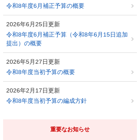
令和8年度6月補正予算の概要
2026年6月25日更新
令和8年度6月補正予算（令和8年6月15日追加
提出）の概要
2026年5月27日更新
令和8年度当初予算の概要
2026年2月17日更新
令和8年度当初予算の編成方針
重要なお知らせ