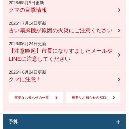
2026年8月5日更新
クマの目撃情報
2026年7月14日更新
古い扇風機が原因の火災にご注意ください
2026年6月24日更新
【注意喚起】市長になりすましたメールや
LINEに注意してください
2026年6月24日更新
クマに注意！
重要なお知らせの一覧
重要なお知らせのRSS
予算