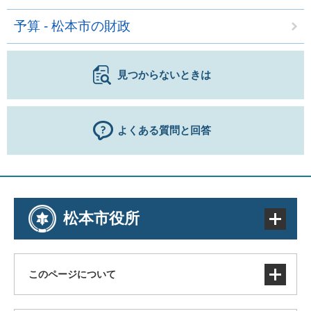
予算 - 松本市の財政
見つからないときは
よくある質問と回答
松本市役所
このページについて