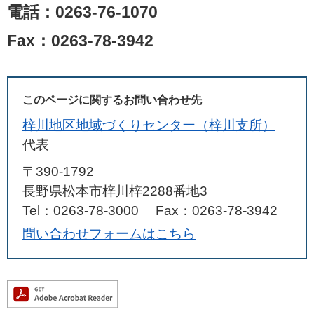
電話：0263-76-1070
Fax：0263-78-3942
このページに関するお問い合わせ先
梓川地区地域づくりセンター（梓川支所）
代表
〒390-1792
長野県松本市梓川梓2288番地3
Tel：0263-78-3000
Fax：0263-78-3942
問い合わせフォームはこちら