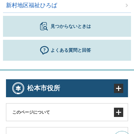
新村地区福祉ひろば
見つからないときは
よくある質問と回答
松本市役所
このページについて
サイトマップ