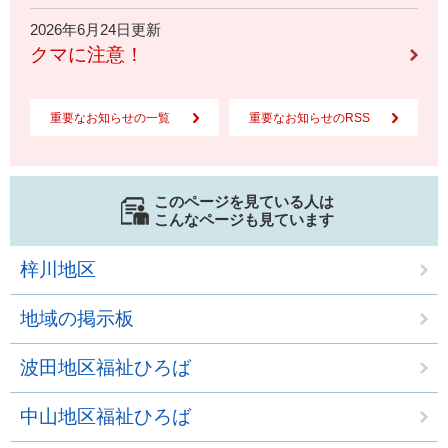
2026年6月24日更新
クマに注意！
重要なお知らせの一覧
重要なお知らせのRSS
このページを見ている人は
こんなページも見ています
梓川地区
地域の掲示板
波田地区福祉ひろば
中山地区福祉ひろば