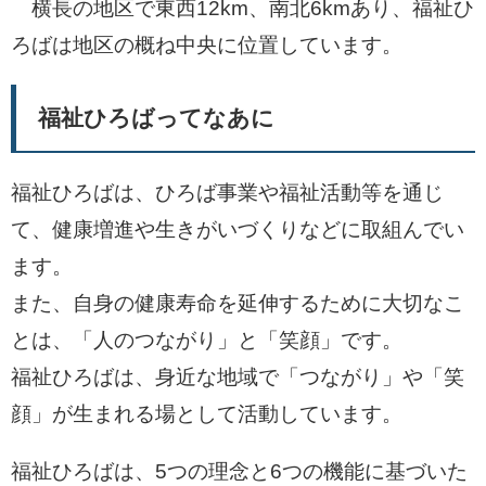
横長の地区で東西12km、南北6kmあり、福祉ひ
ろばは地区の概ね中央に位置しています。
福祉ひろばってなあに
福祉ひろばは、ひろば事業や福祉活動等を通じ
て、健康増進や生きがいづくりなどに取組んでい
ます。
また、自身の健康寿命を延伸するために大切なこ
とは、「人のつながり」と「笑顔」です。
福祉ひろばは、身近な地域で「つながり」や「笑
顔」が生まれる場として活動しています。
福祉ひろばは、5つの理念と6つの機能に基づいた