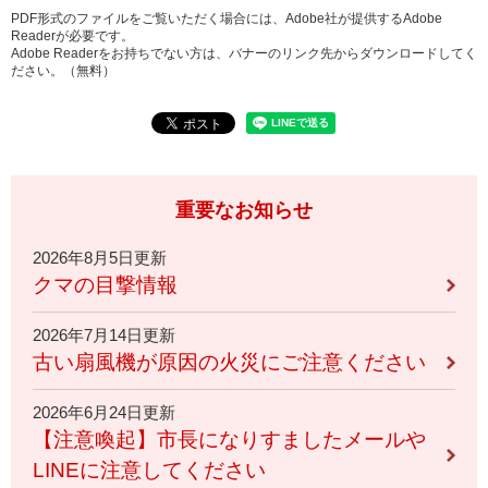
PDF形式のファイルをご覧いただく場合には、Adobe社が提供するAdobe
Readerが必要です。
Adobe Readerをお持ちでない方は、バナーのリンク先からダウンロードしてく
ださい。（無料）
重要なお知らせ
2026年8月5日更新
クマの目撃情報
2026年7月14日更新
古い扇風機が原因の火災にご注意ください
2026年6月24日更新
【注意喚起】市長になりすましたメールや
LINEに注意してください