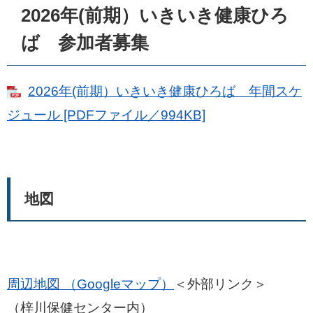
2026年(前期）いきいき健康ひろ
ば 参加者募集
2026年(前期）いきいき健康ひろば 年間スケ
ジュール [PDFファイル／994KB]
地図
周辺地図 （Googleマップ）
＜外部リンク＞
（梓川保健センター内）