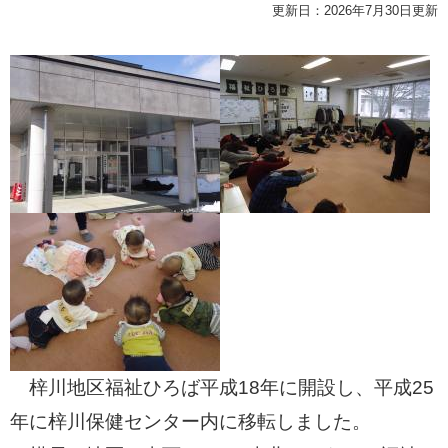
更新日：2026年7月30日更新
梓川地区福祉ひろば平成18年に開設し、平成25
年に梓川保健センター内に移転しました。