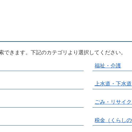
索できます。下記のカテゴリより選択してください。
福祉・介護
上水道・下水道
ごみ・リサイク
税金（くらしの