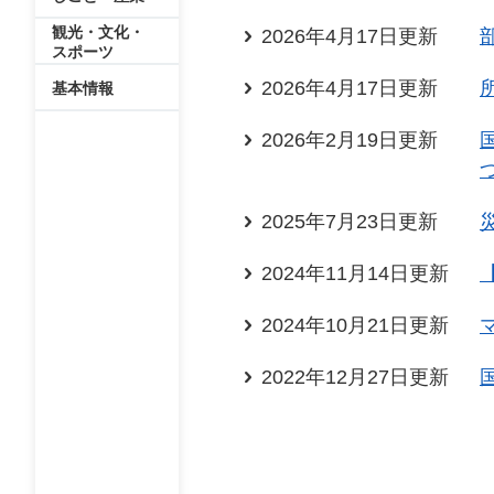
観光・文化・
2026年4月17日更新
スポーツ
2026年4月17日更新
基本情報
2026年2月19日更新
2025年7月23日更新
2024年11月14日更新
2024年10月21日更新
2022年12月27日更新