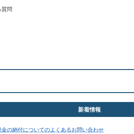
る質問
新着情報
税金の納付についてのよくあるお問い合わせ