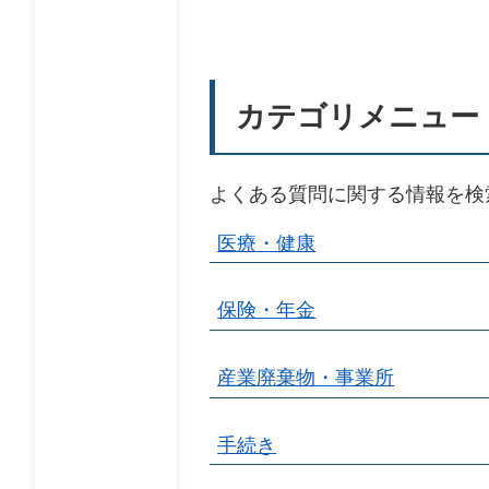
カテゴリメニュー
よくある質問に関する情報を検
医療・健康
保険・年金
産業廃棄物・事業所
手続き