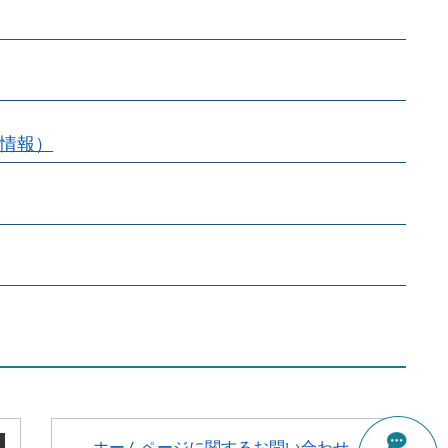
情報）
ホームページに関するお問い合わせ