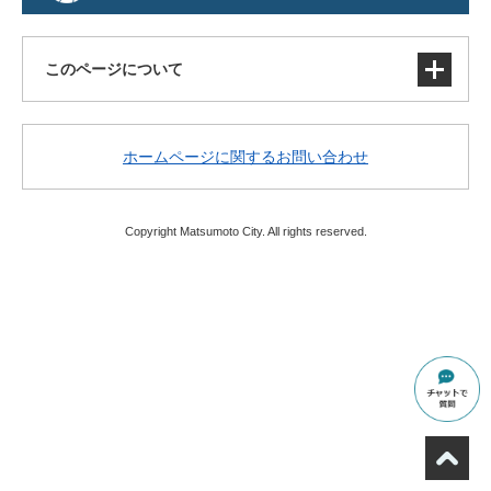
このページについて
サイトマップ
ホームページに関するお問い合わせ
著作権・免責事項・リンク
個人情報の取り扱い
アクセシビリティ
Copyright Matsumoto City. All rights reserved.