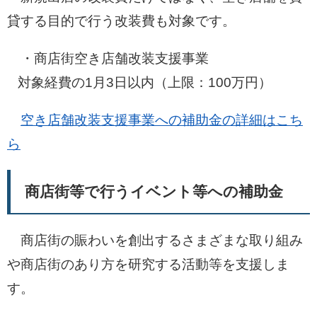
貸する目的で行う改装費も対象です。
・商店街空き店舗改装支援事業
対象経費の1月3日以内（上限：100万円）
空き店舗改装支援事業への補助金の詳細はこち
ら
商店街等で行うイベント等への補助金
商店街の賑わいを創出するさまざまな取り組み
や商店街のあり方を研究する活動等を支援しま
す。