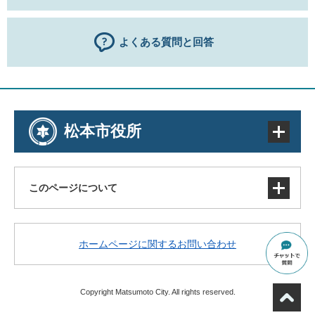
よくある質問と回答
松本市役所
このページについて
サイトマップ
ホームページに関するお問い合わせ
著作権・免責事項・リンク
個人情報の取り扱い
アクセシビリティ
Copyright Matsumoto City. All rights reserved.