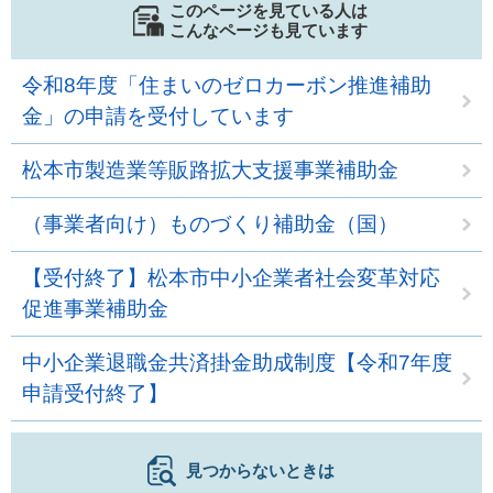
このページを見ている人は
こんなページも見ています
令和8年度「住まいのゼロカーボン推進補助
金」の申請を受付しています
松本市製造業等販路拡大支援事業補助金
（事業者向け）ものづくり補助金（国）
【受付終了】松本市中小企業者社会変革対応
促進事業補助金
中小企業退職金共済掛金助成制度【令和7年度
申請受付終了】
見つからないときは