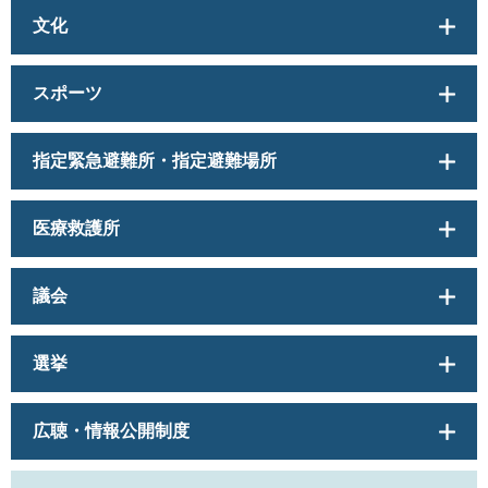
文化
スポーツ
指定緊急避難所・指定避難場所
医療救護所
議会
選挙
広聴・情報公開制度