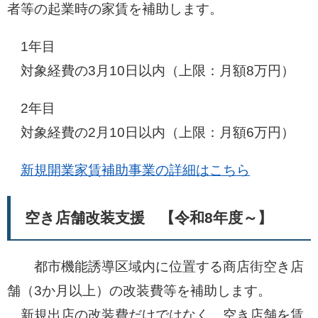
者等の起業時の家賃を補助します。
1年目
対象経費の3月10日以内（上限：月額8万円）
2年目
対象経費の2月10日以内（上限：月額6万円）
新規開業家賃補助事業の詳細はこちら
空き店舗改装支援 【令和8年度～】
都市機能誘導区域内に位置する商店街空き店
舗（3か月以上）の改装費等を補助します。
新規出店の改装費だけではなく、空き店舗を賃