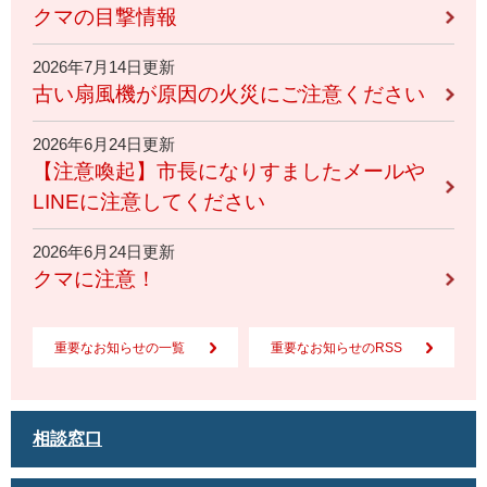
クマの目撃情報
2026年7月14日更新
古い扇風機が原因の火災にご注意ください
2026年6月24日更新
【注意喚起】市長になりすましたメールや
LINEに注意してください
2026年6月24日更新
クマに注意！
重要なお知らせの一覧
重要なお知らせのRSS
相談窓口