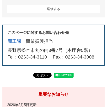
このページに関するお問い合わせ先
商工課
商業振興担当
長野県松本市丸の内3番7号（本庁舎5階）
Tel：0263-34-3110
Fax：0263-34-3008
重要なお知らせ
2026年8月5日更新