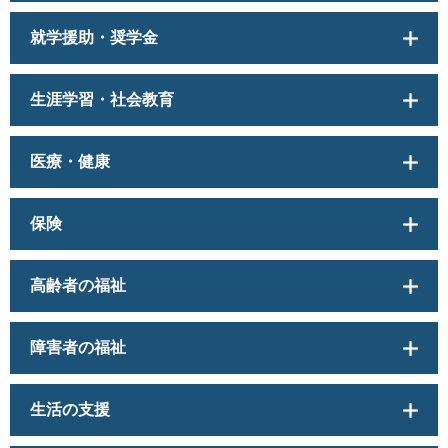
就学援助・奨学金
生涯学習・社会教育
医療・健康
保険
高齢者の福祉
障害者の福祉
生活の支援