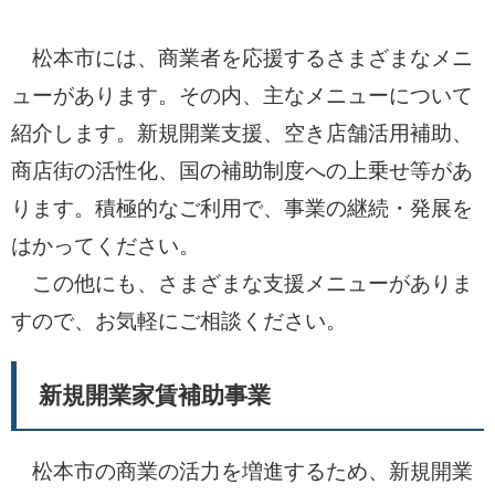
松本市には、商業者を応援するさまざまなメニ
ューがあります。その内、主なメニューについて
紹介します。新規開業支援、空き店舗活用補助、
商店街の活性化、国の補助制度への上乗せ等があ
ります。積極的なご利用で、事業の継続・発展を
はかってください。
この他にも、さまざまな支援メニューがありま
すので、お気軽にご相談ください。
新規開業家賃補助事業
松本市の商業の活力を増進するため、新規開業