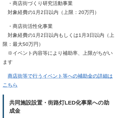
・商店街づくり研究活動事業
対象経費の1月2日以内（上限：20万円）
・商店街活性化事業
対象経費の1月2日以内もしくは1月3日以内（上
限：最大50万円）
※イベント内容等により補助率、上限がちがい
ます
商店街等で行うイベント等への補助金の詳細は
こちら
共同施設設置・街路灯LED化事業への助
成金