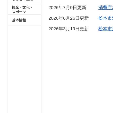
2026年7月9日更新
消費庁
観光・文化・
スポーツ
2026年6月26日更新
松本市
基本情報
2026年3月19日更新
松本市