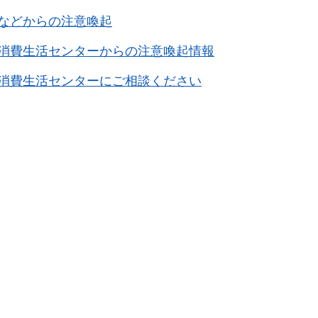
などからの注意喚起
消費生活センターからの注意喚起情報
消費生活センターにご相談ください