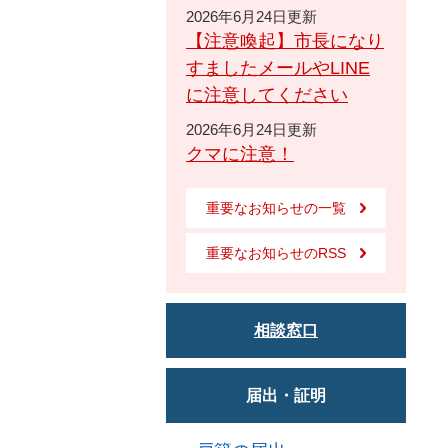
2026年6月24日更新
【注意喚起】市長になり
すましたメールやLINE
に注意してください
2026年6月24日更新
クマに注意！
重要なお知らせの一覧
重要なお知らせのRSS
相談窓口
届出・証明