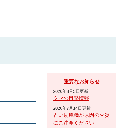
重要なお知らせ
2026年8月5日更新
クマの目撃情報
2026年7月14日更新
古い扇風機が原因の火災
にご注意ください