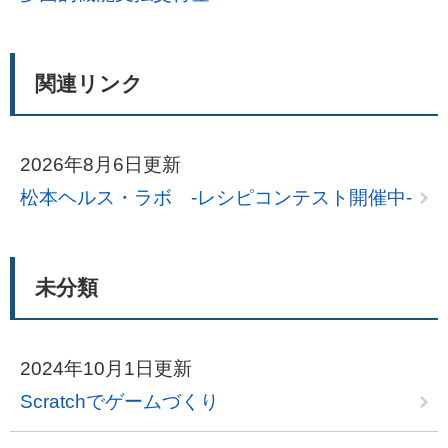
関連リンク
2026年8月6日更新
松本ヘルス・ラボ ‐レシピコンテスト開催中‐
未分類
2024年10月1日更新
Scratchでゲームづくり