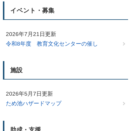
イベント・募集
2026年7月21日更新
令和8年度 教育文化センターの催し
施設
2026年5月7日更新
ため池ハザードマップ
助成・支援