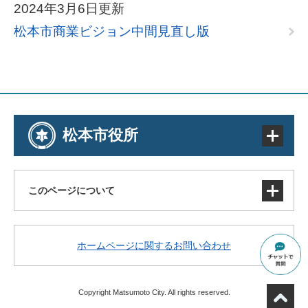
2024年3月6日更新
松本市商業ビジョン中間見直し版
松本市役所
このページについて
サイトマップ
ホームページに関するお問い合わせ
著作権・免責事項・リンク
個人情報の取り扱い
アクセシビリティ
Copyright Matsumoto City. All rights reserved.