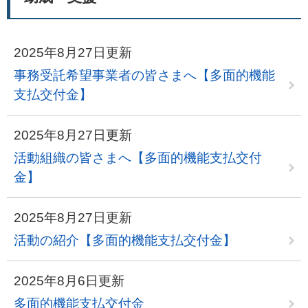
2025年8月27日更新
事務受託希望事業者の皆さまへ【多面的機能
支払交付金】
2025年8月27日更新
活動組織の皆さまへ【多面的機能支払交付
金】
2025年8月27日更新
活動の紹介【多面的機能支払交付金】
2025年8月6日更新
多面的機能支払交付金