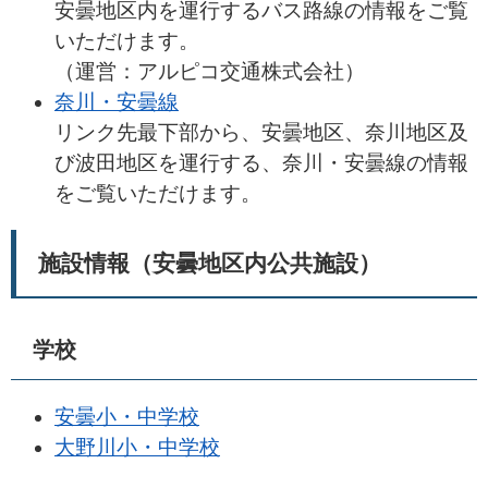
安曇地区内を運行するバス路線の情報をご覧
いただけます。
（運営：アルピコ交通株式会社）
奈川・安曇線
リンク先最下部から、安曇地区、奈川地区及
び波田地区を運行する、奈川・安曇線の情報
をご覧いただけます。
施設情報（安曇地区内公共施設）
学校
安曇小・中学校
大野川小・中学校