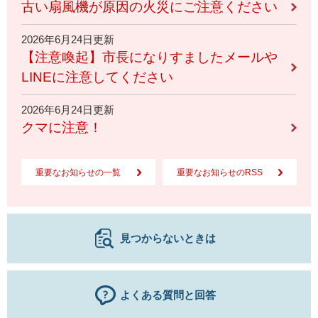
古い扇風機が原因の火災にご注意ください
2026年6月24日更新
【注意喚起】市長になりすましたメールや
LINEに注意してください
2026年6月24日更新
クマに注意！
重要なお知らせの一覧
重要なお知らせのRSS
見つからないときは
よくある質問と回答