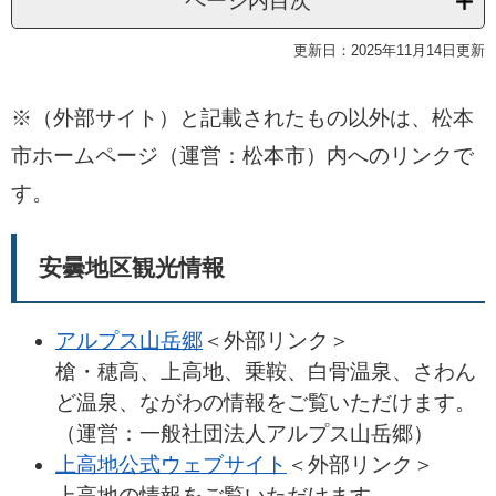
ページ内目次
更新日：2025年11月14日更新
※（外部サイト）と記載されたもの以外は、松本
市ホームページ（運営：松本市）内へのリンクで
す。
安曇地区観光情報
アルプス山岳郷
＜外部リンク＞
槍・穂高、上高地、乗鞍、白骨温泉、さわん
ど温泉、ながわの情報をご覧いただけます。
（運営：一般社団法人アルプス山岳郷）
上高地公式ウェブサイト
＜外部リンク＞
上高地の情報をご覧いただけます。