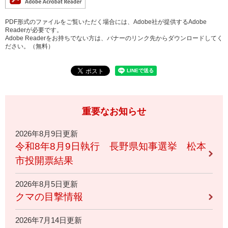
PDF形式のファイルをご覧いただく場合には、Adobe社が提供するAdobe
Readerが必要です。
Adobe Readerをお持ちでない方は、バナーのリンク先からダウンロードしてく
ださい。（無料）
重要なお知らせ
2026年8月9日更新
令和8年8月9日執行 長野県知事選挙 松本
市投開票結果
2026年8月5日更新
クマの目撃情報
2026年7月14日更新