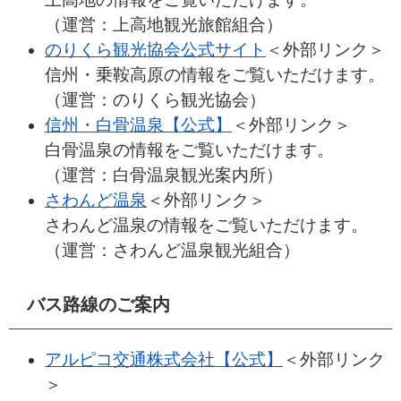
（運営：上高地観光旅館組合）
のりくら観光協会公式サイト
＜外部リンク＞
信州・乗鞍高原の情報をご覧いただけます。
（運営：のりくら観光協会）
信州・白骨温泉【公式】
＜外部リンク＞
白骨温泉の情報をご覧いただけます。
（運営：白骨温泉観光案内所）
さわんど温泉
＜外部リンク＞
さわんど温泉の情報をご覧いただけます。
（運営：さわんど温泉観光組合）
バス路線のご案内
アルピコ交通株式会社【公式】
＜外部リンク
＞