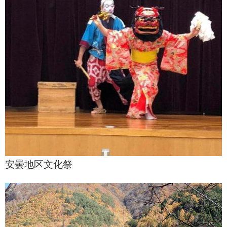
安曇地区文化祭