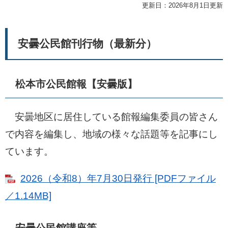
更新日：2026年8月1日更新
安曇公民館刊行物（最新分）
松本市公民館報【安曇版】
安曇地区に居住している館報編集委員の皆さん
で内容を編集し、地域の様々な話題等を記事にし
ています。
2026（令和8）年7月30日発行 [PDFファイル
／1.14MB]