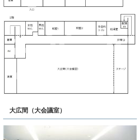
​大広間（大会議室）