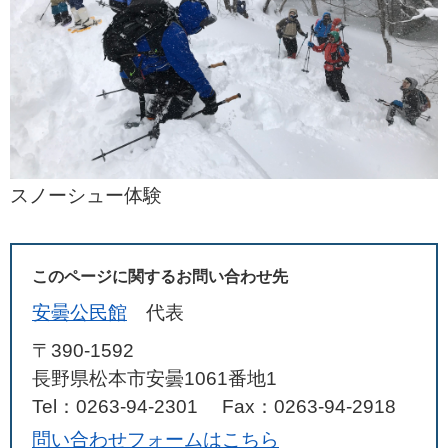
スノーシュー体験
このページに関するお問い合わせ先
安曇公民館
代表
〒390-1592
長野県松本市安曇1061番地1
Tel：0263-94-2301
Fax：0263-94-2918
問い合わせフォームはこちら