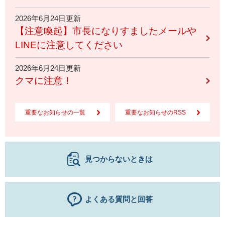
2026年6月24日更新
【注意喚起】市長になりすましたメールや
LINEに注意してください
2026年6月24日更新
クマに注意！
重要なお知らせの一覧
重要なお知らせのRSS
見つからないときは
よくある質問と回答