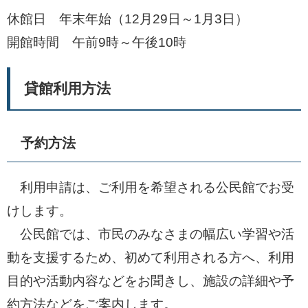
休館日 年末年始（12月29日～1月3日）
開館時間 午前9時～午後10時
貸館利用方法
予約方法
利用申請は、ご利用を希望される公民館でお受
けします。
公民館では、市民のみなさまの幅広い学習や活
動を支援するため、初めて利用される方へ、利用
目的や活動内容などをお聞きし、施設の詳細や予
約方法などをご案内します。