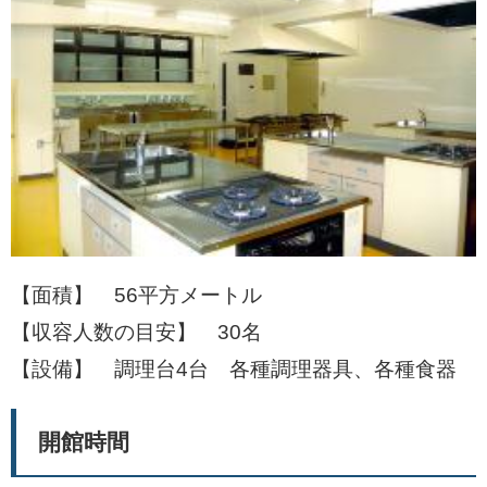
【面積】 56平方メートル
【収容人数の目安】 30名
【設備】 調理台4台 各種調理器具、各種食器
開館時間