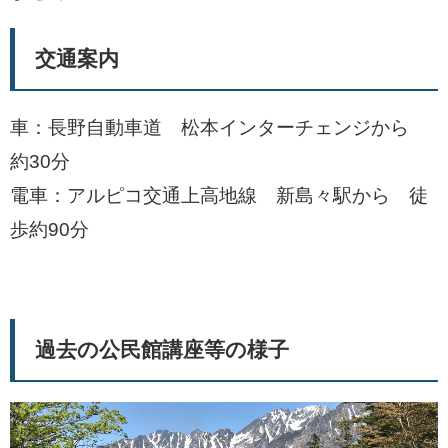
交通案内
車：長野自動車道 松本インターチェンジから
約30分
電車：アルピコ交通上高地線 新島々駅から 徒
歩約90分
過去の公民館講座等の様子