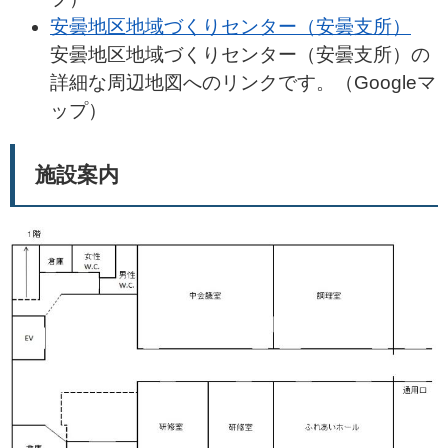
安曇地区地域づくりセンター（安曇支所）
安曇地区地域づくりセンター（安曇支所）の
詳細な周辺地図へのリンクです。（Googleマ
ップ）
施設案内