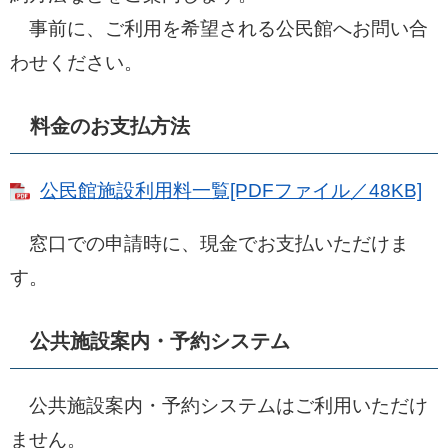
事前に、ご利用を希望される公民館へお問い合
わせください。
料金のお支払方法
公民館施設利用料一覧[PDFファイル／48KB]
窓口での申請時に、現金でお支払いただけま
す。
公共施設案内・予約システム
公共施設案内・予約システムはご利用いただけ
ません。