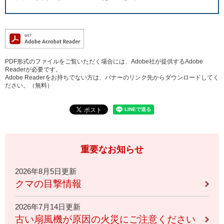
PDF形式のファイルをご覧いただく場合には、Adobe社が提供するAdobe
Readerが必要です。
Adobe Readerをお持ちでない方は、バナーのリンク先からダウンロードしてく
ださい。（無料）
重要なお知らせ
2026年8月5日更新
クマの目撃情報
2026年7月14日更新
古い扇風機が原因の火災にご注意ください