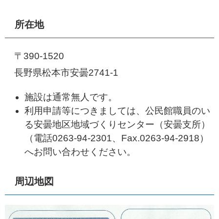
所在地
〒390-1520
長野県松本市安曇2741-1
施設は通常無人です。
利用申請等につきましては、公民館職員のい
る安曇地区地域づくりセンター（安曇支所）
（電話0263-94-2301、Fax.0263-94-2918）
へお問い合わせください。
周辺地図