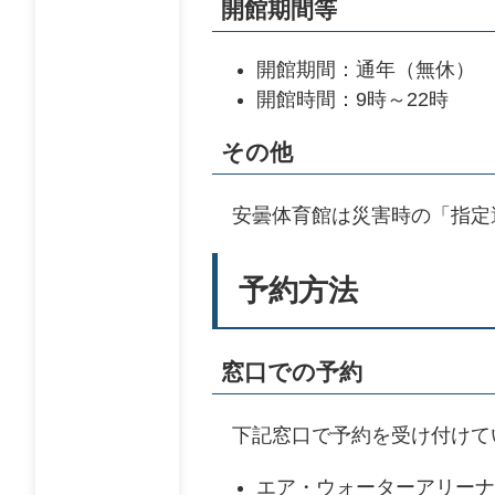
開館期間等
開館期間：通年（無休）
開館時間：9時～22時
その他
安曇体育館は災害時の「指定
予約方法
窓口での予約
下記窓口で予約を受け付けて
エア・ウォーターアリーナ松