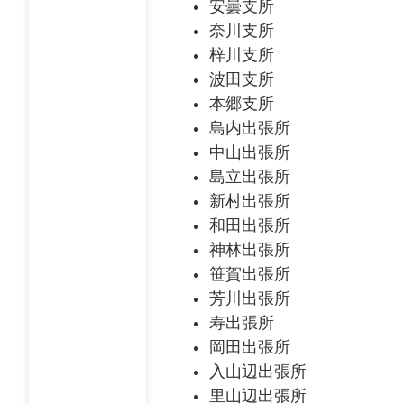
安曇支所
奈川支所
梓川支所
波田支所
本郷支所
島内出張所
中山出張所
島立出張所
新村出張所
和田出張所
神林出張所
笹賀出張所
芳川出張所
寿出張所
岡田出張所
入山辺出張所
里山辺出張所