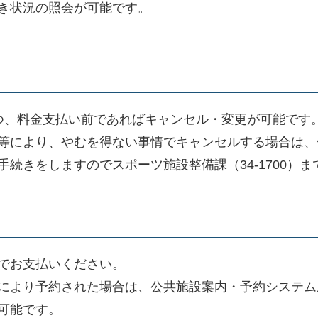
き状況の照会が可能です。
、料金支払い前であればキャンセル・変更が可能です
等により、やむを得ない事情でキャンセルする場合は、
続きをしますのでスポーツ施設整備課（34-1700）
でお支払いください。
により予約された場合は、公共施設案内・予約システム
可能です。