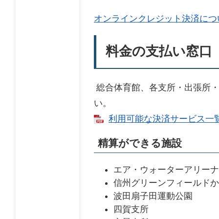
オンラインクレジット決済につ
料金の支払い窓口
総合体育館、各支所・出張所・
い。
利用可能な決済サービス一覧 [
精算ができる施設
エア・ウォーターアリーナ
信州グリーンフィールドか
波田扇子田運動公園
四賀支所