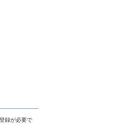
登録が必要で