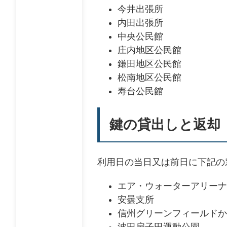
今井出張所
内田出張所
中央公民館
庄内地区公民館
鎌田地区公民館
松南地区公民館
寿台公民館
鍵の貸出しと返却
利用日の当日又は前日に下記の
エア・ウォーターアリーナ
安曇支所
信州グリーンフィールドか
波田扇子田運動公園