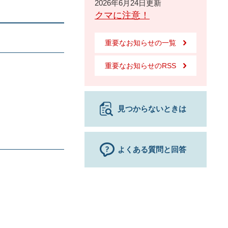
2026年6月24日更新
クマに注意！
重要なお知らせの一覧
重要なお知らせのRSS
見つからないときは
よくある質問と回答