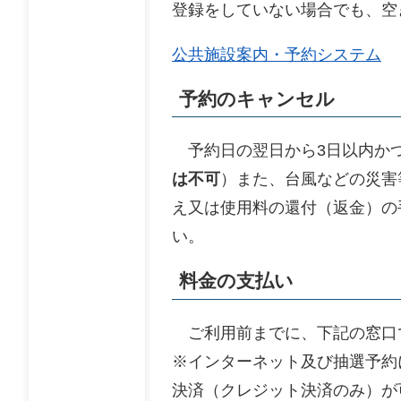
登録をしていない場合でも、空
公共施設案内・予約システム
予約のキャンセル
予約日の翌日から3日以内かつ
は不可
）また、台風などの災害
え又は使用料の還付（返金）の手
い。
料金の支払い
ご利用前までに、下記の窓口
※インターネット及び抽選予約
決済（クレジット決済のみ）が