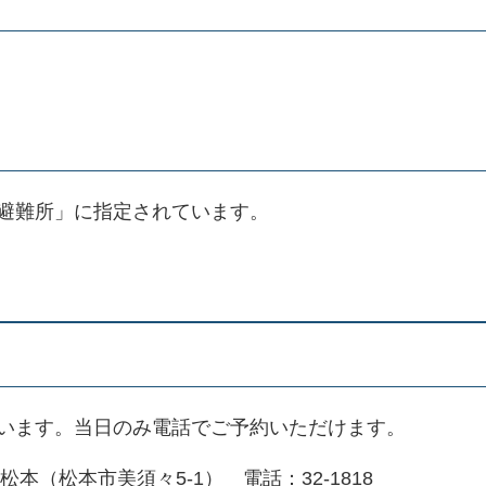
避難所」に指定されています。
います。当日のみ電話でご予約いただけます。
本（松本市美須々5-1） 電話：32-1818