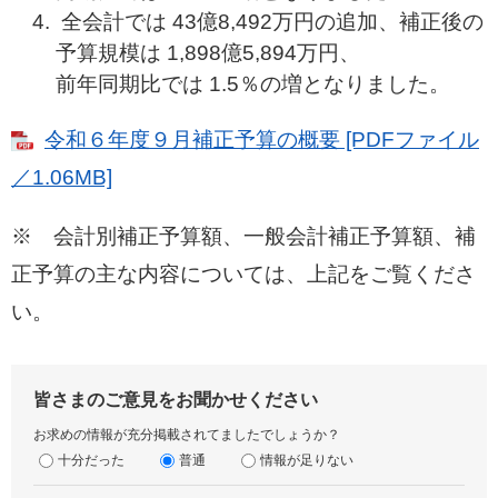
全会計では 43億8,492万円の追加、補正後の
予算規模は 1,898億5,894万円、
前年同期比では 1.5％の増となりました。
令和６年度９月補正予算の概要 [PDFファイル
／1.06MB]
※ 会計別補正予算額、一般会計補正予算額、補
正予算の主な内容については、上記をご覧くださ
い。
皆さまのご意見をお聞かせください
お求めの情報が充分掲載されてましたでしょうか？
十分だった
普通
情報が足りない