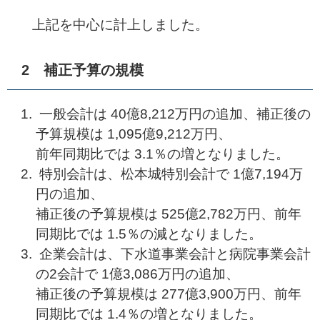
上記を中心に計上しました。
2 補正予算の規模
一般会計は 40億8,212万円の追加、補正後の
予算規模は 1,095億9,212万円、
前年同期比では 3.1％の増となりました。
特別会計は、松本城特別会計で 1億7,194万
円の追加、
補正後の予算規模は 525億2,782万円、前年
同期比では 1.5％の減となりました。
企業会計は、下水道事業会計と病院事業会計
の2会計で 1億3,086万円の追加、
補正後の予算規模は 277億3,900万円、前年
同期比では 1.4％の増となりました。