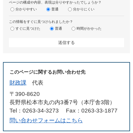
ページの構成や内容、表現は分りやすかったでしょうか？
分かりやすい
普通
分かりにくい
この情報をすぐに見つけられましたか？
すぐに見つけた
普通
時間がかかった
このページに関するお問い合わせ先
財政課
代表
〒390-8620
長野県松本市丸の内3番7号（本庁舎3階）
Tel：0263-34-3273
Fax：0263-33-1877
問い合わせフォームはこちら