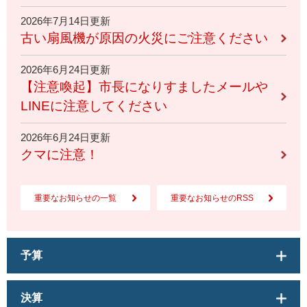
2026年7月14日更新
古い扇風機が原因の火災にご注意ください
2026年6月24日更新
【注意喚起】市長になりすましたメールや
LINEに注意してください
2026年6月24日更新
クマに注意！
重要なお知らせの一覧
重要なお知らせのRSS
予算
決算