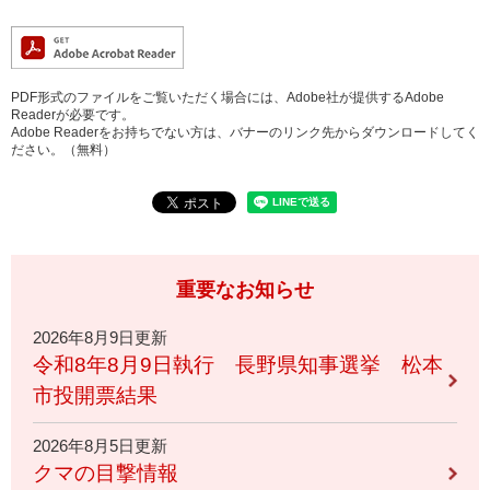
PDF形式のファイルをご覧いただく場合には、Adobe社が提供するAdobe
Readerが必要です。
Adobe Readerをお持ちでない方は、バナーのリンク先からダウンロードしてく
ださい。（無料）
重要なお知らせ
2026年8月9日更新
令和8年8月9日執行 長野県知事選挙 松本
市投開票結果
2026年8月5日更新
クマの目撃情報