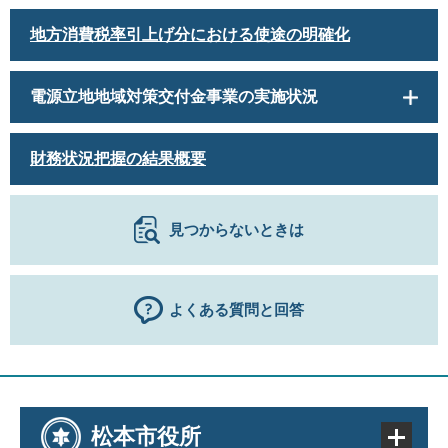
地方消費税率引上げ分における使途の明確化
電源立地地域対策交付金事業の実施状況
財務状況把握の結果概要
見つからないときは
よくある質問と回答
松本市役所