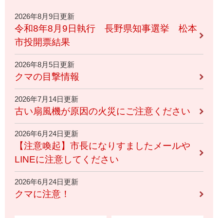
2026年8月9日更新
令和8年8月9日執行 長野県知事選挙 松本
市投開票結果
2026年8月5日更新
クマの目撃情報
2026年7月14日更新
古い扇風機が原因の火災にご注意ください
2026年6月24日更新
【注意喚起】市長になりすましたメールや
LINEに注意してください
2026年6月24日更新
クマに注意！