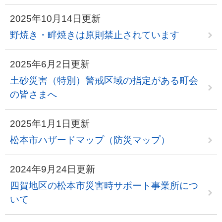
2025年10月14日更新
野焼き・畔焼きは原則禁止されています
2025年6月2日更新
土砂災害（特別）警戒区域の指定がある町会
の皆さまへ
2025年1月1日更新
松本市ハザードマップ（防災マップ）
2024年9月24日更新
四賀地区の松本市災害時サポート事業所につ
いて