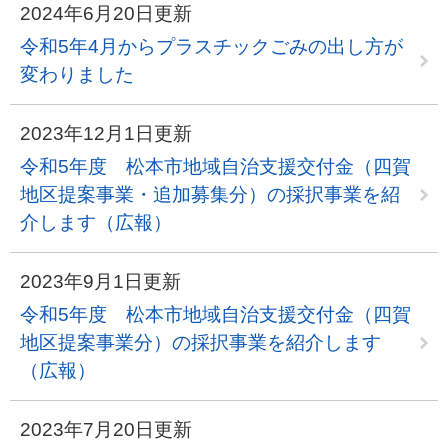
2024年6月20日更新
令和5年4月からプラスチックごみの出し方が
変わりました
2023年12月1日更新
令和5年度 松本市地域自治支援交付金（四賀
地区提案事業・追加募集分）の採択事業を紹
介します（広報）
2023年9月1日更新
令和5年度 松本市地域自治支援交付金（四賀
地区提案事業分）の採択事業を紹介します
（広報）
2023年7月20日更新