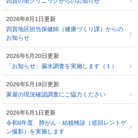
四賀の里クリニックからのお知らせ
2026年8月1日更新
四賀地区担当保健師（健康づくり課）からの
お知らせ
2026年5月20日更新
「お知らせ」漏水調査を実施します（１）
2026年5月18日更新
家屋の現況確認調査にご協力ください
2026年5月1日更新
令和8年度 肺がん・結核検診（巡回レントゲ
ン撮影）を実施します