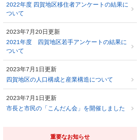
2022年度 四賀地区移住者アンケートの結果に
ついて
2023年7月20日更新
2021年度 四賀地区若手アンケートの結果に
ついて
2023年7月1日更新
四賀地区の人口構成と産業構造について
2023年7月1日更新
市長と市民の「こんだん会」を開催しました
重要なお知らせ