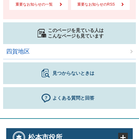
重要なお知らせの一覧
重要なお知らせのRSS
このページを見ている人は
こんなページも見ています
四賀地区
見つからないときは
よくある質問と回答
松本市役所