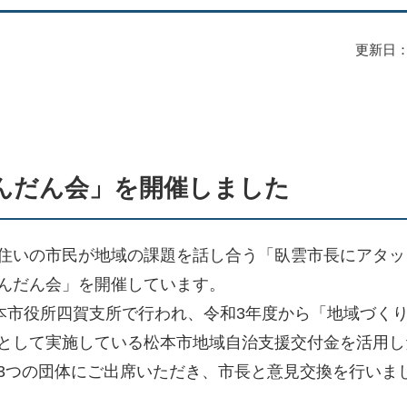
更新日：
んだん会」を開催しました
住いの市民が地域の課題を話し合う「臥雲市長にアタッ
んだん会」を開催しています。
本市役所四賀支所で行われ、令和3年度から「地域づく
として実施している松本市地域自治支援交付金を活用し
3つの団体にご出席いただき、市長と意見交換を行いま