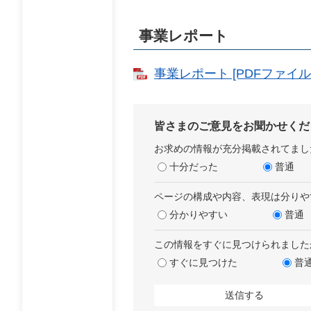
事業レポート
事業レポート [PDFファイル／
皆さまのご意見をお聞かせくだ
お求めの情報が充分掲載されてまし
十分だった
普通
ページの構成や内容、表現は分りや
分かりやすい
普通
この情報をすぐに見つけられました
すぐに見つけた
普