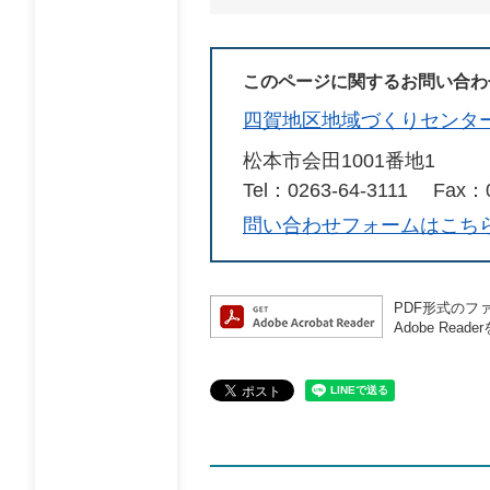
このページに関するお問い合わ
四賀地区地域づくりセンタ
松本市会田1001番地1
Tel：0263-64-3111
Fax：0
問い合わせフォームはこち
PDF形式のファ
Adobe R