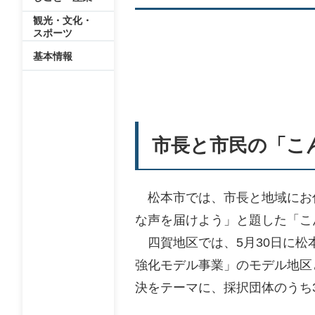
観光・文化・
スポーツ
基本情報
市長と市民の「こ
松本市では、市長と地域にお
な声を届けよう」と題した「こ
四賀地区では、5月30日に松
強化モデル事業」のモデル地区
決をテーマに、採択団体のうち