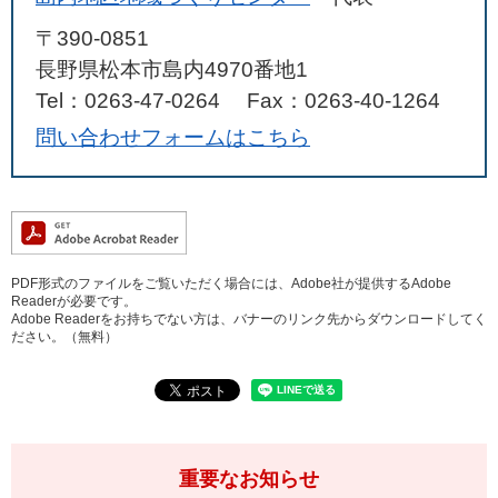
〒390-0851
長野県松本市島内4970番地1
Tel：0263-47-0264
Fax：0263-40-1264
問い合わせフォームはこちら
PDF形式のファイルをご覧いただく場合には、Adobe社が提供するAdobe
Readerが必要です。
Adobe Readerをお持ちでない方は、バナーのリンク先からダウンロードしてく
ださい。（無料）
重要なお知らせ