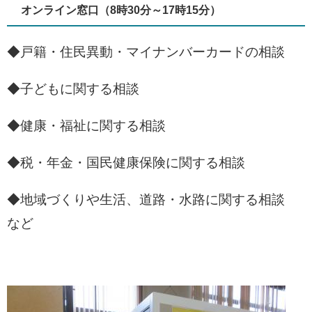
オンライン窓口（8時30分～17時15分）
◆戸籍・住民異動・マイナンバーカードの相談
◆子どもに関する相談
◆健康・福祉に関する相談
◆税・年金・国民健康保険に関する相談
◆地域づくりや生活、道路・水路に関する相談
など