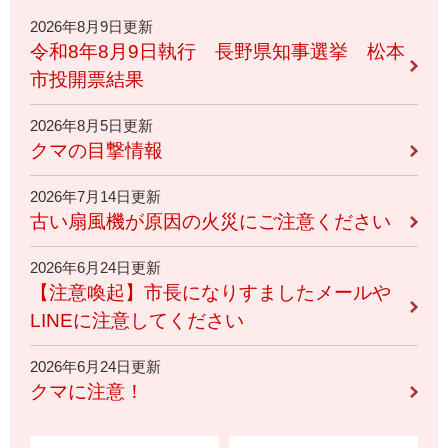
2026年8月9日更新
令和8年8月9日執行 長野県知事選挙 松本
市投開票結果
2026年8月5日更新
クマの目撃情報
2026年7月14日更新
古い扇風機が原因の火災にご注意ください
2026年6月24日更新
【注意喚起】市長になりすましたメールや
LINEに注意してください
2026年6月24日更新
クマに注意！