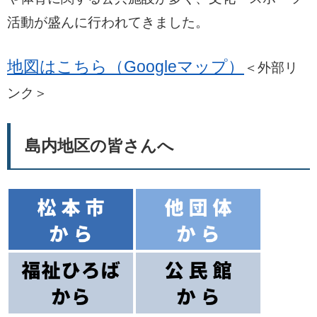
活動が盛んに行われてきました。
地図はこちら（Googleマップ）
＜外部リ
ンク＞
島内地区の皆さんへ