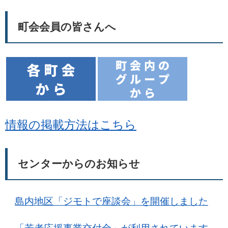
町会会員の皆さんへ
情報の掲載方法はこちら
センターからのお知らせ
島内地区「ジモトで座談会」を開催しました