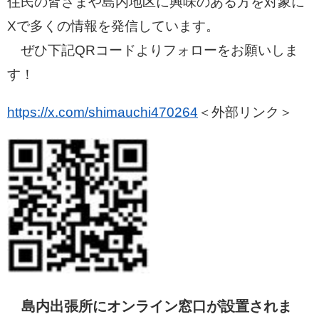
住民の皆さまや島内地区に興味のある方を対象に
Xで多くの情報を発信しています。
ぜひ下記QRコードよりフォローをお願いしま
す！
https://x.com/shimauchi470264
＜外部リンク＞
島内出張所にオンライン窓口が設置されま