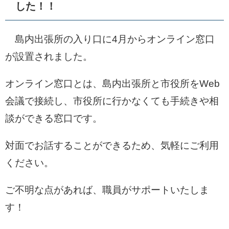
した！！
島内出張所の入り口に4月からオンライン窓口
が設置されました。
オンライン窓口とは、島内出張所と市役所をWeb
会議で接続し、市役所に行かなくても手続きや相
談ができる窓口です。
対面でお話することができるため、気軽にご利用
ください。
ご不明な点があれば、職員がサポートいたしま
す！