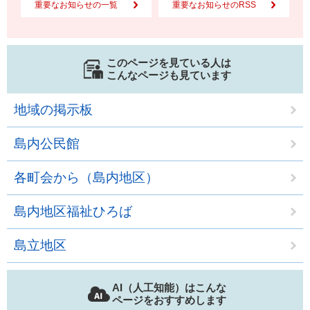
重要なお知らせの一覧
重要なお知らせのRSS
このページを見ている人は
こんなページも見ています
地域の掲示板
島内公民館
各町会から（島内地区）
島内地区福祉ひろば
島立地区
AI（人工知能）はこんな
ページをおすすめします