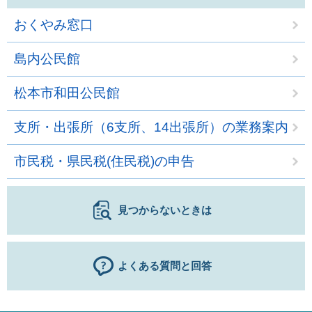
おくやみ窓口
島内公民館
松本市和田公民館
支所・出張所（6支所、14出張所）の業務案内
市民税・県民税(住民税)の申告
見つからないときは
よくある質問と回答