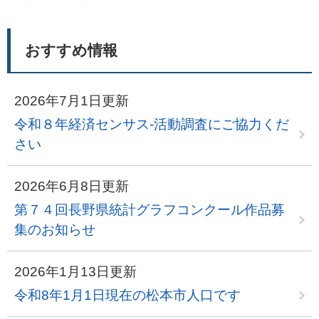
おすすめ情報
2026年7月1日更新
令和８年経済センサス‐活動調査にご協力くだ
さい
2026年6月8日更新
第７４回長野県統計グラフコンクール作品募
集のお知らせ
2026年1月13日更新
令和8年1月1日現在の松本市人口です