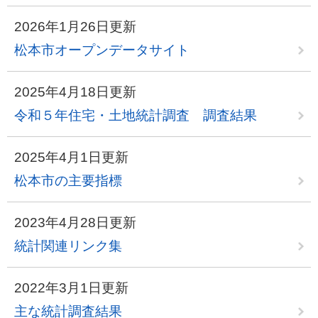
2026年1月26日更新
松本市オープンデータサイト
2025年4月18日更新
令和５年住宅・土地統計調査 調査結果
2025年4月1日更新
松本市の主要指標
2023年4月28日更新
統計関連リンク集
2022年3月1日更新
主な統計調査結果