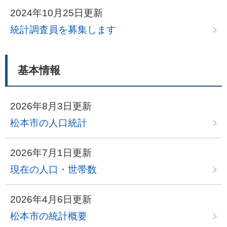
2024年10月25日更新
統計調査員を募集します
基本情報
2026年8月3日更新
松本市の人口統計
2026年7月1日更新
現在の人口・世帯数
2026年4月6日更新
松本市の統計概要