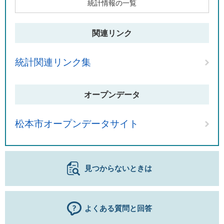
統計情報の一覧
関連リンク
統計関連リンク集
オープンデータ
松本市オープンデータサイト
見つからないときは
よくある質問と回答