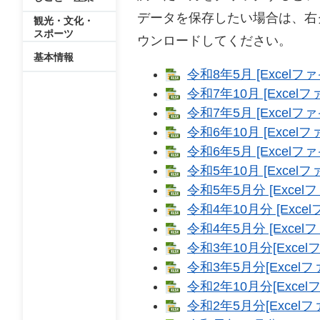
データを保存したい場合は、右
観光・文化・
スポーツ
ウンロードしてください。
基本情報
令和8年5月 [Excelファ
令和7年10月 [Excelフ
令和7年5月 [Excelファ
令和6年10月 [Excelフ
令和6年5月 [Excelファ
令和5年10月 [Excelフ
令和5年5月分 [Excel
令和4年10月分 [Exce
令和4年5月分 [Excel
令和3年10月分[Excel
令和3年5月分[Excelフ
令和2年10月分[Excel
令和2年5月分[Excelフ