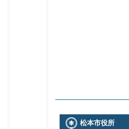
松本市役所