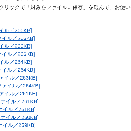
クリックで「対象をファイルに保存」を選んで、お使い
イル／266KB]
ァイル／266KB]
イル／266KB]
ァイル／266KB]
イル／264KB]
ァイル／264KB]
ファイル／263KB]
lファイル／264KB]
ファイル／261KB]
ファイル／261KB]
ァイル／261KB]
ファイル／260KB]
ァイル／259KB]