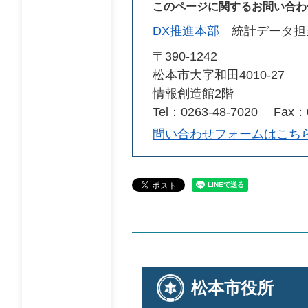
このページに関するお問い合わ
DX推進本部
統計データ担
〒390-1242
松本市大字和田4010‐27
情報創造館2階
Tel：0263‐48‐7020
Fax：0
問い合わせフォームはこち
松本市役所