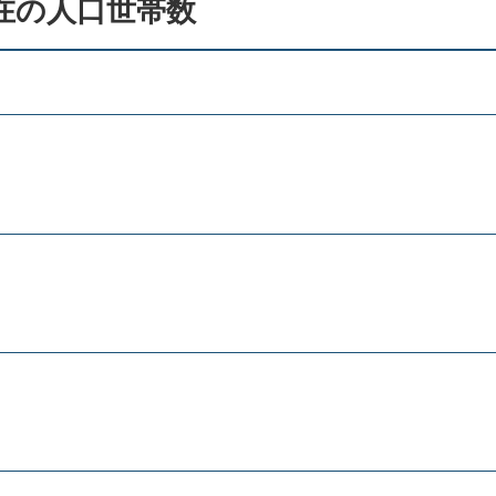
在の人口世帯数