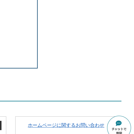
ホームページに関するお問い合わせ