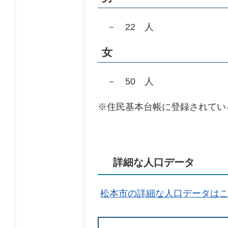
－ 22 人
女
－ 50 人
※住民基本台帳に登録されてい
詳細な人口データ
松本市の詳細な人口データは