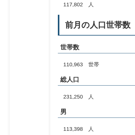
117,802 人
前月の人口世帯数​​
世帯数
110,963 世帯
総人口
231,250 人
男
113,398 人