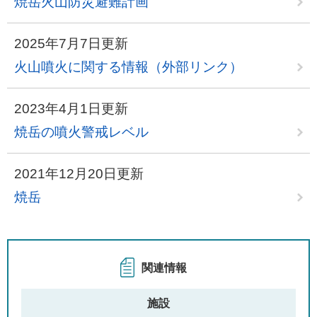
焼岳火山防災避難計画
2025年7月7日更新
火山噴火に関する情報（外部リンク）
2023年4月1日更新
焼岳の噴火警戒レベル
2021年12月20日更新
焼岳
関連情報
施設