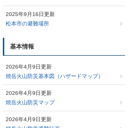
2025年9月16日更新
松本市の避難場所
基本情報
2026年4月9日更新
焼岳火山防災基本図（ハザードマップ）
2026年4月9日更新
焼岳火山防災マップ
2026年4月9日更新