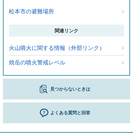
松本市の避難場所
関連リンク
火山噴火に関する情報（外部リンク）
焼岳の噴火警戒レベル
見つからないときは
よくある質問と回答