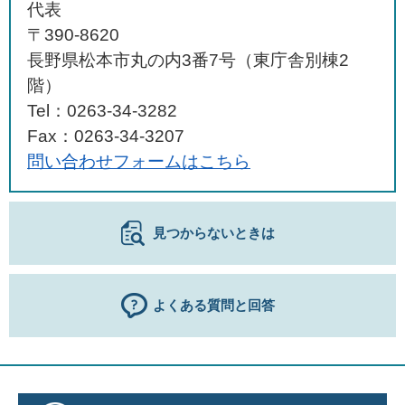
代表
〒390-8620
長野県松本市丸の内3番7号（東庁舎別棟2
階）
Tel：0263-34-3282
Fax：0263-34-3207
問い合わせフォームはこちら
見つからないときは
よくある質問と回答