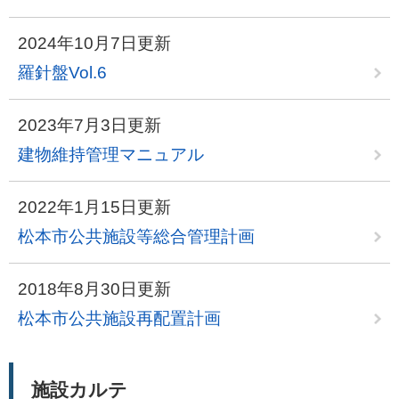
2024年10月7日更新
羅針盤Vol.6
2023年7月3日更新
建物維持管理マニュアル
2022年1月15日更新
松本市公共施設等総合管理計画
2018年8月30日更新
松本市公共施設再配置計画
施設カルテ