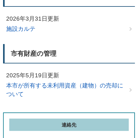
2026年3月31日更新
施設カルテ
市有財産の管理
2025年5月19日更新
本市が所有する未利用資産（建物）の売却に
ついて
連絡先