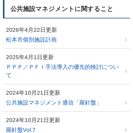
公共施設マネジメントに関すること
2026年4月22日更新
松本市個別施設計画
2025年4月1日更新
ＰＰＰ／ＰＦＩ手法導入の優先的検討につい
て
2024年10月21日更新
公共施設マネジメント通信「羅針盤」
2024年10月21日更新
羅針盤Vol.7