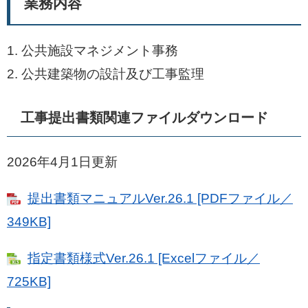
業務内容
1. 公共施設マネジメント事務
2. 公共建築物の設計及び工事監理
工事提出書類関連ファイルダウンロード
2026年4月1日更新
提出書類マニュアルVer.26.1 [PDFファイル／
349KB]
指定書類様式Ver.26.1 [Excelファイル／
725KB]