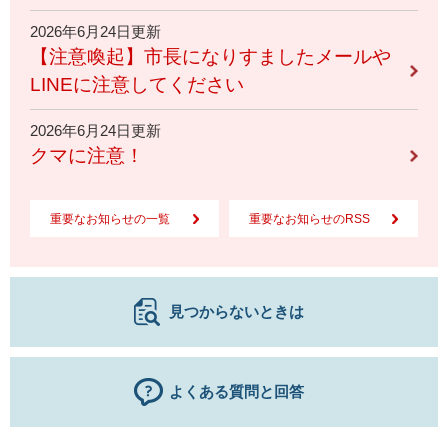
2026年6月24日更新
【注意喚起】市長になりすましたメールや
LINEに注意してください
2026年6月24日更新
クマに注意！
重要なお知らせの一覧
重要なお知らせのRSS
見つからないときは
よくある質問と回答