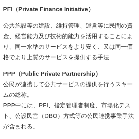
PFI（Private Finance Initiative）
公共施設等の建設、維持管理、運営等に民間の資
金、経営能力及び技術的能力を活用することによ
り、同一水準のサービスをより安く、又は同一価
格でより上質のサービスを提供する手法
PPP（Public Private Partnership）
公民が連携して公共サービスの提供を行うスキー
ムの総称。
PPP中には、PFI、指定管理者制度、市場化テス
ト、公設民営（DBO）方式等の公民連携事業手法
が含まれる。