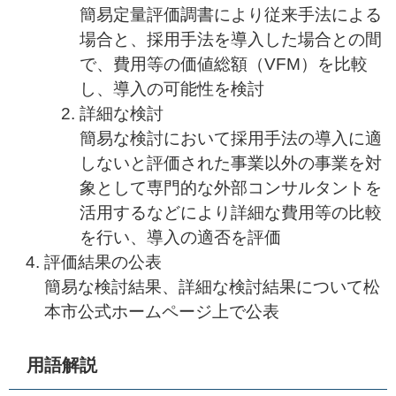
簡易定量評価調書により従来手法による
場合と、採用手法を導入した場合との間
で、費用等の価値総額（VFM）を比較
し、導入の可能性を検討
詳細な検討
簡易な検討において採用手法の導入に適
しないと評価された事業以外の事業を対
象として専門的な外部コンサルタントを
活用するなどにより詳細な費用等の比較
を行い、導入の適否を評価
評価結果の公表
簡易な検討結果、詳細な検討結果について松
本市公式ホームページ上で公表
用語解説