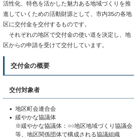
活性化、特色を活かした魅力ある地域づくりを推
進していくための活動財源として、市内35の各地
区に交付金を交付するものです。
それぞれの地区で交付金の使い道を決定し、地
区からの申請を受けて交付しています。
交付金の概要
交付対象者
地区町会連合会
緩やかな協議体
※緩やかな協議体：○○地区地域づくり協議会
等、地区関係団体で構成される協議組織