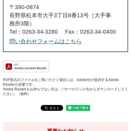
〒390-0874
長野県松本市大手3丁目8番13号（大手事
務所3階）
Tel：0263-34-3280
Fax：0263-34-0400
問い合わせフォームはこちら
PDF形式のファイルをご覧いただく場合には、Adobe社が提供するAdobe
Readerが必要です。
Adobe Readerをお持ちでない方は、バナーのリンク先からダウンロードしてく
ださい。（無料）