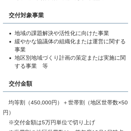
交付対象事業
地域の課題解決や活性化に向けた事業
緩やかな協議体の組織化または運営に関する
事業
地区別地域づくり計画の策定または実施に関
する事業 等
交付金額
均等割（450,000円）＋世帯割（地区世帯数×50
円）
※交付金額は5万円単位で切り上げ