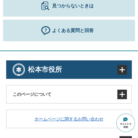
見つからないときは
よくある質問と回答
松本市役所
このページについて
サイトマップ
ホームページに関するお問い合わせ
著作権・免責事項・リンク
個人情報の取り扱い