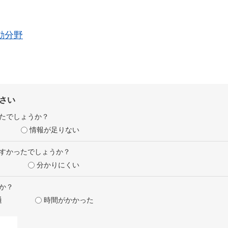
動分野
さい
たでしょうか？
情報が足りない
すかったでしょうか？
分かりにくい
か？
通
時間がかかった