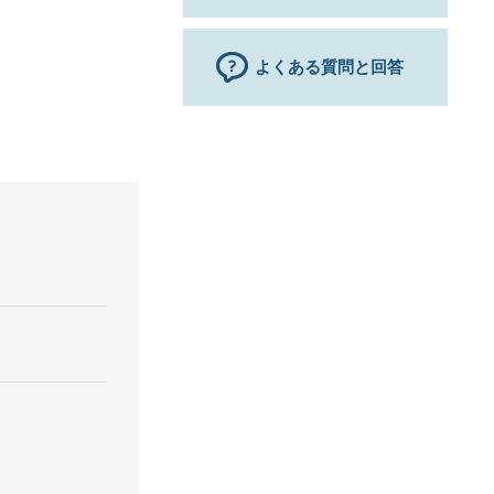
よくある質問と回答