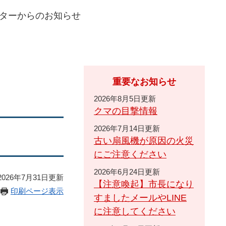
ターからのお知らせ
重要なお知らせ
2026年8月5日更新
クマの目撃情報
2026年7月14日更新
古い扇風機が原因の火災
にご注意ください
2026年6月24日更新
026年7月31日更新
【注意喚起】市長になり
印刷ページ表示
すましたメールやLINE
に注意してください