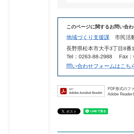
このページに関するお問い合わ
地域づくり支援課
市民活
長野県松本市大手3丁目8番
Tel：0263-88-2988
Fax：0
問い合わせフォームはこち
PDF形式のファ
Adobe R