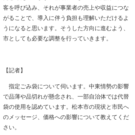
客を呼び込み、それが事業者の売上や収益につな
がることで、導入に伴う負担も理解いただけるよ
うになると思います。そうした方向に進むよう、
市としても必要な調整を行っていきます。
【記者】
指定ごみ袋について伺います。中東情勢の影響
で品薄や品切れが懸念され、一部自治体では代替
袋の使用を認めています。松本市の現状と市民へ
のメッセージ、価格への影響について教えてくだ
さい。