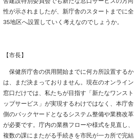
舎建設特別委員会でも新たな窓口サービスの方向
性が示されましたが、新庁舎のスタートまでに全
35地区へ設置していく考えなのでしょうか。
【市長】
保健所庁舎の供用開始までに何カ所設置するか
は、まだ決まっておりません。現在のオンライン
窓口だけでは、私たちが目指す「新たなワンスト
ップサービス」が実現するわけではなく、本庁舎
側のバックヤードとなるシステム整備や業務改革
が必要です。庁内の業務フローや様式を見直し、
複数の課にまたがる手続きを市民が一カ所で完結