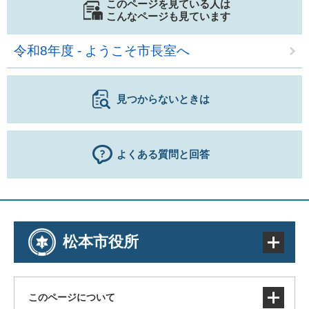
このページを見ている人は
こんなページも見ています
令和8年度 - ようこそ市長室へ
見つからないときは
よくある質問と回答
松本市役所
このページについて