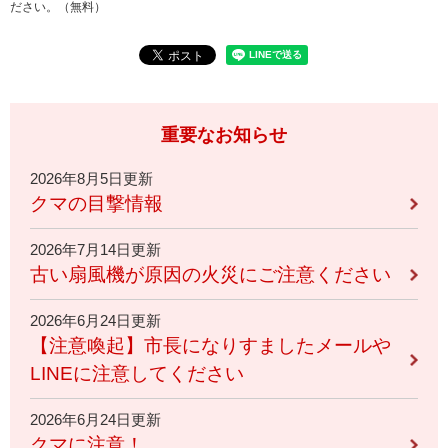
ださい。（無料）
重要なお知らせ
2026年8月5日更新
クマの目撃情報
2026年7月14日更新
古い扇風機が原因の火災にご注意ください
2026年6月24日更新
【注意喚起】市長になりすましたメールや
LINEに注意してください
2026年6月24日更新
クマに注意！