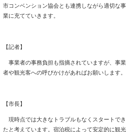
市コンベンション協会とも連携しながら適切な事
業に充てていきます。
【記者】
事業者の事務負担も指摘されていますが、事業
者や観光客への呼びかけがあればお願いします。
【市長】
現時点では大きなトラブルもなくスタートでき
たと考えています。宿泊税によって安定的に観光