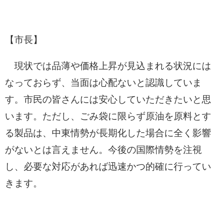
【市長】
現状では品薄や価格上昇が見込まれる状況には
なっておらず、当面は心配ないと認識していま
す。市民の皆さんには安心していただきたいと思
います。ただし、ごみ袋に限らず原油を原料とす
る製品は、中東情勢が長期化した場合に全く影響
がないとは言えません。今後の国際情勢を注視
し、必要な対応があれば迅速かつ的確に行ってい
きます。