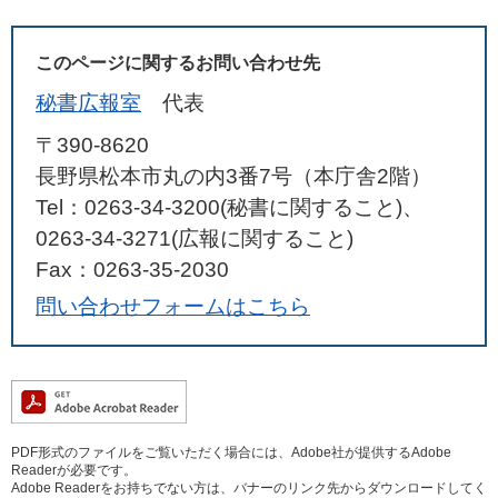
このページに関するお問い合わせ先
秘書広報室
代表
〒390-8620
長野県松本市丸の内3番7号（本庁舎2階）
Tel：0263-34-3200(秘書に関すること)、
0263-34-3271(広報に関すること)
Fax：0263-35-2030
問い合わせフォームはこちら
PDF形式のファイルをご覧いただく場合には、Adobe社が提供するAdobe
Readerが必要です。
Adobe Readerをお持ちでない方は、バナーのリンク先からダウンロードしてく