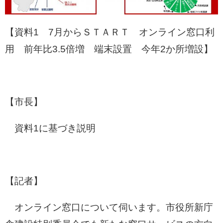
【資料1 7月からＳＴＡＲＴ オンライン窓口利
用 前年比3.5倍増 端末設置 今年2か所増設】
【市長】
資料1に基づき説明
【記者】
オンライン窓口について伺います。市役所新庁