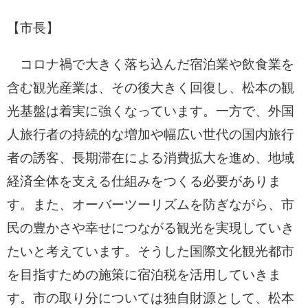
【市長】
コロナ禍で大きく落ち込んだ宿泊業や飲食業を
含む観光産業は、その後大きく回復し、松本の観
光基盤は着実に強くなっています。一方で、外国
人旅行者の持続的な増加や幅広い世代の国内旅行
者の誘客、長期滞在による消費拡大を進め、地域
経済全体を支える仕組みをつくる必要がありま
す。また、オーバーツーリズムを防ぎながら、市
民の豊かさや幸せにつながる観光を実現していき
たいと考えています。そうした国際文化観光都市
を目指すための施策に宿泊税を活用していきま
す。市の取り分については独自財源として、松本