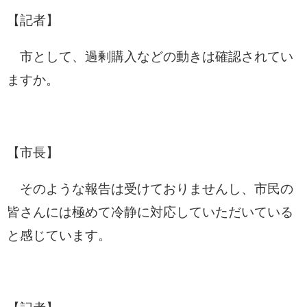
【記者】
市として、過剰購入などの動きは確認されてい
ますか。
【市長】
そのような報告は受けておりませんし、市民の
皆さんには極めて冷静に対応していただいている
と感じています。