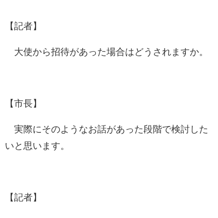
【記者】
大使から招待があった場合はどうされますか。
【市長】
実際にそのようなお話があった段階で検討した
いと思います。
【記者】