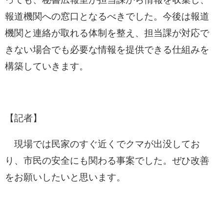
報道機関への窓口となるべきでした。今後は報道
機関と連絡が取れる体制を整え、担当課が対応で
きない場合でも必要な情報を提供できる仕組みを
構築していきます。
【記者】
現場では民家のすぐ近くでクマが出没してお
り、市民の安全にも関わる事案でした。ぜひ改善
をお願いしたいと思います。