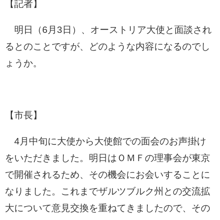
【記者】
明日（6月3日）、オーストリア大使と面談され
るとのことですが、どのような内容になるのでし
ょうか。
【市長】
4月中旬に大使から大使館での面会のお声掛け
をいただきました。明日はＯＭＦの理事会が東京
で開催されるため、その機会にお会いすることに
なりました。これまでザルツブルク州との交流拡
大について意見交換を重ねてきましたので、その