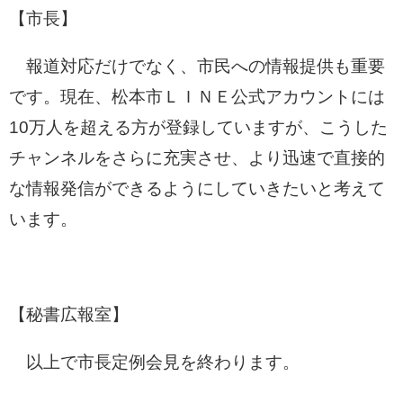
【市長】
報道対応だけでなく、市民への情報提供も重要
です。現在、松本市ＬＩＮＥ公式アカウントには
10万人を超える方が登録していますが、こうした
チャンネルをさらに充実させ、より迅速で直接的
な情報発信ができるようにしていきたいと考えて
います。
【秘書広報室】
以上で市長定例会見を終わります。