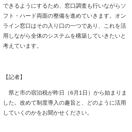
できるようにするため、窓口調査も行いながらソ
フト・ハード両面の整備を進めていきます。オン
ライン窓口はその入り口の一つであり、これを活
用しながら全体のシステムを構築していきたいと
考えています。
【記者】
県と市の宿泊税が昨日（6月1日）から始まりま
した。改めて制度導入の趣旨と、どのように活用
していくのかをお聞かせください。