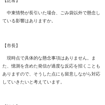
【記者】
中東情勢が長引いた場合、ごみ袋以外で懸念し
ている影響はありますか。
【市長】
現時点で具体的な懸念事項はありません。ま
た、憶測を含めた発信が過度な反応を招くことも
ありますので、そうした点にも留意しながら対応
していきたいと考えています。