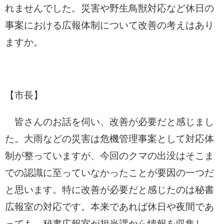
れませんでした。災害や野生鳥獣対応など休日の
事案における広報体制について改善の考えはあり
ますか。
【市長】
皆さんのお話を伺い、改善が必要だと感じまし
た。大雨などの災害は危機管理事案として対応体
制が整っていますが、今回のクマの出没はそこま
での認識に至っていなかったことが要因の一つだ
と思います。特に改善が必要だと感じたのは秘書
広報室の対応です。本来であれば休日や夜間であ
っても、秘書広報室が担当課から情報を収集し、