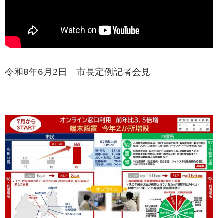
令和8年6月2日 市長定例記者会見