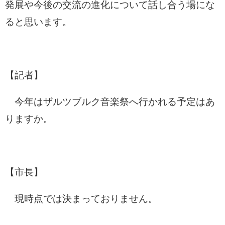
発展や今後の交流の進化について話し合う場にな
ると思います。
【記者】
今年はザルツブルク音楽祭へ行かれる予定はあ
りますか。
【市長】
現時点では決まっておりません。