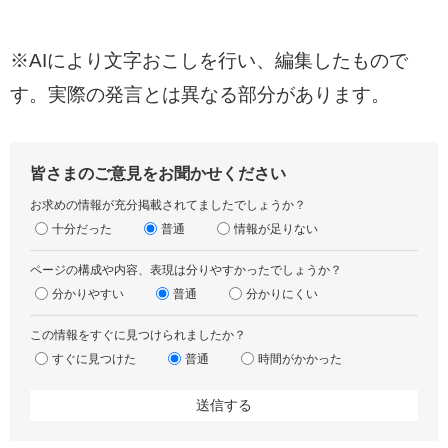
※AIにより文字おこしを行い、編集したもので
す。実際の発言とは異なる部分があります。
皆さまのご意見をお聞かせください
お求めの情報が充分掲載されてましたでしょうか？
十分だった
普通
情報が足りない
ページの構成や内容、表現は分りやすかったでしょうか？
分かりやすい
普通
分かりにくい
この情報をすぐに見つけられましたか？
すぐに見つけた
普通
時間がかかった