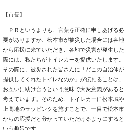
【市長】
ＰＲというよりも、言葉を正確に申しあげる必
要がありますが、松本市が被災した場合には各地
から応援に来ていただき、各地で災害が発生した
際には、私たちがトイレカーを提供いたします。
その際に、被災された皆さんに「どこの自治体が
提供してくれたトイレなのか」が伝わることは、
お互いに助け合うという意味で大変意義があると
考えています。そのため、トイレカーに松本城や
上高地のラッピングを施すことで、一目で松本市
からの応援だと分かっていただけるようにすると
いう趣旨です。