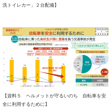
洗トイレカー」２台配備】
【資料５ ヘルメットが守るいのち 自転車を安
全に利用するために】