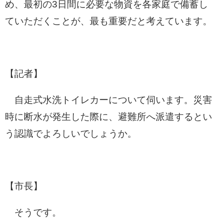
め、最初の3日間に必要な物資を各家庭で備蓄し
ていただくことが、最も重要だと考えています。
【記者】
自走式水洗トイレカーについて伺います。災害
時に断水が発生した際に、避難所へ派遣するとい
う認識でよろしいでしょうか。
【市長】
そうです。