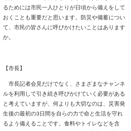
るためには市民一人ひとりが日頃から備えをして
おくことも重要だと思います。防災や備蓄につい
て、市民の皆さんに呼びかけたいことはあります
か。
【市長】
市長記者会見だけでなく、さまざまなチャンネ
ルを利用して引き続き呼びかけていく必要がある
と考えていますが、何よりも大切なのは、災害発
生後の最初の3日間を自らの力で命と生活を守れ
るよう備えることです。食料やトイレなどを含