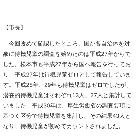
【市長】
今回改めて確認したところ、国が各自治体を対
象に待機児童の調査を始めたのは平成27年からで
した。松本市も平成27年から国へ報告を行ってお
り、平成27年は待機児童ゼロとして報告していま
す。平成28年、29年も待機児童はゼロでしたが、
潜在的待機児童はそれぞれ13人、27人と集計して
いました。平成30年は、厚生労働省の調査要項に
基づく区分で待機児童を集計し、その結果43人と
なり、待機児童が初めてカウントされました。