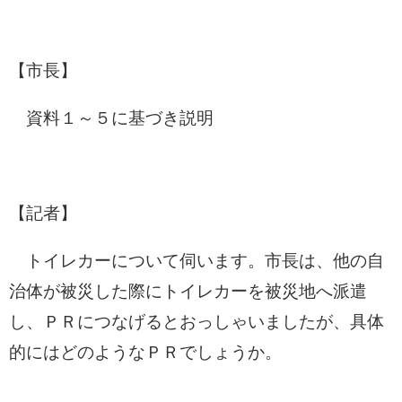
【市長】
資料１～５に基づき説明
【記者】
トイレカーについて伺います。市長は、他の自
治体が被災した際にトイレカーを被災地へ派遣
し、ＰＲにつなげるとおっしゃいましたが、具体
的にはどのようなＰＲでしょうか。