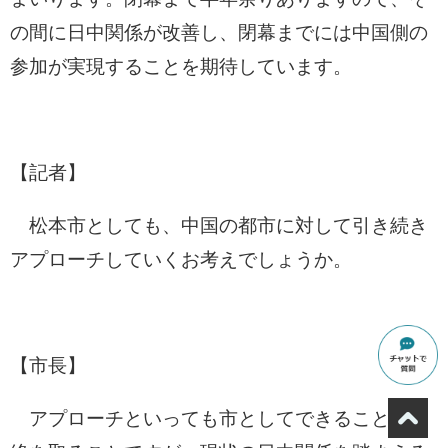
の間に日中関係が改善し、閉幕までには中国側の
参加が実現することを期待しています。
【記者】
松本市としても、中国の都市に対して引き続き
アプローチしていくお考えでしょうか。
【市長】
アプローチといっても市としてできることは連