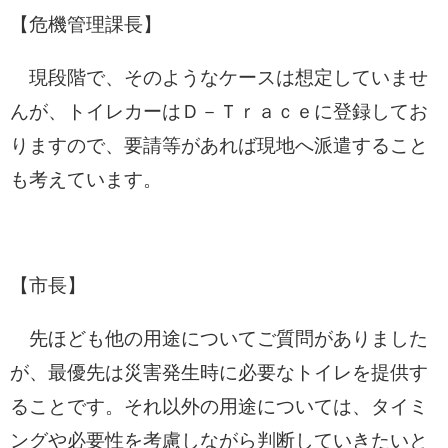
【危機管理課長】
現段階で、そのようなケースは想定していませ
んが、トイレカーはＤ－Ｔｒａｃｅに登録してお
りますので、要請等があれば現地へ派遣すること
も考えています。
【市長】
先ほども他の用途についてご質問がありました
が、最優先は災害発生時に必要なトイレを提供す
ることです。それ以外の用途については、タイミ
ングや必要性を考慮しながら判断していきたいと