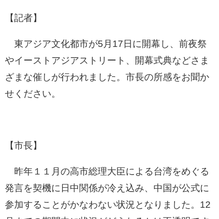
【記者】
東アジア文化都市が5月17日に開幕し、前夜祭
やイーストアジアストリート、開幕式典などさま
ざまな催しが行われました。市長の所感をお聞か
せください。
【市長】
昨年１１月の高市総理大臣による台湾をめぐる
発言を契機に日中関係が冷え込み、中国が公式に
参加することがかなわない状況となりました。12