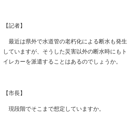
【記者】
最近は県外で水道管の老朽化による断水も発生
していますが、そうした災害以外の断水時にもト
イレカーを派遣することはあるのでしょうか。
【市長】
現段階でそこまで想定していますか。