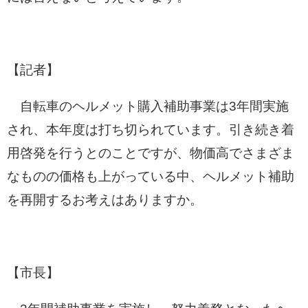
【記者】
自転車のヘルメット購入補助事業は3年間実施
され、本年度は打ち切られています。引き続き着
用啓発を行うとのことですが、物価高でさまざま
なものの価格も上がっている中、ヘルメット補助
を再開するお考えはありますか。
【市長】