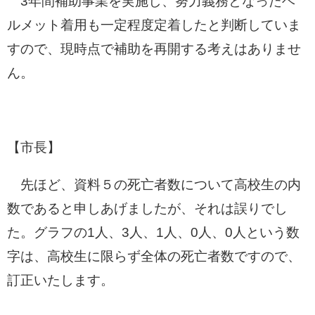
3年間補助事業を実施し、努力義務となったヘ
ルメット着用も一定程度定着したと判断していま
すので、現時点で補助を再開する考えはありませ
ん。
【市長】
先ほど、資料５の死亡者数について高校生の内
数であると申しあげましたが、それは誤りでし
た。グラフの1人、3人、1人、0人、0人という数
字は、高校生に限らず全体の死亡者数ですので、
訂正いたします。