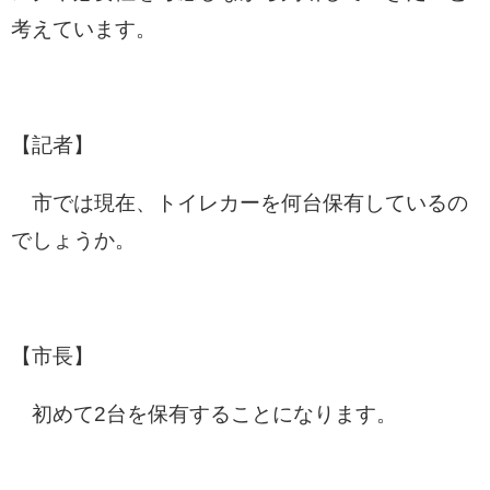
考えています。
【記者】
市では現在、トイレカーを何台保有しているの
でしょうか。
【市長】
初めて2台を保有することになります。