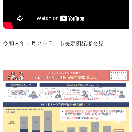
令和８年５月２０日 市長定例記者会見