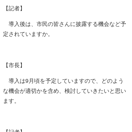
【記者】
導入後は、市民の皆さんに披露する機会など予
定されていますか。
【市長】
導入は9月頃を予定していますので、どのよう
な機会が適切かを含め、検討していきたいと思い
ます。