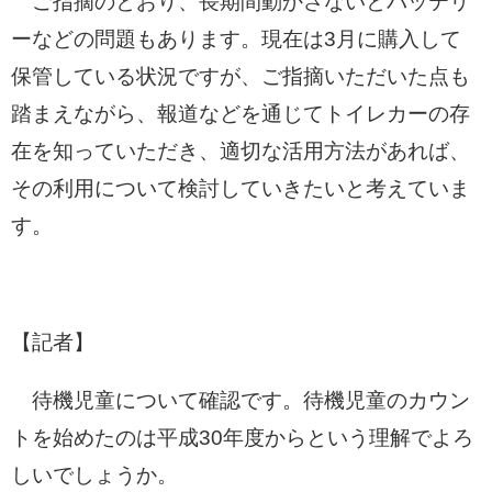
ご指摘のとおり、長期間動かさないとバッテリ
ーなどの問題もあります。現在は3月に購入して
保管している状況ですが、ご指摘いただいた点も
踏まえながら、報道などを通じてトイレカーの存
在を知っていただき、適切な活用方法があれば、
その利用について検討していきたいと考えていま
す。
【記者】
待機児童について確認です。待機児童のカウン
トを始めたのは平成30年度からという理解でよろ
しいでしょうか。