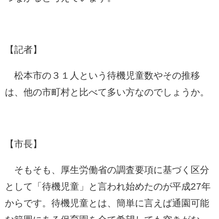
【記者】
松本市の３１人という待機児童数やその推移
は、他の市町村と比べて多い方なのでしょうか。
【市長】
そもそも、厚生労働省の調査要項に基づく区分
として「待機児童」と言われ始めたのが平成27年
からです。待機児童とは、簡単に言えば通園可能