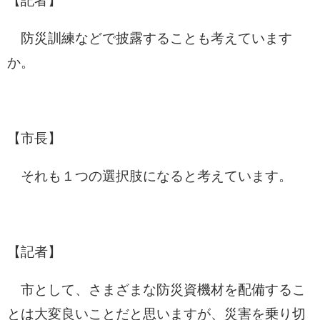
【記者】
防災訓練などで披露することも考えています
か。
【市長】
それも１つの選択肢になると考えています。
【記者】
市として、さまざまな防災資機材を配備するこ
とは大変良いことだと思いますが、災害を乗り切