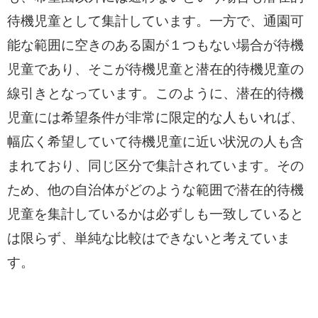
待機児童として集計しています。一方で、通園可
能な範囲に空きのある園が１つもない場合が待機
児童であり、そこが待機児童と潜在的待機児童の
線引きとなっています。このように、潜在的待機
児童には希望条件が非常に限定的な人もいれば、
幅広く希望していて待機児童に近い状況の人も含
まれており、同じ区分で集計されています。その
ため、他の自治体がどのような範囲で潜在的待機
児童を集計しているかは必ずしも一致していると
は限らず、単純な比較はできないと考えていま
す。