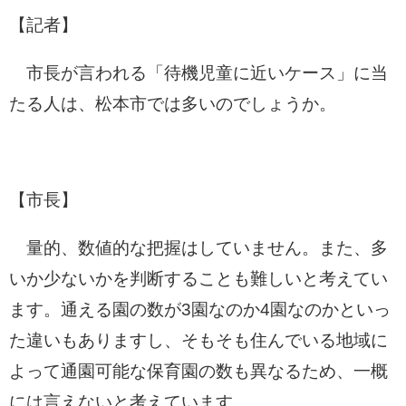
【記者】
市長が言われる「待機児童に近いケース」に当
たる人は、松本市では多いのでしょうか。
【市長】
量的、数値的な把握はしていません。また、多
いか少ないかを判断することも難しいと考えてい
ます。通える園の数が3園なのか4園なのかといっ
た違いもありますし、そもそも住んでいる地域に
よって通園可能な保育園の数も異なるため、一概
には言えないと考えています。