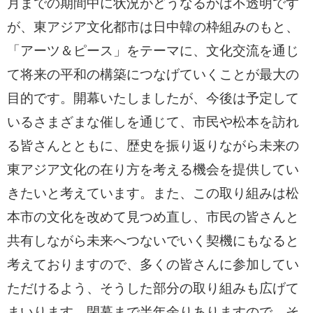
月までの期間中に状況がどうなるかは不透明です
が、東アジア文化都市は日中韓の枠組みのもと、
「アーツ＆ピース」をテーマに、文化交流を通じ
て将来の平和の構築につなげていくことが最大の
目的です。開幕いたしましたが、今後は予定して
いるさまざまな催しを通じて、市民や松本を訪れ
る皆さんとともに、歴史を振り返りながら未来の
東アジア文化の在り方を考える機会を提供してい
きたいと考えています。また、この取り組みは松
本市の文化を改めて見つめ直し、市民の皆さんと
共有しながら未来へつないでいく契機にもなると
考えておりますので、多くの皆さんに参加してい
ただけるよう、そうした部分の取り組みも広げて
まいります。閉幕まで半年余りありますので、そ