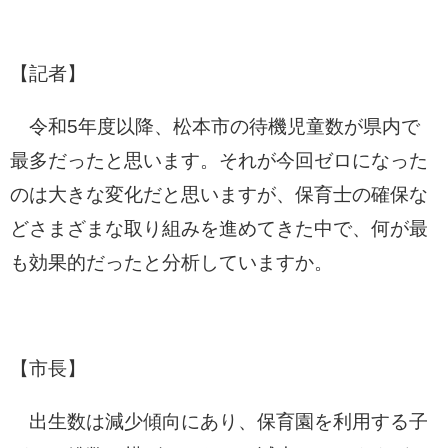
【記者】
令和5年度以降、松本市の待機児童数が県内で
最多だったと思います。それが今回ゼロになった
のは大きな変化だと思いますが、保育士の確保な
どさまざまな取り組みを進めてきた中で、何が最
も効果的だったと分析していますか。
【市長】
出生数は減少傾向にあり、保育園を利用する子