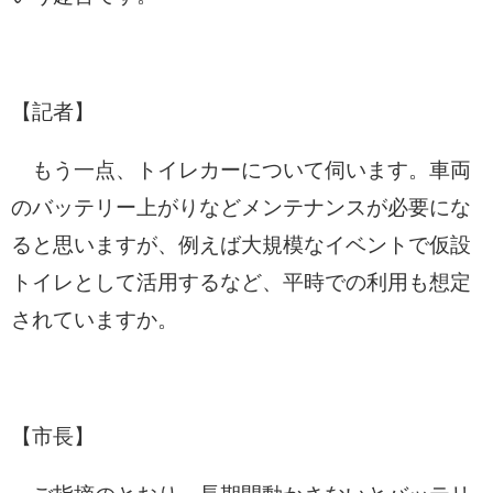
【記者】
もう一点、トイレカーについて伺います。車両
のバッテリー上がりなどメンテナンスが必要にな
ると思いますが、例えば大規模なイベントで仮設
トイレとして活用するなど、平時での利用も想定
されていますか。
【市長】