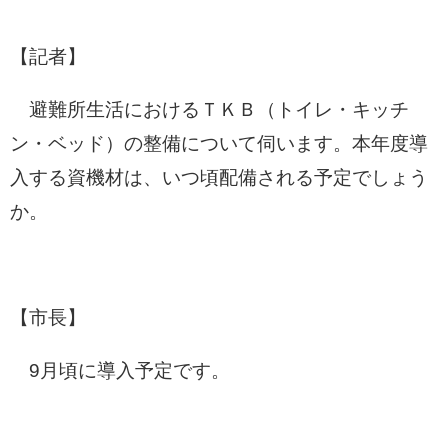
【記者】
避難所生活におけるＴＫＢ（トイレ・キッチ
ン・ベッド）の整備について伺います。本年度導
入する資機材は、いつ頃配備される予定でしょう
か。
【市長】
9月頃に導入予定です。