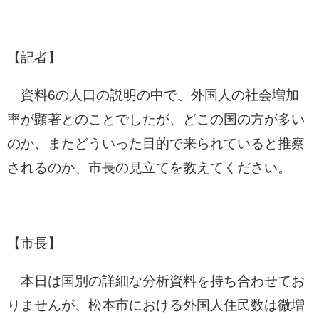
【記者】
資料6の人口の説明の中で、外国人の社会増加
率が顕著とのことでしたが、どこの国の方が多い
のか、またどういった目的で来られていると推察
されるのか、市長の見立てを教えてください。
【市長】
本日は国別の詳細な分析資料を持ち合わせてお
りませんが、松本市における外国人住民数は微増