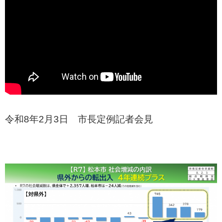
令和8年2月3日 市長定例記者会見