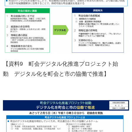
【資料9 町会デジタル化推進プロジェクト始
動 デジタル化を町会と市の協働で推進】