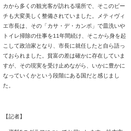
カから多くの観光客が訪れる場所で、そこのビー
チも大変美しく整備されていました。メティヴィ
エ市長は、その「カサ・デ・カンポ」で皿洗いや
トイレ掃除の仕事を11年間続け、そこから身を起
こして政治家となり、市長に就任したと自ら語っ
ておられました。貧富の差は確かに存在していま
すが、その現実を受け止めながら、いかに豊かに
なっていくかという段階にある国だと感じまし
た。
【記者】