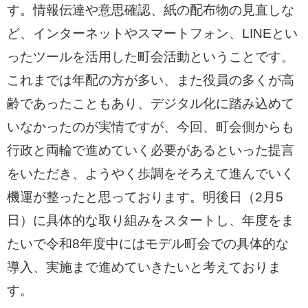
す。情報伝達や意思確認、紙の配布物の見直しな
ど、インターネットやスマートフォン、LINEとい
ったツールを活用した町会活動ということです。
これまでは年配の方が多い、また役員の多くが高
齢であったこともあり、デジタル化に踏み込めて
いなかったのが実情ですが、今回、町会側からも
行政と両輪で進めていく必要があるといった提言
をいただき、ようやく歩調をそろえて進んでいく
機運が整ったと思っております。明後日（2月5
日）に具体的な取り組みをスタートし、年度をま
たいで令和8年度中にはモデル町会での具体的な
導入、実施まで進めていきたいと考えておりま
す。