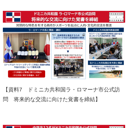
【資料7 ドミニカ共和国ラ・ロマーナ市公式訪
問 将来的な交流に向けた覚書を締結】