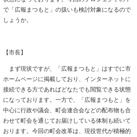
で「広報まつもと」の扱いも検討対象になるので
しょうか。
【市長】
まず現状ですが、「広報まつもと」はすでに市
ホームページに掲載しており、インターネットに
接続できる方であればどなたでも閲覧できる状態
になっております。一方で、「広報まつもと」を
中心に行政や議会、町会連合会などの配布物も合
わせて町会を通じてお届けしている体制も続いて
おります。今回の町会改革は、現役世代が積極的