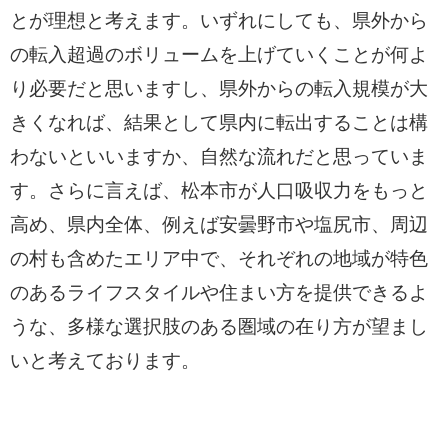
とが理想と考えます。いずれにしても、県外から
の転入超過のボリュームを上げていくことが何よ
り必要だと思いますし、県外からの転入規模が大
きくなれば、結果として県内に転出することは構
わないといいますか、自然な流れだと思っていま
す。さらに言えば、松本市が人口吸収力をもっと
高め、県内全体、例えば安曇野市や塩尻市、周辺
の村も含めたエリア中で、それぞれの地域が特色
のあるライフスタイルや住まい方を提供できるよ
うな、多様な選択肢のある圏域の在り方が望まし
いと考えております。