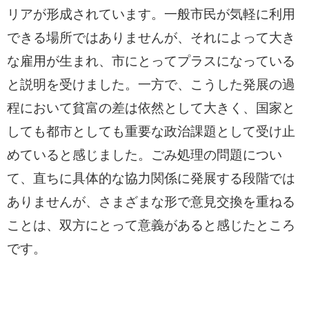
リアが形成されています。一般市民が気軽に利用
できる場所ではありませんが、それによって大き
な雇用が生まれ、市にとってプラスになっている
と説明を受けました。一方で、こうした発展の過
程において貧富の差は依然として大きく、国家と
しても都市としても重要な政治課題として受け止
めていると感じました。ごみ処理の問題につい
て、直ちに具体的な協力関係に発展する段階では
ありませんが、さまざまな形で意見交換を重ねる
ことは、双方にとって意義があると感じたところ
です。