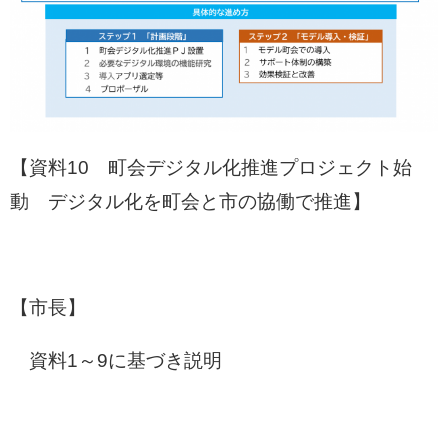
【資料10 町会デジタル化推進プロジェクト始
動 デジタル化を町会と市の協働で推進】
【市長】
資料1～9に基づき説明