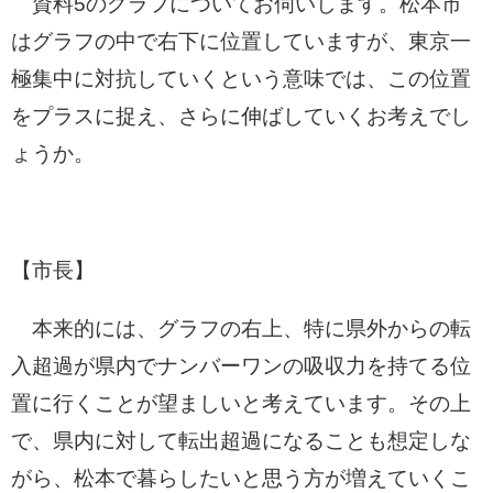
資料5のグラフについてお伺いします。松本市
はグラフの中で右下に位置していますが、東京一
極集中に対抗していくという意味では、この位置
をプラスに捉え、さらに伸ばしていくお考えでし
ょうか。
【市長】
本来的には、グラフの右上、特に県外からの転
入超過が県内でナンバーワンの吸収力を持てる位
置に行くことが望ましいと考えています。その上
で、県内に対して転出超過になることも想定しな
がら、松本で暮らしたいと思う方が増えていくこ