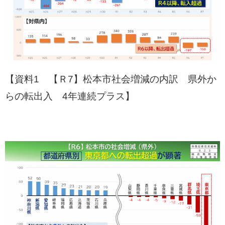
【資料1 【Ｒ7】松本市社会増減の内訳 県外か
らの転出入 4年連続プラス】