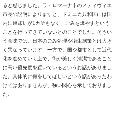
ると感じました。ラ・ロマーナ市のメティヴィエ
市長の説明によりますと、ドミニカ共和国には国
内に焼却炉が1カ所もなく、ごみを燃やすという
ことを行ってきていないとのことでした。そうい
う意味では、日本のごみ処理や衛生施策とは大き
く異なっています。一方で、国や都市として近代
化を進めていく上で、街が美しく清潔であること
に高い優先度を置いているというお話がありまし
た。具体的に何をしてほしいという話があったわ
けではありませんが、強い関心を示しておりまし
た。