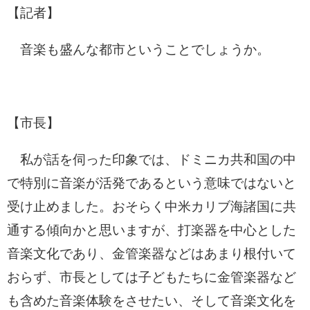
【記者】
音楽も盛んな都市ということでしょうか。
【市長】
私が話を伺った印象では、ドミニカ共和国の中
で特別に音楽が活発であるという意味ではないと
受け止めました。おそらく中米カリブ海諸国に共
通する傾向かと思いますが、打楽器を中心とした
音楽文化であり、金管楽器などはあまり根付いて
おらず、市長としては子どもたちに金管楽器など
も含めた音楽体験をさせたい、そして音楽文化を