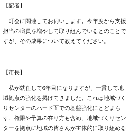
【記者】
町会に関連してお伺いします。今年度から支援
担当の職員を増やして取り組んでいるとのことで
すが、その成果について教えてください。
【市長】
私が就任して6年目になりますが、一貫して地
域拠点の強化を掲げてきました。これは地域づく
りセンターのハード面での基盤強化にとどまら
ず、権限や予算の在り方も含め、地域づくりセン
ターを拠点に地域の皆さんが主体的に取り組める