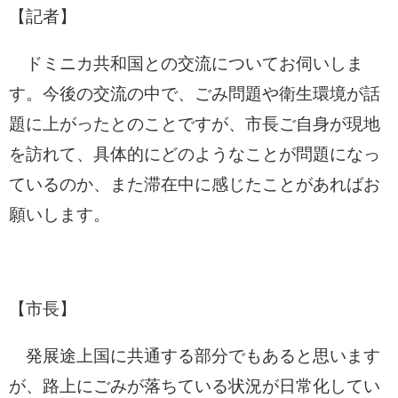
【記者】
ドミニカ共和国との交流についてお伺いしま
す。今後の交流の中で、ごみ問題や衛生環境が話
題に上がったとのことですが、市長ご自身が現地
を訪れて、具体的にどのようなことが問題になっ
ているのか、また滞在中に感じたことがあればお
願いします。
【市長】
発展途上国に共通する部分でもあると思います
が、路上にごみが落ちている状況が日常化してい