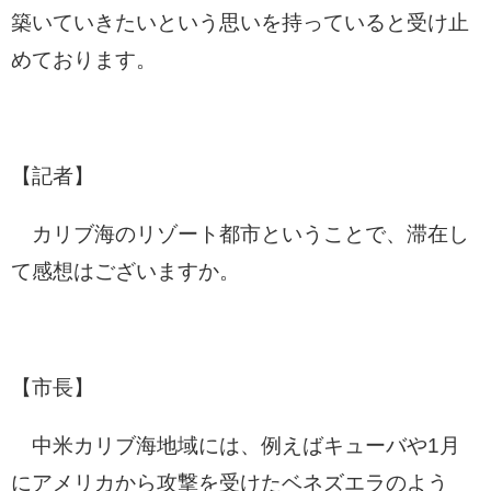
築いていきたいという思いを持っていると受け止
めております。
【記者】
カリブ海のリゾート都市ということで、滞在し
て感想はございますか。
【市長】
中米カリブ海地域には、例えばキューバや1月
にアメリカから攻撃を受けたベネズエラのよう