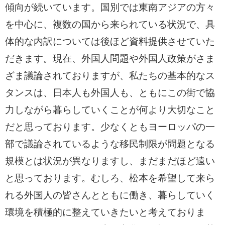
傾向が続いています。国別では東南アジアの方々
を中心に、複数の国から来られている状況で、具
体的な内訳については後ほど資料提供させていた
だきます。現在、外国人問題や外国人政策がさま
ざま議論されておりますが、私たちの基本的なス
タンスは、日本人も外国人も、ともにこの街で協
力しながら暮らしていくことが何より大切なこと
だと思っております。少なくともヨーロッパの一
部で議論されているような移民制限が問題となる
規模とは状況が異なりますし、まだまだほど遠い
と思っております。むしろ、松本を希望して来ら
れる外国人の皆さんとともに働き、暮らしていく
環境を積極的に整えていきたいと考えておりま