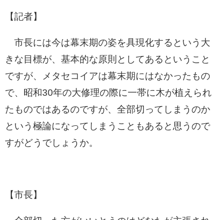
【記者】
市長には今は幕末期の姿を具現化するという大
きな目標が、基本的な原則としてあるということ
ですが、メタセコイアは幕末期にはなかったもの
で、昭和30年の大修理の際に一帯に木が植えられ
たものではあるのですが、全部切ってしまうのか
という極論になってしまうこともあると思うので
すがどうでしょうか。
【市長】