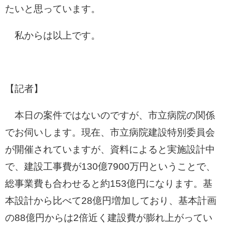
たいと思っています。
私からは以上です。
【記者】
本日の案件ではないのですが、市立病院の関係
でお伺いします。現在、市立病院建設特別委員会
が開催されていますが、資料によると実施設計中
で、建設工事費が130億7900万円ということで、
総事業費も合わせると約153億円になります。基
本設計から比べて28億円増加しており、基本計画
の88億円からは2倍近く建設費が膨れ上がってい