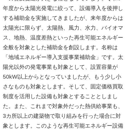
年度から太陽光発電に絞って、設備導入を後押し
する補助金を実施してきましたが、来年度からは
太陽光に限らず、太陽熱、風力、水力、バイオマ
ス、地熱、温度差熱といった再生可能エネルギー
全般を対象とした補助金を創設します。名称は
「地域エネルギー導入支援事業補助金」です。太
陽光以外の発電事業も対象として、設置容量が
50kW以上からとなっていましたが、もう少し小
さなものも対象とします。そして、固定価格買取
制度を活用した設備も対象とすることとしまし
た。また、これまで対象外だった熱供給事業も、
3カ所以上の建築物で取り組みを行った場合に対
象とします。このような再生可能エネルギー設備