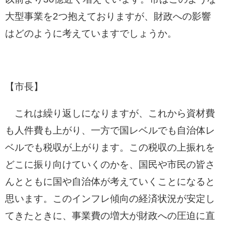
大型事業を2つ抱えておりますが、財政への影響
はどのように考えていますでしょうか。
【市長】
これは繰り返しになりますが、これから資材費
も人件費も上がり、一方で国レベルでも自治体レ
ベルでも税収が上がります。この税収の上振れを
どこに振り向けていくのかを、国民や市民の皆さ
んとともに国や自治体が考えていくことになると
思います。このインフレ傾向の経済状況が安定し
てきたときに、事業費の増大が財政への圧迫に直