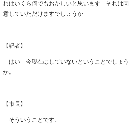
れはいくら何でもおかしいと思います。それは同
意していただけますでしょうか。
【記者】
はい。今現在はしていないということでしょう
か。
【市長】
そういうことです。