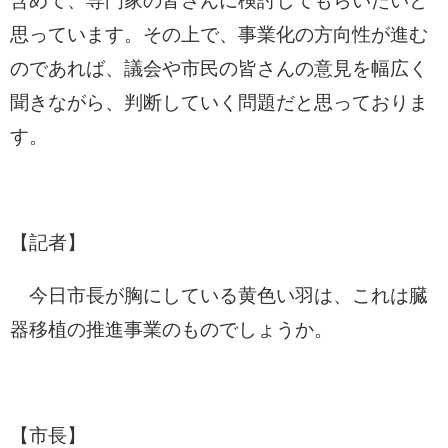
含めて、専門家の皆さんに検討してもらいたいと
思っています。その上で、事業化の方向性が進む
のであれば、議会や市民の皆さんの意見を幅広く
聞きながら、判断していく問題だと思っておりま
す。
【記者】
今日市長が胸にしている黄色い羽は、これは臓
器移植の推進事業のものでしょうか。
【市長】