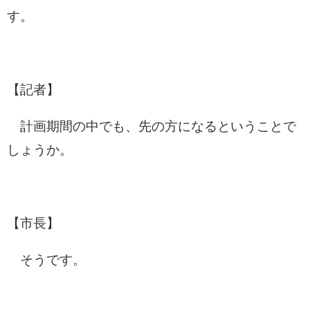
す。
【記者】
計画期間の中でも、先の方になるということで
しょうか。
【市長】
そうです。