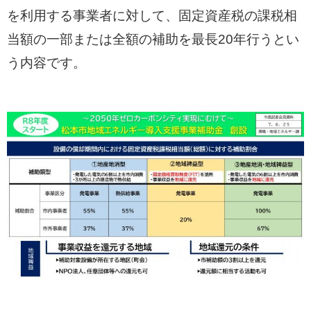
を利用する事業者に対して、固定資産税の課税相
当額の一部または全額の補助を最長20年行うとい
う内容です。