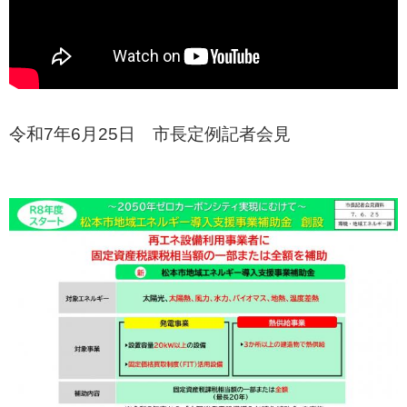
令和7年6月25日 市長定例記者会見