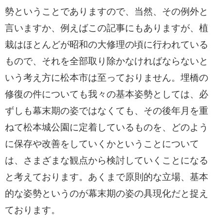
勢ということでありますので、当然、その例外と
言いますか、例えばこの記事にもありますが、植
栽はほとんどが昭和の大修理の頃に行われている
もので、それを全部取り除かなければならないと
いう考え方に松本市は至っておりません。埋橋の
修復の件についても我々の基本姿勢としては、必
ずしも幕末期の姿ではなくても、その後年月を重
ねて松本城公園に定着しているものを、どのよう
に保存や改善をしていくかということについて
は、さまざまな観点から検討していくことになる
と考えております。あくまで原則的な立場、基本
的な姿勢というのが幕末期の姿の具現化だと捉え
ております。