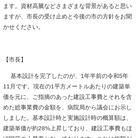
ます。資材高騰などさまざまな背景があると思い
ますが、市長の受け止めと今後の市の方針をお聞
かせください。
【市長】
基本設計を完了したのが、1年半前の令和5年
11月です。現在の1平方メートルあたりの建築単
価を元に、ご指摘のあった建設工事費とそれを含
めた総事業費の金額を、病院局から議会にお示し
しました。基本設計時と実施設計時の概算額は、
建築単価が約28%上昇しており、建設工事費もほ