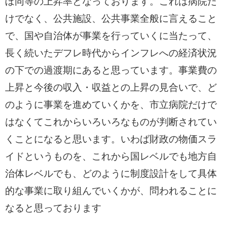
ぼ同等の上昇率となっております。これは病院だ
けでなく、公共施設、公共事業全般に言えること
で、国や自治体が事業を行っていくに当たって、
長く続いたデフレ時代からインフレへの経済状況
の下での過渡期にあると思っています。事業費の
上昇と今後の収入・収益との上昇の見合いで、ど
のように事業を進めていくかを、市立病院だけで
はなくてこれからいろいろなものが判断されてい
くことになると思います。いわば財政の物価スラ
イドというものを、これから国レベルでも地方自
治体レベルでも、どのように制度設計をして具体
的な事業に取り組んでいくかが、問われることに
なると思っております