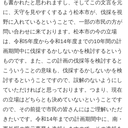
も書かれたと思われますし、そしてこの文言を元
に、天守を見やすくするよう松本市が、伐採を視
野に入れているということで、一部の市民の方が
問い合わせに来ております。松本市の今の立場
は、令和5年度から令和14年度までの10年間の計
画期間中に伐採するかしないかを検討するという
ものです。また、この計画の伐採等を検討すると
こういうことの意味も、伐採するかしないかを検
討するということですので、誤解のないようにし
ていただければと思っております。つまり、現在
の立場はどちらとも決めていないということです
ので、その前提で市民の皆さんにはご理解いただ
きたいです。令和14年までの計画期間中に、南・