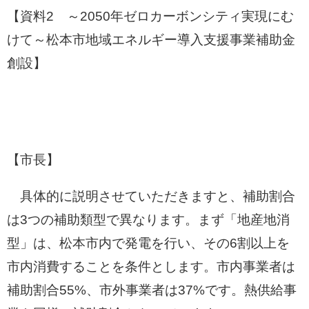
【資料2 ～2050年ゼロカーボンシティ実現にむ
けて～松本市地域エネルギー導入支援事業補助金
創設】
【市長】
具体的に説明させていただきますと、補助割合
は3つの補助類型で異なります。まず「地産地消
型」は、松本市内で発電を行い、その6割以上を
市内消費することを条件とします。市内事業者は
補助割合55%、市外事業者は37%です。熱供給事