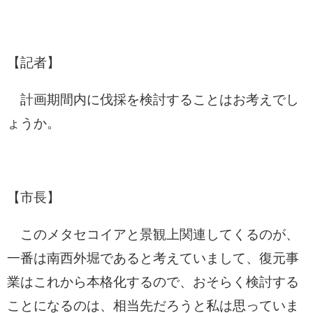
【記者】
計画期間内に伐採を検討することはお考えでし
ょうか。
【市長】
このメタセコイアと景観上関連してくるのが、
一番は南西外堀であると考えていまして、復元事
業はこれから本格化するので、おそらく検討する
ことになるのは、相当先だろうと私は思っていま