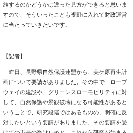
結するのかどうかは違った見方ができると思いま
すので、そういったことも視野に入れて財政運営
に当たっていきたいです。
【記者】
昨日、長野県自然保護連盟から、美ケ原再生計
画について要請がありました。その中で、ロープ
ウェイの建設や、グリーンスローモビリティに対
して、自然保護や景観破壊になる可能性があると
いうことで、研究段階ではあるものの、明確に反
対したいという要請がありました。その要請を受
けての市長の受け止めと、これから研究が始まる