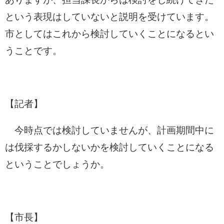
という表現はしていないと説明を受けています。
市としてはこれから検討していくことになるとい
うことです。
【記者】
今時点では検討していませんが、計画期間中に
は伐採するかしないかを検討していくことになる
ということでしょうか。
【市長】