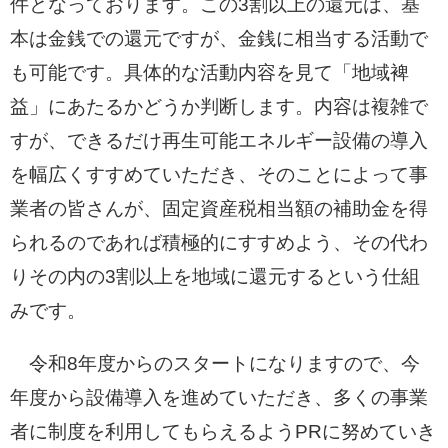
件となっております。この3割以上の還元は、基
本は金銭での還元ですが、金銭に相当する活動で
も可能です。具体的な活動内容を見て「地域裨
益」にあたるかどうか判断します。内容は複雑で
すが、できるだけ再生可能エネルギー設備の導入
を幅広くすすめていただき、そのことによって事
業者の皆さんが、固定資産税相当額の補助金を得
られるのであれば積極的にすすめよう、その代わ
りその内の3割以上を地域に還元するという仕組
みです。
令和8年度からのスタートになりますので、今
年度から設備導入を進めていただき、多くの事業
者に制度を利用してもらえるようPRに努めていき