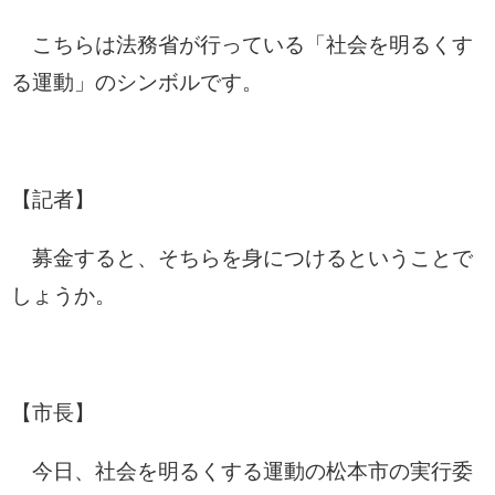
こちらは法務省が行っている「社会を明るくす
る運動」のシンボルです。
【記者】
募金すると、そちらを身につけるということで
しょうか。
【市長】
今日、社会を明るくする運動の松本市の実行委