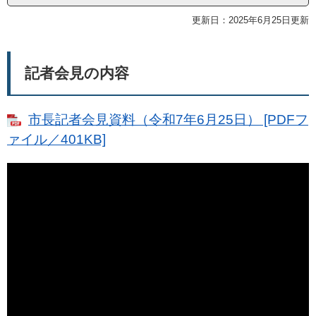
更新日：2025年6月25日更新
記者会見の内容
市長記者会見資料（令和7年6月25日） [PDFフ
ァイル／401KB]