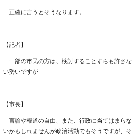
正確に言うとそうなります。
【記者】
一部の市民の方は、検討することすらも許さな
い勢いですが。
【市長】
言論や報道の自由、また、行政に当てはまらな
いかもしれませんが政治活動でもそうですが、そ