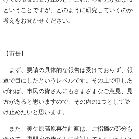
ということですが、どのように研究していくのか
考えをお聞かせください。
【市長】
まず、要請の具体的な報告は受けておらず、報
道で目にしたというレベルです。その上で申しあ
げれば、市民の皆さんにもさまざまなご意見、見
方があると思いますので、その内の1つとして受
け止めたいと思います。
また、美ケ原高原再生計画は、ご指摘の部分も