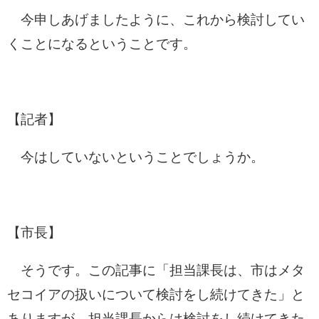
今申しあげましたように、これから検討してい
くことになるということです。
【記者】
今はしていないということでしょうか。
【市長】
そうです。この記事に「担当課長は、市はメタ
セコイアの扱いについて検討をし続けてきた」と
ありますが、担当課長からは検討をし続けてきた