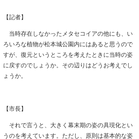
【記者】
当時存在しなかったメタセコイアの他にも、い
ろいろな植物が松本城公園内にはあると思うので
すが、復元というところを考えたときに当時の姿
に戻すのでしょうか。その辺りはどうお考えでし
ょうか。
【市長】
それで言うと、大きく幕末期の姿の具現化とい
うのを考えています。ただし、原則は基本的な姿