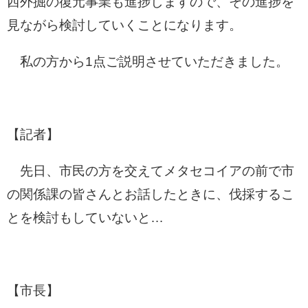
西外掘の復元事業も進捗しますので、その進捗を
見ながら検討していくことになります。
私の方から1点ご説明させていただきました。
【記者】
先日、市民の方を交えてメタセコイアの前で市
の関係課の皆さんとお話したときに、伐採するこ
とを検討もしていないと…
【市長】