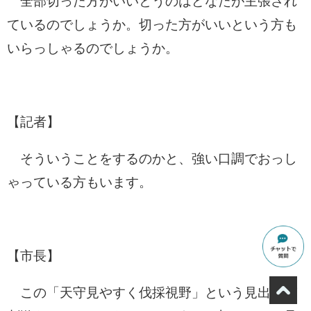
全部切った方がいいとうのはどなたが主張され
ているのでしょうか。切った方がいいという方も
いらっしゃるのでしょうか。
【記者】
そういうことをするのかと、強い口調でおっし
ゃっている方もいます。
【市長】
この「天守見やすく伐採視野」という見出しが