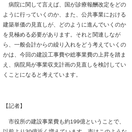
病院に関して言えば、国が診療報酬改定をどの
ように行っていくのか、また、公共事業における
建築単価の見直しが、どのように進んでいくのか
を見極める必要があります。それと関連しなが
ら、一般会計からの繰り入れをどう考えていくの
かは、今回の建設工事費や総事業費の上昇を踏ま
え、病院局が事業収支計画の見直しを検討してい
くことになると考えています。
【記者】
市役所の建設事業費も約199億ということで、
以前より30億近く増えています。市はこのような