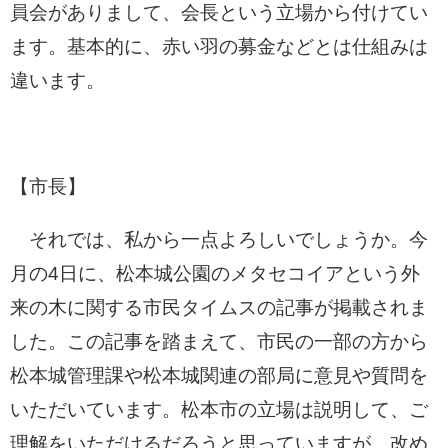
員会がありまして、会長という立場から付けてい
ます。基本的に、赤い羽の募金などとは仕組みは
違います。
【市長】
それでは、私から一点よろしいでしょうか。今
月の4日に、松本城公園のメタセコイアという外
来の木に関する市民タイムスの記事が掲載されま
した。この記事を踏まえて、市民の一部の方から
松本城管理課や松本城関連の部局に意見や質問を
いただいています。松本市の立場は説明して、ご
理解をいただけるだろうと思っていますが、改め