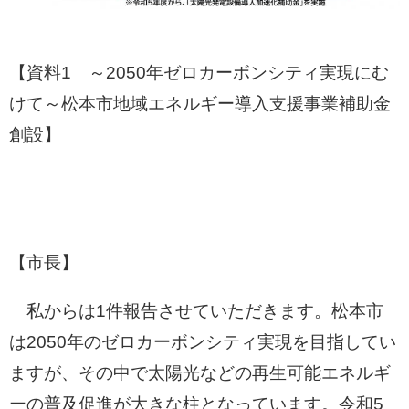
【資料1 ～2050年ゼロカーボンシティ実現にむ
けて～松本市地域エネルギー導入支援事業補助金
創設】
【市長】
私からは1件報告させていただきます。松本市
は2050年のゼロカーボンシティ実現を目指してい
ますが、その中で太陽光などの再生可能エネルギ
ーの普及促進が大きな柱となっています。令和5