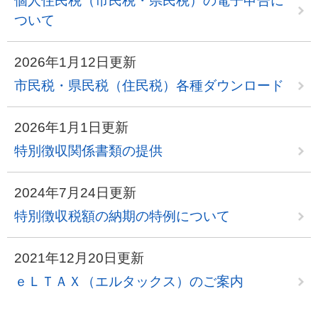
個人住民税（市民税・県民税）の電子申告に
ついて
2026年1月12日更新
市民税・県民税（住民税）各種ダウンロード
2026年1月1日更新
特別徴収関係書類の提供
2024年7月24日更新
特別徴収税額の納期の特例について
2021年12月20日更新
ｅＬＴＡＸ（エルタックス）のご案内