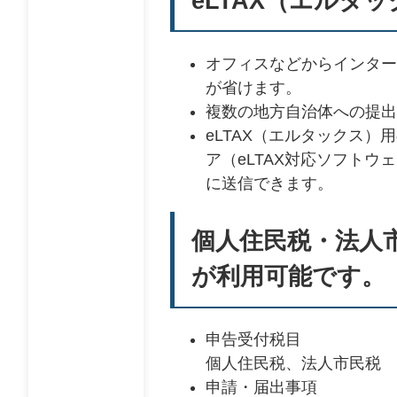
eLTAX（エルタ
オフィスなどからインター
が省けます。
複数の地方自治体への提出
eLTAX（エルタックス）
ア（eLTAX対応ソフト
に送信できます。
個人住民税・法人市
が利用可能です。
申告受付税目
個人住民税、法人市民税
申請・届出事項