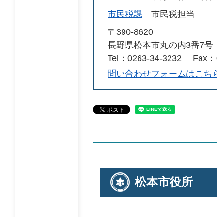
市民税課
市民税担当
〒390-8620
長野県松本市丸の内3番7号
Tel：0263-34-3232
Fax：0
問い合わせフォームはこち
松本市役所