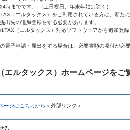
ら24時までです。 （土日祝日、年末年始は除く）
LTAX（エルタックス）をご利用されている方は、新た
提出先の追加登録をする必要があります。
どのeLTAX（エルタックス）対応ソフトウェアから追加登
の電子申請・届出をする場合は、必要書類の添付が必
AX（エルタックス）ホームページをご
ムページはこちらから
＜外部リンク＞
せ先