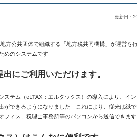
更新日：20
は、地方公共団体で組織する「地方税共同機構」が運営を
ためのシステムです。
提出にご利用いただけます。
ステム（eLTAX：エルタックス）の導入により、イン
出ができるようになりました。これにより、従来は紙で
オフィス、税理士事務所等のパソコンから送信できます