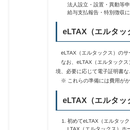
法人設立・設置・異動等申
給与支払報告・特別徴収に
eLTAX（エルタ
eLTAX（エルタックス）の
なお、eLTAX（エルタック
境、必要に応じて電子証明書な
※ これらの準備には費用がか
eLTAX（エルタ
初めてeLTAX（エルタ
LTAX（エルタックス）