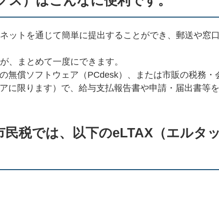
ックス）はこんなに便利です。
ネットを通じて簡単に提出することができ、郵送や窓
が、まとめて一度にできます。
用の無償ソフトウェア（PCdesk）、または市販の税務
ウェアに限ります）で、給与支払報告書や申請・届出書等
民税では、以下のeLTAX（エルタ