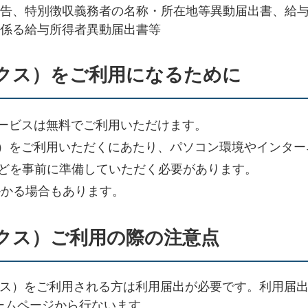
告、特別徴収義務者の名称・所在地等異動届出書、給
係る給与所得者異動届出書等
ックス）をご利用になるために
サービスは無料でご利用いただけます。
ス）をご利用いただくにあたり、パソコン環境やインター
どを事前に準備していただく必要があります。
かる場合もあります。
ックス）ご利用の際の注意点
ックス）をご利用される方は利用届出が必要です。利用届出
ホームページから行ないます。