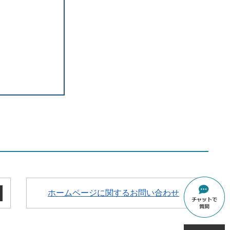
ホームページに関するお問い合わせ