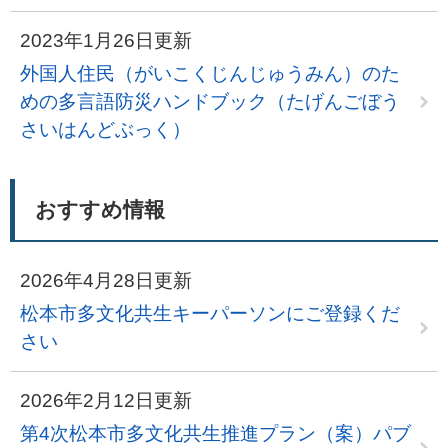
2023年1月26日更新
外国人住民（がいこくじんじゅうみん）のた
めの多言語防災ハンドブック（たげんごぼう
さいはんどぶっく）
おすすめ情報
2026年4月28日更新
松本市多文化共生キーパーソンにご登録くだ
さい
2026年2月12日更新
第4次松本市多文化共生推進プラン（案）パブ