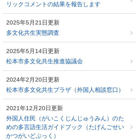
リックコメントの結果を報告します
2025年5月21日更新
多文化共生実態調査
2025年5月14日更新
松本市多文化共生推進協議会
2024年2月20日更新
松本市多文化共生プラザ（外国人相談窓口）
2021年12月20日更新
外国人住民（がいこくじんじゅうみん）のた
めの多言語生活ガイドブック（たげんごせい
かつがいどぶっく）