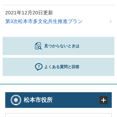
2021年12月20日更新
第3次松本市多文化共生推進プラン
見つからないときは
よくある質問と回答
松本市役所