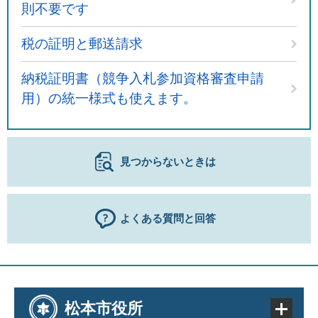
則不要です
税の証明と郵送請求
納税証明書（競争入札参加資格審査申請
用）の統一様式も使えます。
見つからないときは
よくある質問と回答
松本市役所