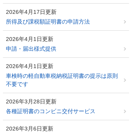
2026年4月17日更新
所得及び課税額証明書の申請方法
2026年4月1日更新
申請・届出様式提供
2026年4月1日更新
車検時の軽自動車税納税証明書の提示は原則
不要です
2026年3月28日更新
各種証明書のコンビニ交付サービス
2026年3月6日更新