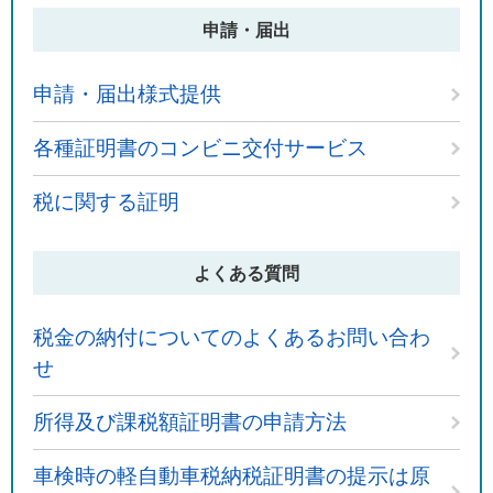
申請・届出
申請・届出様式提供
各種証明書のコンビニ交付サービス
税に関する証明
よくある質問
税金の納付についてのよくあるお問い合わ
せ
所得及び課税額証明書の申請方法
車検時の軽自動車税納税証明書の提示は原