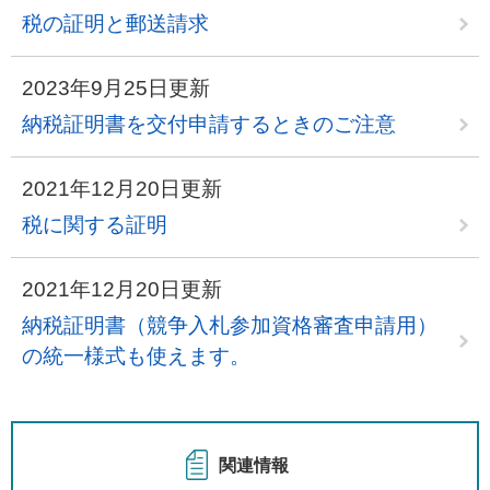
税の証明と郵送請求
2023年9月25日更新
納税証明書を交付申請するときのご注意
2021年12月20日更新
税に関する証明
2021年12月20日更新
納税証明書（競争入札参加資格審査申請用）
の統一様式も使えます。
関連情報