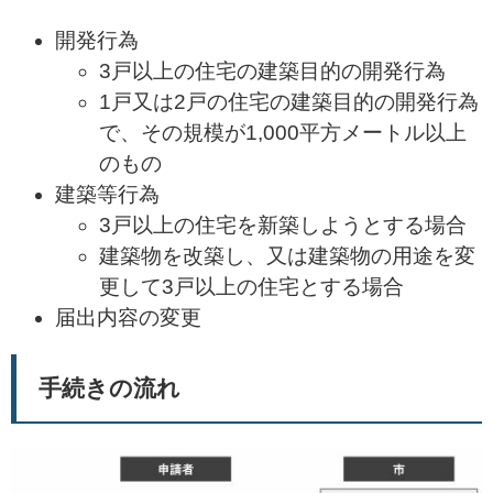
開発行為
3戸以上の住宅の建築目的の開発行為
1戸又は2戸の住宅の建築目的の開発行為
で、その規模が1,000平方メートル以上
のもの
建築等行為
3戸以上の住宅を新築しようとする場合
建築物を改築し、又は建築物の用途を変
更して3戸以上の住宅とする場合
届出内容の変更
手続きの流れ