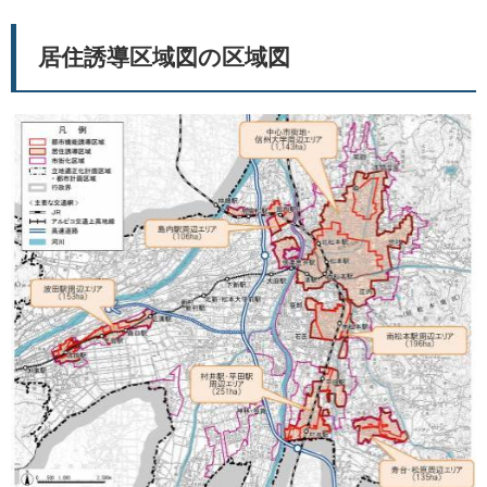
居住誘導区域図の区域図