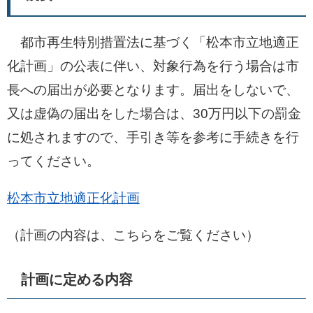
都市再生特別措置法に基づく「松本市立地適正
化計画」の公表に伴い、対象行為を行う場合は市
長への届出が必要となります。届出をしないで、
又は虚偽の届出をした場合は、30万円以下の罰金
に処されますので、手引き等を参考に手続きを行
ってください。
松本市立地適正化計画
（計画の内容は、こちらをご覧ください）
計画に定める内容