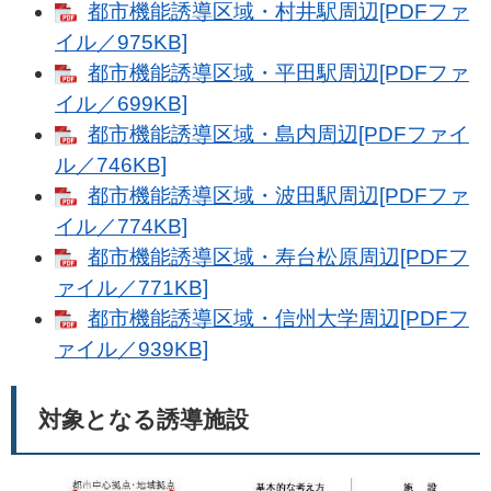
都市機能誘導区域・村井駅周辺[PDFファ
イル／975KB]
都市機能誘導区域・平田駅周辺[PDFファ
イル／699KB]
都市機能誘導区域・島内周辺[PDFファイ
ル／746KB]
都市機能誘導区域・波田駅周辺[PDFファ
イル／774KB]
都市機能誘導区域・寿台松原周辺[PDFフ
ァイル／771KB]
都市機能誘導区域・信州大学周辺[PDFフ
ァイル／939KB]
対象となる誘導施設