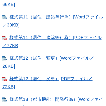
66KB]
様式第11（居住 建築等行為）[Wordファイル
／33KB]
様式第11（居住 建築等行為）[PDFファイル
／77KB]
様式第12（居住 変更）[Wordファイル／
28KB]
様式第12（居住 変更）[PDFファイル／
72KB]
様式第18（都市機能 開発行為）[Wordファイ