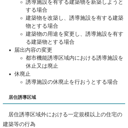
誘導施設を有する建築物を新築しようと
する場合
建築物を改築し、誘導施設を有する建築
物とする場合
建築物の用途を変更し、誘導施設を有す
る建築物とする場合
届出内容の変更
都市機能誘導区域内における誘導施設を
休止又は廃止
休廃止
誘導施設の休廃止を行おうとする場合
居住誘導区域
居住誘導区域外における一定規模以上の住宅の
建築等の行為