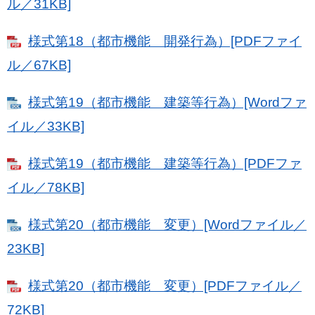
ル／31KB]
様式第18（都市機能 開発行為）[PDFファイ
ル／67KB]
様式第19（都市機能 建築等行為）[Wordファ
イル／33KB]
様式第19（都市機能 建築等行為）[PDFファ
イル／78KB]
様式第20（都市機能 変更）[Wordファイル／
23KB]
様式第20（都市機能 変更）[PDFファイル／
72KB]