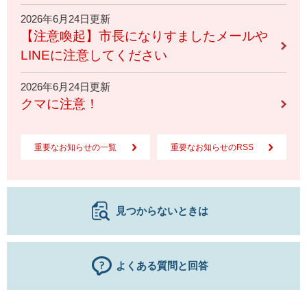
2026年6月24日更新
【注意喚起】市長になりすましたメールや
LINEに注意してください
2026年6月24日更新
クマに注意！
重要なお知らせの一覧
重要なお知らせのRSS
見つからないときは
よくある質問と回答