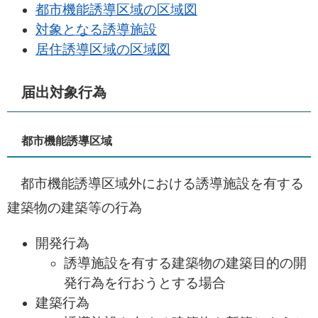
都市機能誘導区域の区域図
対象となる誘導施設
居住誘導区域の区域図
届出対象行為
都市機能誘導区域
都市機能誘導区域外における誘導施設を有する
建築物の建築等の行為
開発行為
誘導施設を有する建築物の建築目的の開
発行為を行おうとする場合
建築行為