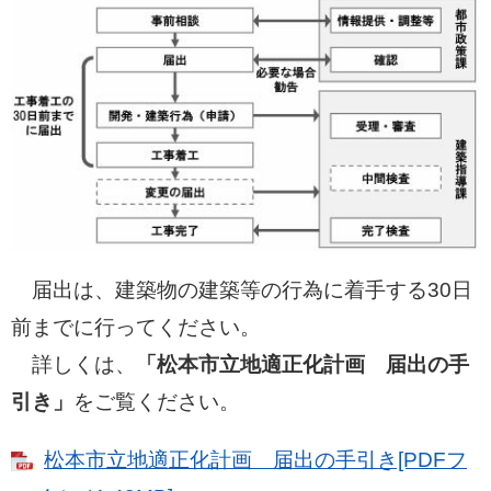
届出は、建築物の建築等の行為に着手する30日
前までに行ってください。
詳しくは、
「松本市立地適正化計画 届出の手
引き」
をご覧ください。
松本市立地適正化計画 届出の手引き[PDFフ