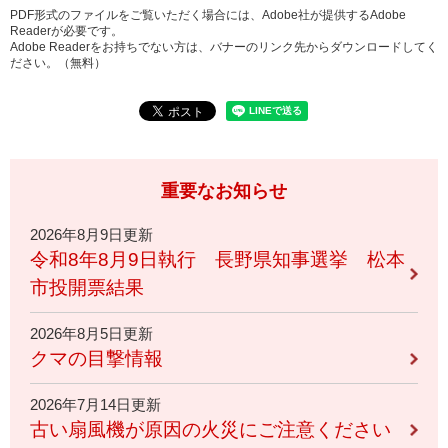
PDF形式のファイルをご覧いただく場合には、Adobe社が提供するAdobe
Readerが必要です。
Adobe Readerをお持ちでない方は、バナーのリンク先からダウンロードしてく
ださい。（無料）
重要なお知らせ
2026年8月9日更新
令和8年8月9日執行 長野県知事選挙 松本
市投開票結果
2026年8月5日更新
クマの目撃情報
2026年7月14日更新
古い扇風機が原因の火災にご注意ください