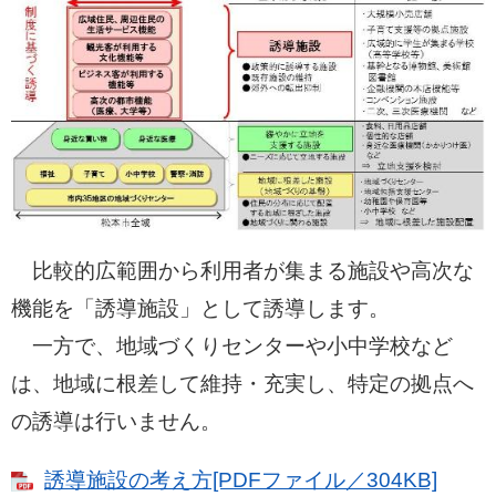
比較的広範囲から利用者が集まる施設や高次な
機能を「誘導施設」として誘導します。
一方で、地域づくりセンターや小中学校など
は、地域に根差して維持・充実し、特定の拠点へ
の誘導は行いません。
誘導施設の考え方[PDFファイル／304KB]