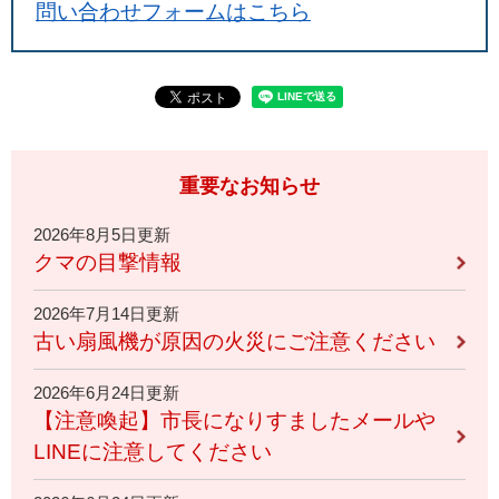
問い合わせフォームはこちら
重要なお知らせ
2026年8月5日更新
クマの目撃情報
2026年7月14日更新
古い扇風機が原因の火災にご注意ください
2026年6月24日更新
【注意喚起】市長になりすましたメールや
LINEに注意してください