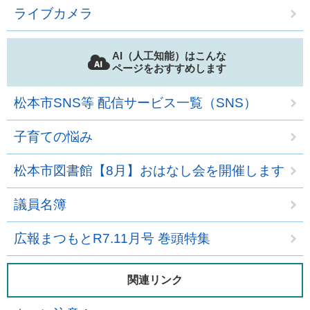
ライブカメラ
AI（人工知能）はこんな
ページをおすすめします
松本市SNS等 配信サービス一覧（SNS）
子育ての悩み
松本市図書館【8月】おはなし会を開催します
議員名簿
広報まつもとR7.11月号 巻頭特集
関連リンク