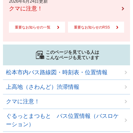
2026年6月24日更新
クマに注意！
重要なお知らせの一覧
重要なお知らせのRSS
このページを見ている人は
こんなページも見ています
松本市内バス路線図・時刻表・位置情報
上高地（さわんど）渋滞情報
クマに注意！
ぐるっとまつもと バス位置情報（バスロケ
ーション）