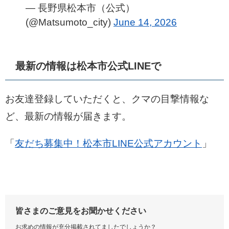
— 長野県松本市（公式）
(@Matsumoto_city)
June 14, 2026
最新の情報は松本市公式LINEで
お友達登録していただくと、クマの目撃情報な
ど、最新の情報が届きます。​
「
友だち募集中！松本市LINE公式アカウント
」
皆さまのご意見をお聞かせください
お求めの情報が充分掲載されてましたでしょうか？