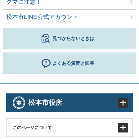
クマに注意！
松本市LINE公式アカウント
見つからないときは
よくある質問と回答
松本市役所
このページについて