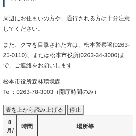
周辺にお住まいの方や、通行される方は十分注意
してください。
また、クマを目撃された方は、松本警察署(0263-
25-0110)、または松本市役所(0263-34-3000)ま
で、ご連絡をお願いします。
松本市役所森林環境課
Tel：0263-78-3003（開庁時間のみ）
表を上から読み上げる
停止
8
時間
場所等
月/